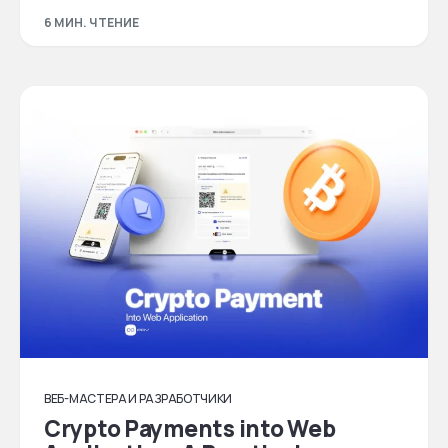
6 МИН. ЧТЕНИЕ
ВЕБ-МАСТЕРА И РАЗРАБОТЧИКИ
Crypto Payments into Web