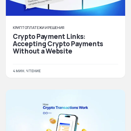
КРИПТОПЛАТЕЖИ И РЕШЕНИЯ
Crypto Payment Links:
Accepting Crypto Payments
Without a Website
4 МИН. ЧТЕНИЕ