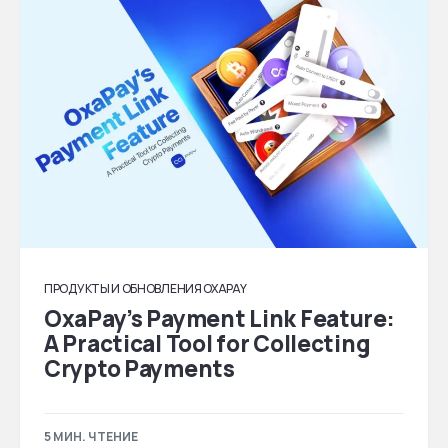
ПРОДУКТЫ И ОБНОВЛЕНИЯ OXAPAY
OxaPay’s Payment Link Feature:
A Practical Tool for Collecting
Crypto Payments
5 МИН. ЧТЕНИЕ