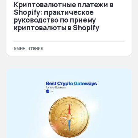
Криптовалютные платежи в
Shopify: практическое
руководство по приему
криптовалюты в Shopify
6 МИН. ЧТЕНИЕ