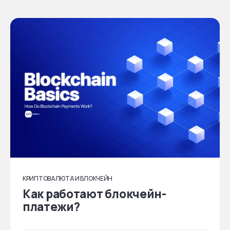
КРИПТОВАЛЮТА И БЛОКЧЕЙН
Как работают блокчейн-
платежи?