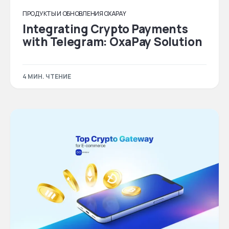
ПРОДУКТЫ И ОБНОВЛЕНИЯ OXAPAY
Integrating Crypto Payments
with Telegram: OxaPay Solution
4 МИН. ЧТЕНИЕ