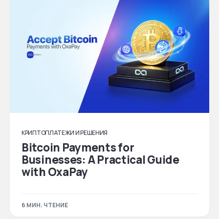
КРИПТОПЛАТЕЖИ И РЕШЕНИЯ
Bitcoin Payments for
Businesses: A Practical Guide
with OxaPay
6 МИН. ЧТЕНИЕ