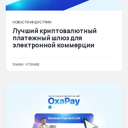
НОВОСТИ ИНДУСТРИИ
Лучший криптовалютный
платежный шлюз для
электронной коммерции
5 МИН. ЧТЕНИЕ