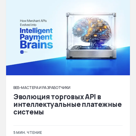
ВЕБ-МАСТЕРА И РАЗРАБОТЧИКИ
Эволюция торговых API в
интеллектуальные платежные
системы
5 МИН. ЧТЕНИЕ