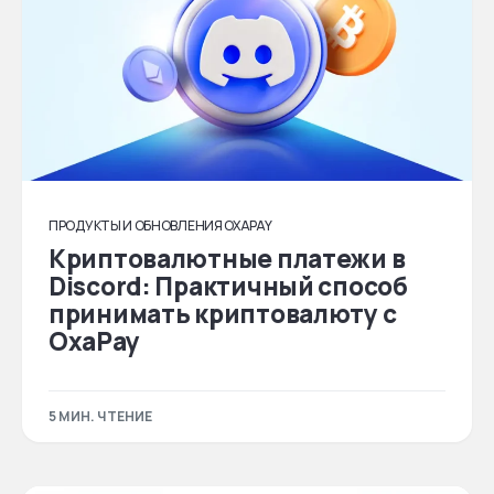
ПРОДУКТЫ И ОБНОВЛЕНИЯ OXAPAY
Криптовалютные платежи в
Discord: Практичный способ
принимать криптовалюту с
OxaPay
5 МИН. ЧТЕНИЕ