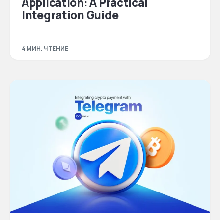
Application: A Practical
Integration Guide
4 МИН. ЧТЕНИЕ