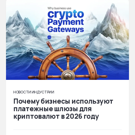
НОВОСТИ ИНДУСТРИИ
Почему бизнесы используют
платежные шлюзы для
криптовалют в 2026 году