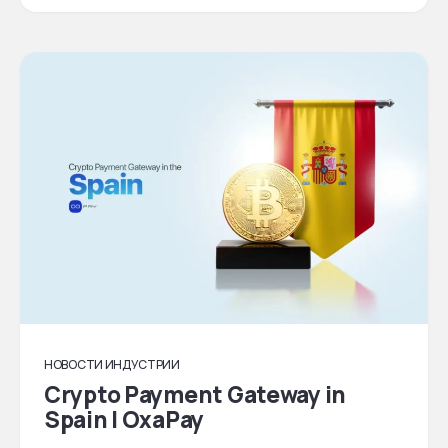
НОВОСТИ ИНДУСТРИИ
Crypto Payment Gateway in
Spain | OxaPay