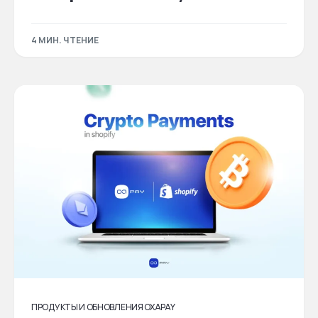
4 МИН. ЧТЕНИЕ
ПРОДУКТЫ И ОБНОВЛЕНИЯ OXAPAY