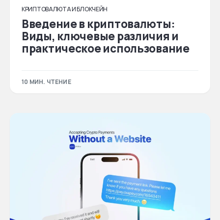
КРИПТОВАЛЮТА И БЛОКЧЕЙН
Введение в криптовалюты:
Виды, ключевые различия и
практическое использование
10 МИН. ЧТЕНИЕ