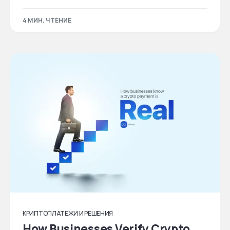
4 МИН. ЧТЕНИЕ
КРИПТОПЛАТЕЖИ И РЕШЕНИЯ
How Businesses Verify Crypto