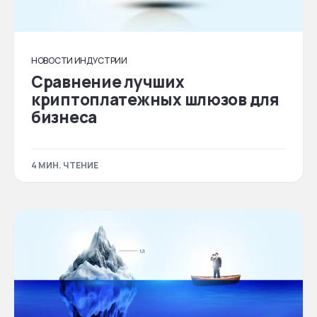
НОВОСТИ ИНДУСТРИИ
Сравнение лучших
криптоплатежных шлюзов для
бизнеса
4 МИН. ЧТЕНИЕ