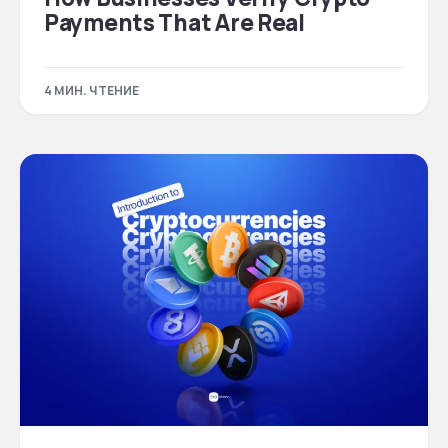
Payments That Are Real
4 МИН. ЧТЕНИЕ