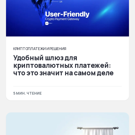
КРИПТОПЛАТЕЖИ И РЕШЕНИЯ
Удобный шлюз для
криптовалютных платежей:
что это значит на самом деле
5 МИН. ЧТЕНИЕ