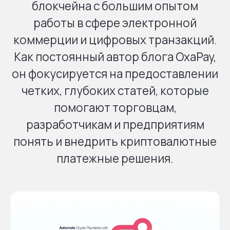
блокчейна с большим опытом
работы в сфере электронной
коммерции и цифровых транзакций.
Как постоянный автор блога OxaPay,
он фокусируется на предоставлении
четких, глубоких статей, которые
помогают торговцам,
разработчикам и предприятиям
понять и внедрить криптовалютные
платежные решения.