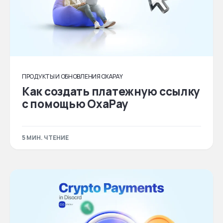
ПРОДУКТЫ И ОБНОВЛЕНИЯ OXAPAY
Как создать платежную ссылку
с помощью OxaPay
5 МИН. ЧТЕНИЕ