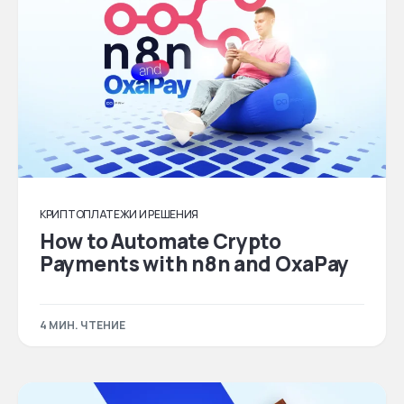
КРИПТОПЛАТЕЖИ И РЕШЕНИЯ
How to Automate Crypto
Payments with n8n and OxaPay
4 МИН. ЧТЕНИЕ