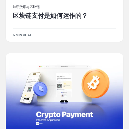
加密货币与区块链
区块链支付是如何运作的？
6 MIN READ