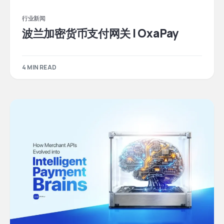
行业新闻
波兰加密货币支付网关 | OxaPay
4 MIN READ