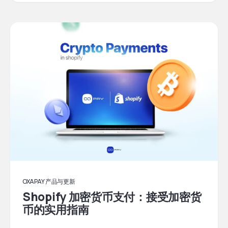
OXAPAY 产品与更新
Shopify 加密货币支付：接受加密货
币的实用指南