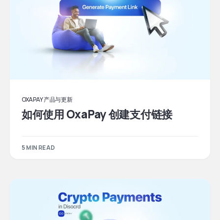
OXAPAY 产品与更新
如何使用 OxaPay 创建支付链接
5 MIN READ