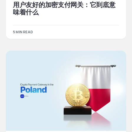
用户友好的加密支付网关：它到底意
味着什么
5 MIN READ