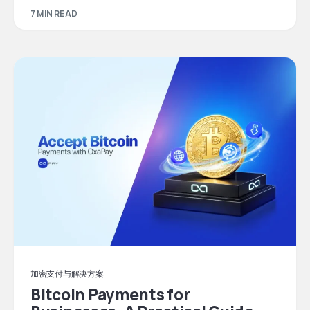
7 MIN READ
加密支付与解决方案
Bitcoin Payments for