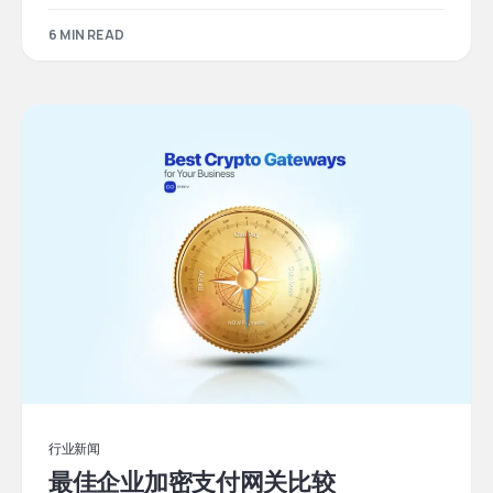
6 MIN READ
行业新闻
最佳企业加密支付网关比较