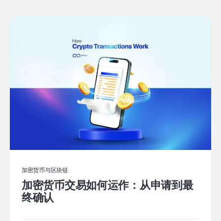
加密货币与区块链
加密货币交易如何运作：从申请到最
终确认