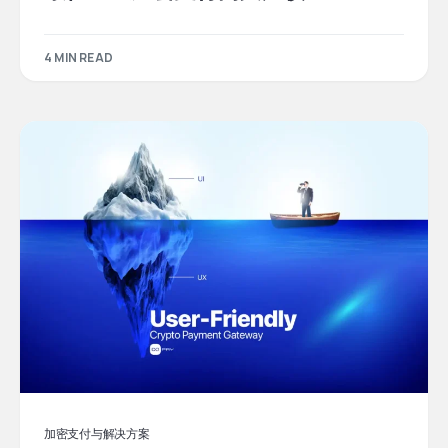
4 MIN READ
加密支付与解决方案