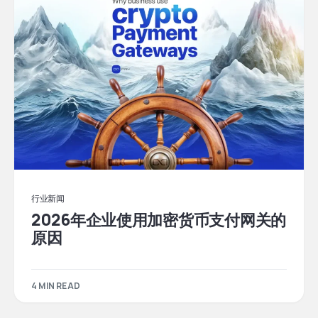
行业新闻
2026年企业使用加密货币支付网关的
原因
4 MIN READ