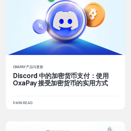
OXAPAY 产品与更新
Discord 中的加密货币支付：使用
OxaPay 接受加密货币的实用方式
5 MIN READ