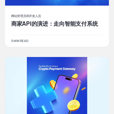
网站管理员和开发人员
商家API的演进：走向智能支付系统
5 MIN READ