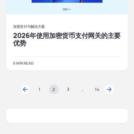
加密支付与解决方案
2026年使用加密货币支付网关的主要
优势
6 MIN READ
1
2
3
...
14