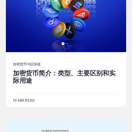
加密货币与区块链
加密货币简介：类型、主要区别和实
际用途
10 MIN READ