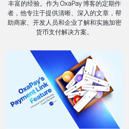
丰富的经验。作为 OxaPay 博客的定期作
者，他专注于提供清晰、深入的文章，帮
助商家、开发人员和企业了解和实施加密
货币支付解决方案。