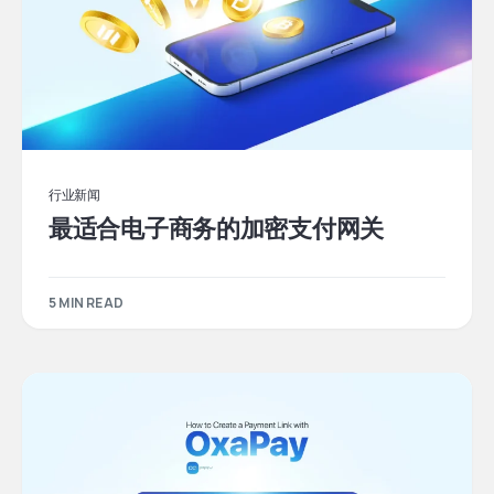
行业新闻
最适合电子商务的加密支付网关
5 MIN READ