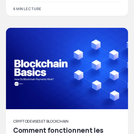
6 MIN LECTURE
CRYPTODEVISES ET BLOCKCHAIN
Comment fonctionnent les