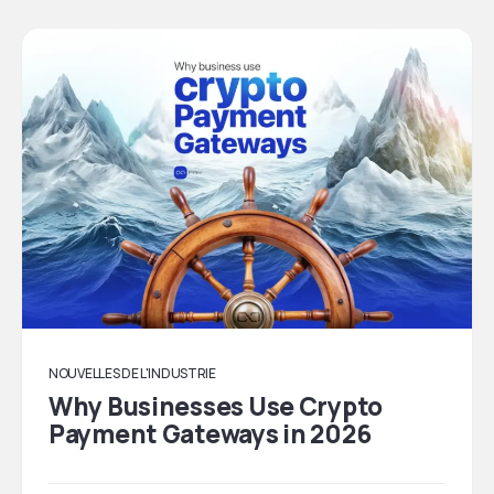
NOUVELLES DE L'INDUSTRIE
Why Businesses Use Crypto
Payment Gateways in 2026