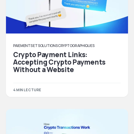
PAIEMENTS ET SOLUTIONS CRYPTOGRAPHIQUES
Crypto Payment Links:
Accepting Crypto Payments
Without a Website
4 MIN LECTURE