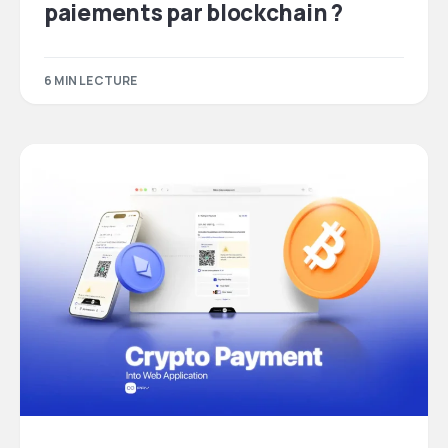
paiements par blockchain ?
6 MIN LECTURE