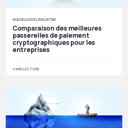
NOUVELLES DE L'INDUSTRIE
Comparaison des meilleures
passerelles de paiement
cryptographiques pour les
entreprises
4 MIN LECTURE