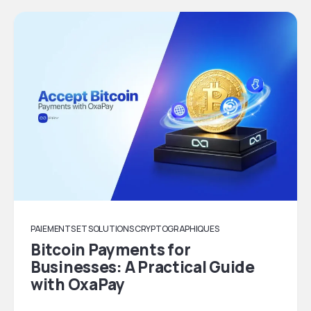
PAIEMENTS ET SOLUTIONS CRYPTOGRAPHIQUES
Bitcoin Payments for
Businesses: A Practical Guide
with OxaPay