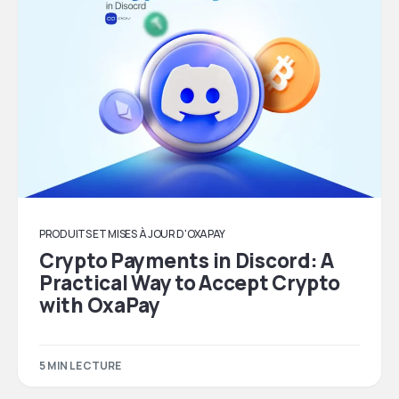
PRODUITS ET MISES À JOUR D'OXAPAY
Crypto Payments in Discord: A
Practical Way to Accept Crypto
with OxaPay
5 MIN LECTURE