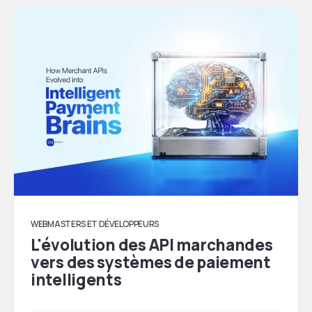
WEBMASTERS ET DÉVELOPPEURS
L'évolution des API marchandes
vers des systèmes de paiement
intelligents