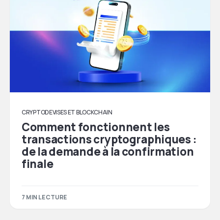
CRYPTODEVISES ET BLOCKCHAIN
Comment fonctionnent les
transactions cryptographiques :
de la demande à la confirmation
finale
7 MIN LECTURE