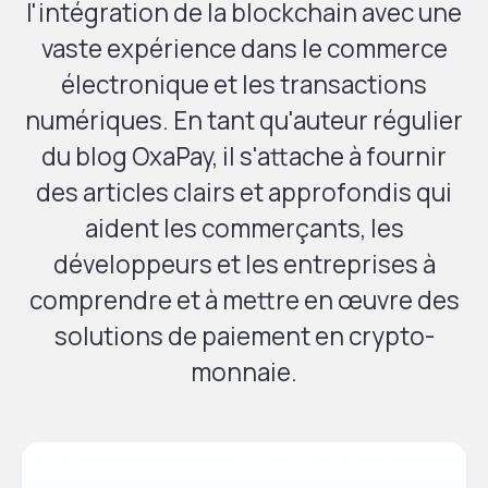
l'intégration de la blockchain avec une
vaste expérience dans le commerce
électronique et les transactions
numériques. En tant qu'auteur régulier
du blog OxaPay, il s'attache à fournir
des articles clairs et approfondis qui
aident les commerçants, les
développeurs et les entreprises à
comprendre et à mettre en œuvre des
solutions de paiement en crypto-
monnaie.