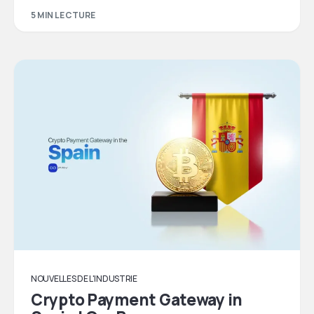
5 MIN LECTURE
NOUVELLES DE L'INDUSTRIE
Crypto Payment Gateway in