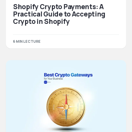
Shopify Crypto Payments: A
Practical Guide to Accepting
Crypto in Shopify
6 MIN LECTURE