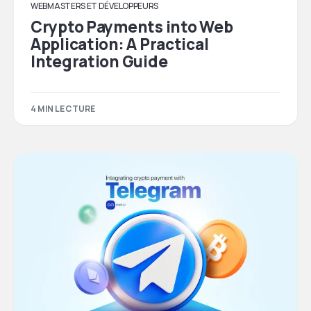
WEBMASTERS ET DÉVELOPPEURS
Crypto Payments into Web
Application: A Practical
Integration Guide
4 MIN LECTURE