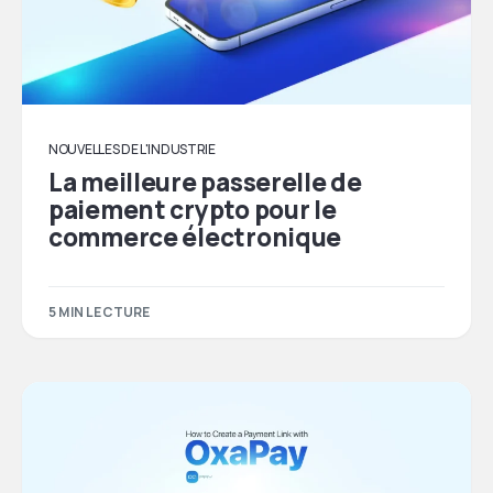
NOUVELLES DE L'INDUSTRIE
La meilleure passerelle de
paiement crypto pour le
commerce électronique
5 MIN LECTURE