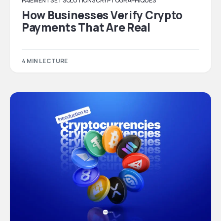
PAIEMENTS ET SOLUTIONS CRYPTOGRAPHIQUES
How Businesses Verify Crypto
Payments That Are Real
4 MIN LECTURE