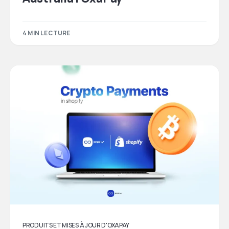
4 MIN LECTURE
PRODUITS ET MISES À JOUR D'OXAPAY