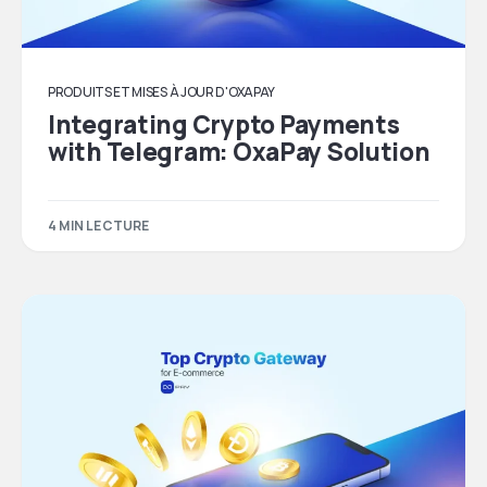
PRODUITS ET MISES À JOUR D'OXAPAY
Integrating Crypto Payments
with Telegram: OxaPay Solution
4 MIN LECTURE