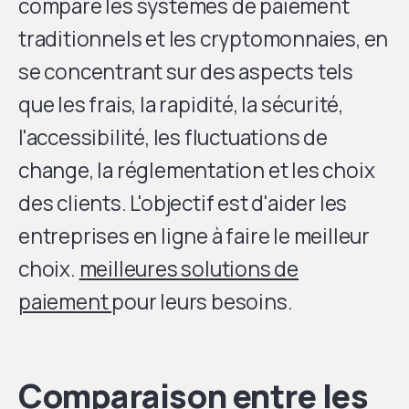
compare les systèmes de paiement
traditionnels et les cryptomonnaies, en
se concentrant sur des aspects tels
que les frais, la rapidité, la sécurité,
l'accessibilité, les fluctuations de
change, la réglementation et les choix
des clients. L'objectif est d'aider les
entreprises en ligne à faire le meilleur
choix.
meilleures solutions de
paiement
pour leurs besoins.
Comparaison entre les