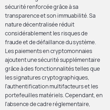
sécurité renforcée grâce à sa
transparence et son immuabilité. Sa
nature décentralisée réduit
considérablement les risques de
fraude et de défaillance du système.
Les paiements en cryptomonnaies
ajoutent une sécurité supplémentaire
grâce à des fonctionnalités telles que
les signatures cryptographiques,
l'authentification multifacteurs et les
portefeuilles matériels. Cependant, en
l'absence de cadre réglementaire,