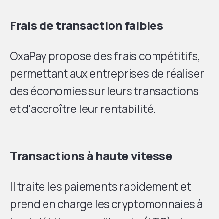
Frais de transaction faibles
OxaPay propose des frais compétitifs,
permettant aux entreprises de réaliser
des économies sur leurs transactions
et d'accroître leur rentabilité.
Transactions à haute vitesse
Il traite les paiements rapidement et
prend en charge les cryptomonnaies à