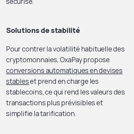
sécurisé.
Solutions de stabilité
Pour contrer la volatilité habituelle des
cryptomonnaies, OxaPay propose
conversions automatiques en devises
stables
et prend en charge les
stablecoins, ce qui rend les valeurs des
transactions plus prévisibles et
simplifie la tarification.