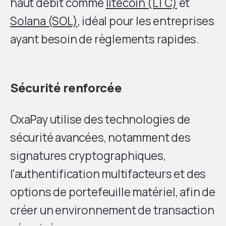
haut débit comme
litecoin (LTC)
et
Solana (SOL)
, idéal pour les entreprises
ayant besoin de règlements rapides.
Sécurité renforcée
OxaPay utilise des technologies de
sécurité avancées, notamment des
signatures cryptographiques,
l'authentification multifacteurs et des
options de portefeuille matériel, afin de
créer un environnement de transaction