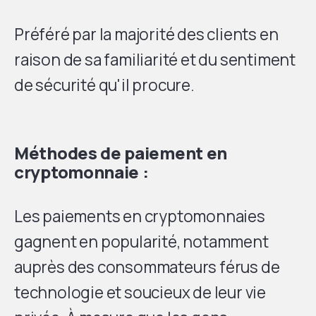
Préféré par la majorité des clients en
raison de sa familiarité et du sentiment
de sécurité qu'il procure.
Méthodes de paiement en
cryptomonnaie :
Les paiements en cryptomonnaies
gagnent en popularité, notamment
auprès des consommateurs férus de
technologie et soucieux de leur vie