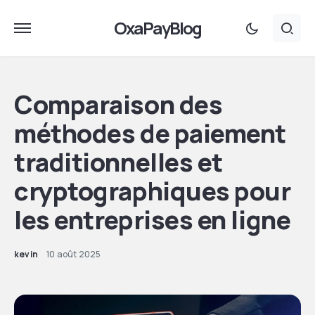
OxaPayBlog
Comparaison des
méthodes de paiement
traditionnelles et
cryptographiques pour
les entreprises en ligne
kevin
10 août 2025