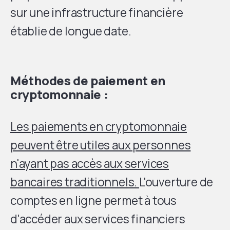
sur une infrastructure financière
établie de longue date.
Méthodes de paiement en
cryptomonnaie :
Les paiements en cryptomonnaie
peuvent être utiles aux personnes
n'ayant pas accès aux services
bancaires traditionnels.
L'ouverture de
comptes en ligne permet à tous
d'accéder aux services financiers