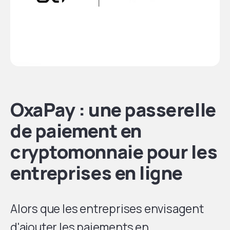
OxaPay : une passerelle
de paiement en
cryptomonnaie pour les
entreprises en ligne
Alors que les entreprises envisagent
d'ajouter les paiements en