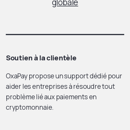
globale
Soutien à la clientèle
OxaPay propose un support dédié pour
aider les entreprises à résoudre tout
problème lié aux paiements en
cryptomonnaie.