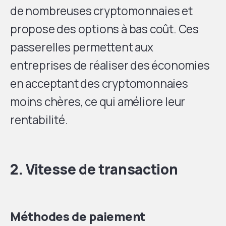
de nombreuses cryptomonnaies et
propose des options à bas coût. Ces
passerelles permettent aux
entreprises de réaliser des économies
en acceptant des cryptomonnaies
moins chères, ce qui améliore leur
rentabilité.
2. Vitesse de transaction
Méthodes de paiement