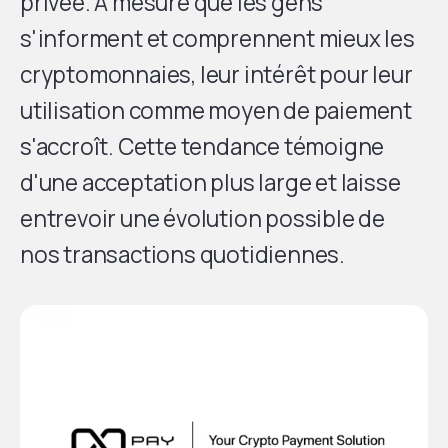
privée. À mesure que les gens
s'informent et comprennent mieux les
cryptomonnaies, leur intérêt pour leur
utilisation comme moyen de paiement
s'accroît. Cette tendance témoigne
d'une acceptation plus large et laisse
entrevoir une évolution possible de
nos transactions quotidiennes.