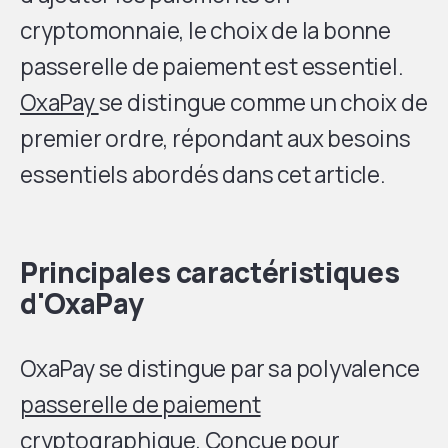
cryptomonnaie, le choix de la bonne
passerelle de paiement est essentiel.
OxaPay
se distingue comme un choix de
premier ordre, répondant aux besoins
essentiels abordés dans cet article.
Principales caractéristiques
d'OxaPay
OxaPay se distingue par sa polyvalence
passerelle de paiement
cryptographique
, Conçue pour