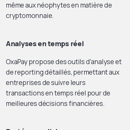
même aux néophytes en matière de
cryptomonnaie.
Analyses en temps réel
OxaPay propose des outils d'analyse et
de reporting détaillés, permettant aux
entreprises de suivre leurs
transactions en temps réel pour de
meilleures décisions financières.