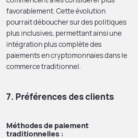
favorablement. Cette évolution
pourrait déboucher sur des politiques
plus inclusives, permettant ainsi une
intégration plus complète des
paiements en cryptomonnaies dans le
commerce traditionnel.
7. Préférences des clients
Méthodes de paiement
traditionnelles :