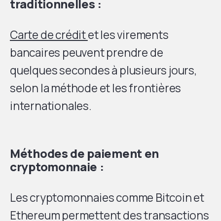
traditionnelles :
Carte de crédit
et les virements
bancaires peuvent prendre de
quelques secondes à plusieurs jours,
selon la méthode et les frontières
internationales.
Méthodes de paiement en
cryptomonnaie :
Les cryptomonnaies comme Bitcoin et
Ethereum permettent des transactions