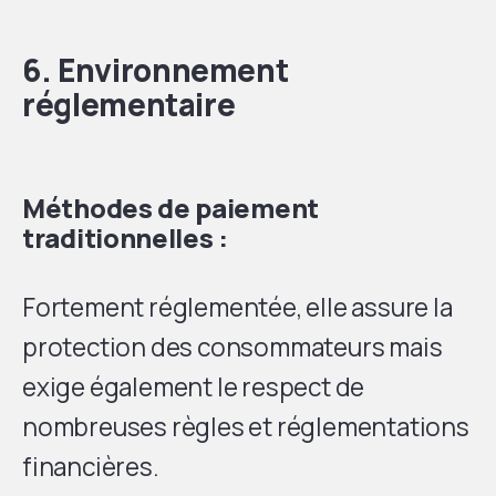
6. Environnement
réglementaire
Méthodes de paiement
traditionnelles :
Fortement réglementée, elle assure la
protection des consommateurs mais
exige également le respect de
nombreuses règles et réglementations
financières.