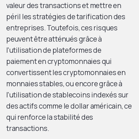
valeur des transactions et mettre en
péril les stratégies de tarification des
entreprises. Toutefois, ces risques
peuvent être atténués grâce à
l'utilisation de plateformes de
paiement en cryptomonnaies qui
convertissent les cryptomonnaies en
monnaies stables, ou encore grâce à
l'utilisation de stablecoins indexés sur
des actifs comme le dollar américain, ce
qui renforce la stabilité des
transactions.