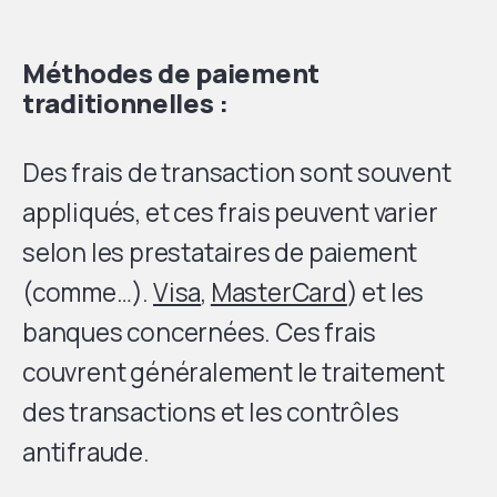
Méthodes de paiement
traditionnelles :
Des frais de transaction sont souvent
appliqués, et ces frais peuvent varier
selon les prestataires de paiement
(comme…).
Visa
,
MasterCard
) et les
banques concernées. Ces frais
couvrent généralement le traitement
des transactions et les contrôles
antifraude.