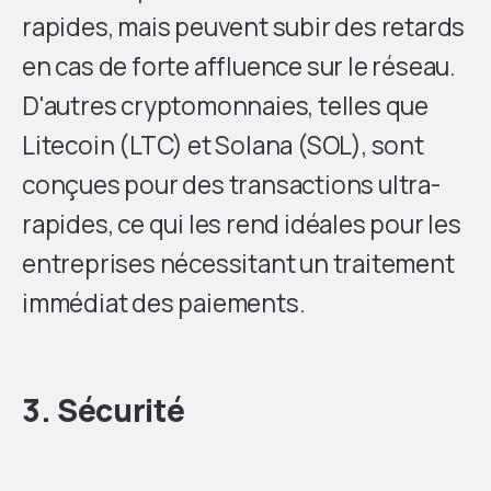
rapides, mais peuvent subir des retards
en cas de forte affluence sur le réseau.
D'autres cryptomonnaies, telles que
Litecoin (LTC) et Solana (SOL), sont
conçues pour des transactions ultra-
rapides, ce qui les rend idéales pour les
entreprises nécessitant un traitement
immédiat des paiements.
3. Sécurité