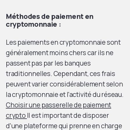
Méthodes de paiement en
cryptomonnaie :
Les paiements en cryptomonnaie sont
généralement moins chers car ils ne
passent pas par les banques
traditionnelles. Cependant, ces frais
peuvent varier considérablement selon
la cryptomonnaie et l'activité du réseau.
Choisir une passerelle de paiement
crypto
Il est important de disposer
d'une plateforme qui prenne en charge