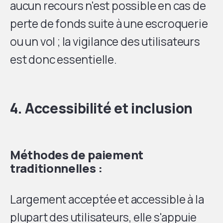
aucun recours n'est possible en cas de
perte de fonds suite à une escroquerie
ou un vol ; la vigilance des utilisateurs
est donc essentielle.
4. Accessibilité et inclusion
Méthodes de paiement
traditionnelles :
Largement acceptée et accessible à la
plupart des utilisateurs, elle s'appuie