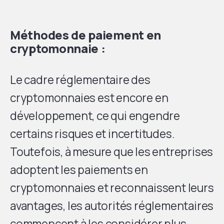
Méthodes de paiement en
cryptomonnaie :
Le cadre réglementaire des
cryptomonnaies est encore en
développement, ce qui engendre
certains risques et incertitudes.
Toutefois, à mesure que les entreprises
adoptent les paiements en
cryptomonnaies et reconnaissent leurs
avantages, les autorités réglementaires
commencent à les considérer plus