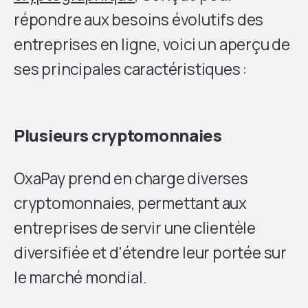
répondre aux besoins évolutifs des
entreprises en ligne, voici un aperçu de
ses principales caractéristiques :
Plusieurs cryptomonnaies
OxaPay prend en charge diverses
cryptomonnaies, permettant aux
entreprises de servir une clientèle
diversifiée et d'étendre leur portée sur
le marché mondial.