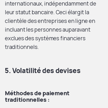
internationaux, indépendamment de
leur statut bancaire. Ceci élargit la
clientèle des entreprises en ligne en
incluant les personnes auparavant
exclues des systèmes financiers
traditionnels.
5. Volatilité des devises
Méthodes de paiement
traditionnelles :