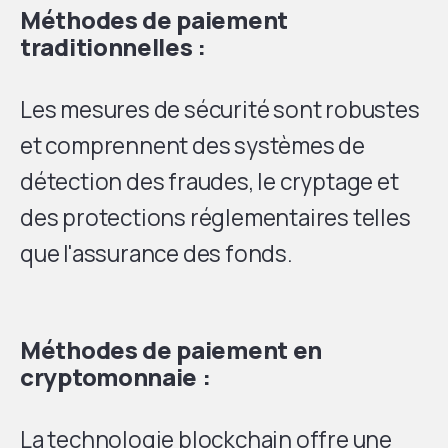
Méthodes de paiement
traditionnelles :
Les mesures de sécurité sont robustes
et comprennent des systèmes de
détection des fraudes, le cryptage et
des protections réglementaires telles
que l'assurance des fonds.
Méthodes de paiement en
cryptomonnaie :
La technologie blockchain offre une