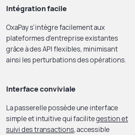
Intégration facile
OxaPay s'intègre facilement aux
plateformes d'entreprise existantes
grâce à des API flexibles, minimisant
ainsi les perturbations des opérations.
Interface conviviale
La passerelle possède une interface
simple et intuitive qui facilite
gestion et
suivi des transactions
, accessible