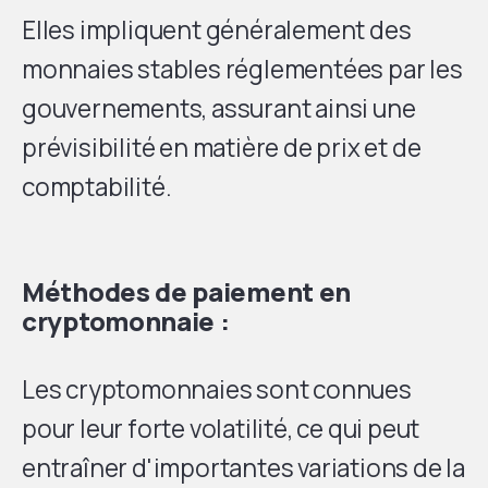
Elles impliquent généralement des
monnaies stables réglementées par les
gouvernements, assurant ainsi une
prévisibilité en matière de prix et de
comptabilité.
Méthodes de paiement en
cryptomonnaie :
Les cryptomonnaies sont connues
pour leur forte volatilité, ce qui peut
entraîner d'importantes variations de la