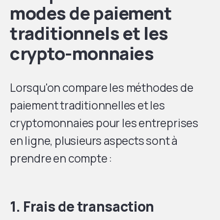
modes de paiement
traditionnels et les
crypto-monnaies
Lorsqu'on compare les méthodes de
paiement traditionnelles et les
cryptomonnaies pour les entreprises
en ligne, plusieurs aspects sont à
prendre en compte :
1. Frais de transaction