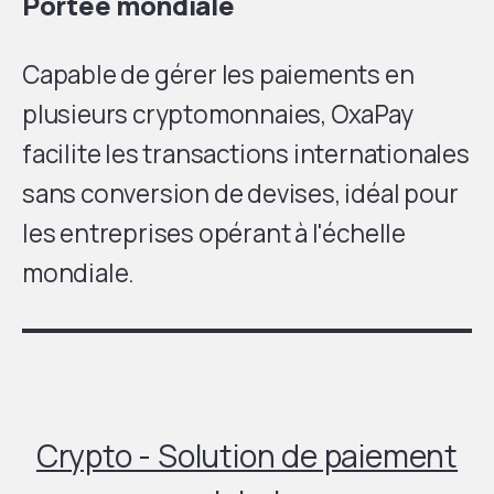
Portée mondiale
Capable de gérer les paiements en
plusieurs cryptomonnaies, OxaPay
facilite les transactions internationales
sans conversion de devises, idéal pour
les entreprises opérant à l'échelle
mondiale.
Crypto - Solution de paiement