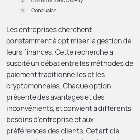
Démarrer avec OxaPay
Conclusion
Les entreprises cherchent
constamment à optimiser la gestion de
leurs finances. Cette recherche a
suscité un débat entre les méthodes de
paiement traditionnelles et les
cryptomonnaies. Chaque option
présente des avantages et des
inconvénients, et convient à différents
besoins d'entreprise et aux
préférences des clients. Cet article