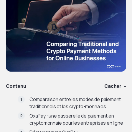
Contenu
Cacher
Comparaison entre les modes de paiement
traditionnels et les crypto-monnaies
OxaPay : une passerelle de paiement en
cryptomonnaie pour les entreprises en ligne