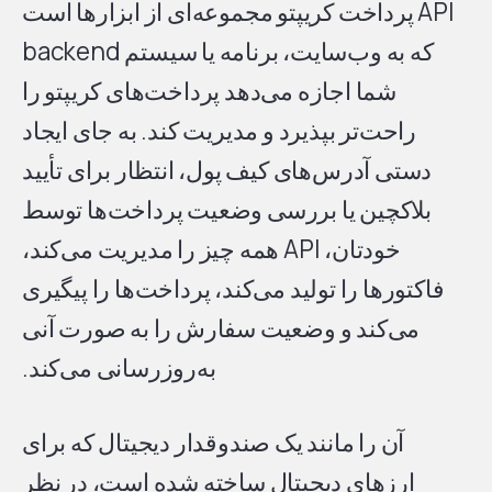
API پرداخت کریپتو مجموعه‌ای از ابزارها است
که به وب‌سایت، برنامه یا سیستم backend
شما اجازه می‌دهد پرداخت‌های کریپتو را
راحت‌تر بپذیرد و مدیریت کند. به جای ایجاد
دستی آدرس‌های کیف پول، انتظار برای تأیید
بلاکچین یا بررسی وضعیت پرداخت‌ها توسط
خودتان، API همه چیز را مدیریت می‌کند،
فاکتورها را تولید می‌کند، پرداخت‌ها را پیگیری
می‌کند و وضعیت سفارش را به صورت آنی
به‌روزرسانی می‌کند.
آن را مانند یک صندوقدار دیجیتال که برای
ارزهای دیجیتال ساخته شده است، در نظر