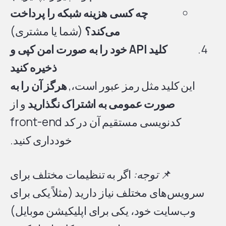
چه کسی هزینه شبکه را پرداخت
می‌کند؟
(شما یا مشتری)
کلید API خود را به صورت امن کپی و
ذخیره کنید
این کلید مثل رمز عبور است،,
هرگز آن را به
صورت عمومی به اشتراک نگذارید
و از
کدنویسی مستقیم آن در کد front-end
خودداری کنید.
📌
توجه:
اگر به تنظیمات مختلف برای
سرویس‌های مختلف نیاز دارید (مثلاً یکی برای
وب‌سایت خود، یکی برای اپلیکیشن موبایل)