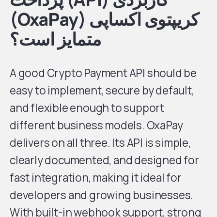
کریپتوی اکساپی (OxaPay)
متمایز است؟
A good Crypto Payment API should be
easy to implement, secure by default,
and flexible enough to support
different business models. OxaPay
delivers on all three. Its API is simple,
clearly documented, and designed for
fast integration, making it ideal for
developers and growing businesses.
With built-in webhook support, strong