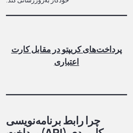
پرداخت‌های کریپتو در مقابل کارت
اعتباری
چرا رابط برنامه‌نویسی
کاربردی (API) پرداخت