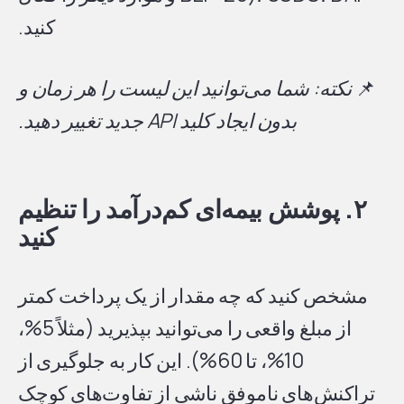
کنید.
📌
نکته: شما می‌توانید این لیست را هر زمان و
بدون ایجاد کلید API جدید تغییر دهید.
۲. پوشش بیمه‌ای کم‌درآمد را تنظیم
کنید
مشخص کنید که چه مقدار از یک پرداخت کمتر
از مبلغ واقعی را می‌توانید بپذیرید (مثلاً 5%،
10%، تا 60%). این کار به جلوگیری از
تراکنش‌های ناموفق ناشی از تفاوت‌های کوچک