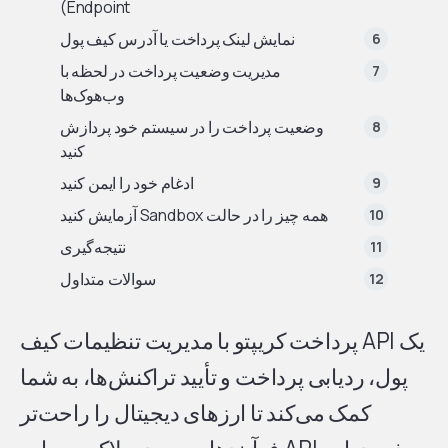
Endpoint)
نمایش لینک پرداخت یا آدرس کیف پول
مدیریت وضعیت پرداخت در لحظه با
وب‌هوک‌ها
وضعیت پرداخت را در سیستم خود پردازش
کنید
ادغام خود را ایمن کنید
همه چیز را در حالت Sandbox آزمایش کنید
نتیجه‌گیری
سوالات متداول
یک API پرداخت کریپتو با مدیریت تنظیمات کیف
پول، ردیابی پرداخت و تأیید تراکنش‌ها، به شما
کمک می‌کند تا ارزهای دیجیتال را راحت‌تر