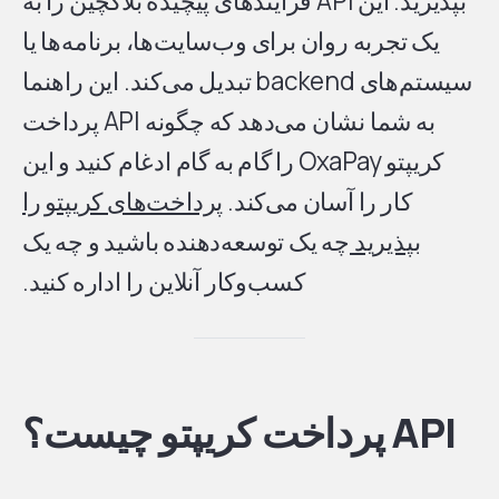
بپذیرید. این API فرآیندهای پیچیده بلاکچین را به
یک تجربه روان برای وب‌سایت‌ها، برنامه‌ها یا
سیستم‌های backend تبدیل می‌کند. این راهنما
به شما نشان می‌دهد که چگونه API پرداخت
کریپتو OxaPay را گام به گام ادغام کنید و این
کار را آسان می‌کند.
پرداخت‌های کریپتو را
بپذیرید
چه یک توسعه‌دهنده باشید و چه یک
کسب‌وکار آنلاین را اداره کنید.
API پرداخت کریپتو چیست؟