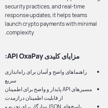
security practices, and real-time
response updates, it helps teams
launch crypto payments with minimal
complexity.
مزایای کلیدی API OxaPay:
راهنماهای واضح و آسان برای راه‌اندازی
سریع
مسیرهای API پایدار و واضح برای اطمینان
از قابلیت اطمینان درازمدت
پاسخ‌های JSON سازگار برای تجزیه و