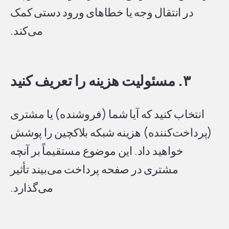
در انتقال وجه یا خطاهای ورود دستی کمک
می‌کند.
۳. مسئولیت هزینه را تعریف کنید
انتخاب کنید که آیا شما (فروشنده) یا مشتری
(پرداخت‌کننده) هزینه شبکه بلاکچین را پوشش
خواهید داد. این موضوع مستقیماً بر آنچه
مشتری در صفحه پرداخت می‌بیند تأثیر
می‌گذارد.