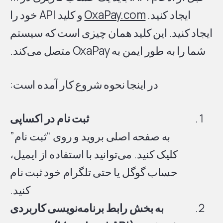
ایجاد کنید.
OxaPay.com
و کلید API خود را
ایجاد کنید. این کلید همان چیزی است که سیستم
شما را به طور ایمن به OxaPay متصل می‌کند.
در اینجا نحوه شروع کار آمده است:
ثبت نام در اکساپی
به صفحه اصلی بروید و روی “ثبت نام”
کلیک کنید. می‌توانید با استفاده از ایمیل،
حساب گوگل یا حتی تلگرام خود ثبت نام
کنید.
به بخش رابط برنامه‌نویسی کاربردی