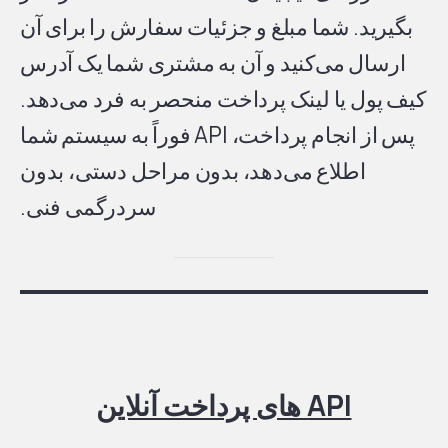
بگیرید. شما مبلغ و جزئیات سفارش را برای آن
ارسال می‌کنید و آن به مشتری شما یک آدرس
کیف پول یا لینک پرداخت منحصر به فرد می‌دهد.
پس از انجام پرداخت، API فوراً به سیستم شما
اطلاع می‌دهد، بدون مراحل دستی، بدون
سردرگمی فنی.
API های پرداخت آنلاین