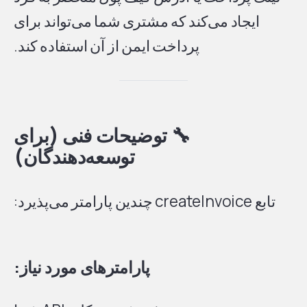
ایجاد می‌کند که مشتری شما می‌تواند برای
پرداخت ایمن از آن استفاده کند.
🔧 توضیحات فنی (برای
توسعه‌دهندگان)
تابع createInvoice چندین پارامتر می‌پذیرد:
پارامترهای مورد نیاز: