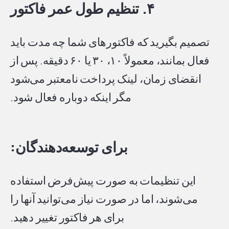
۴. تنظیم طول عمر فاکتور
تصمیم بگیرید که فاکتورهای شما چه مدت باید
فعال بمانند، معمولاً ۱۰، ۳۰ یا ۶۰ دقیقه. پس از
انقضای زمان، لینک پرداخت نامعتبر می‌شود
مگر اینکه دوباره فعال شود.
برای توسعه‌دهندگان:
این تنظیمات به صورت پیش‌فرض استفاده
می‌شوند، اما در صورت نیاز می‌توانید آنها را
برای هر فاکتور تغییر دهید.