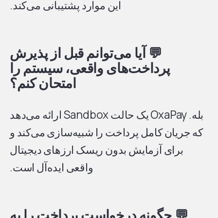
این موارد پشتیبانی می‌کند.
💬
آیا می‌توانم قبل از پذیرش
پرداخت‌های واقعی، سیستم را
امتحان کنم؟
بله. OxaPay یک حالت Sandbox ارائه می‌دهد
که جریان کامل پرداخت را شبیه‌سازی می‌کند و
برای آزمایش بدون ریسک ارزهای دیجیتال
واقعی ایده‌آل است.
💬
چگونه درخواست پرداخت را به