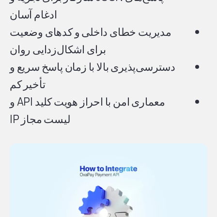
ادغام آسان
مدیریت خطای داخلی و کدهای وضعیت
برای اشکال‌زدایی روان
دسترسی‌پذیری بالا با زمان پاسخ سریع و
تأخیر کم
معماری امن با احراز هویت کلید API و
لیست مجاز IP