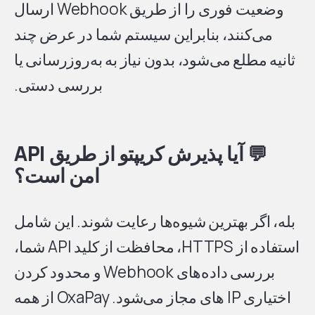
وضعیت فوری را از طریق Webhook ارسال
می‌کنند، بنابراین سیستم شما در عرض چند
ثانیه مطلع می‌شود، بدون نیاز به به‌روزرسانی یا
بررسی دستی.
💬
آیا پذیرش کریپتو از طریق API
امن است؟
بله، اگر بهترین شیوه‌ها رعایت شوند. این شامل
استفاده از HTTPS، محافظت از کلید API شما،
بررسی داده‌های Webhook و محدود کردن
اختیاری IP های مجاز می‌شود. OxaPay از همه