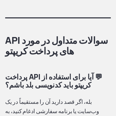
سوالات متداول در مورد API
های پرداخت کریپتو
💬
آیا برای استفاده از API پرداخت
کریپتو باید کدنویسی بلد باشم؟
بله، اگر قصد دارید آن را مستقیماً در یک
وب‌سایت یا برنامه سفارشی ادغام کنید، به