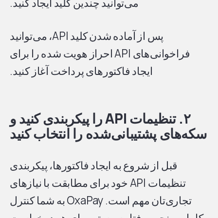
می‌توانید چندین کلید ایجاد کنید.
پس از آماده شدن کلید API، می‌توانید
فراخوانی‌های API احراز هویت شده را برای
ایجاد فاکتورهای پرداخت آغاز کنید.
۲. تنظیمات API را پیکربندی کنید و
سکه‌های پشتیبانی‌شده را انتخاب کنید
قبل از شروع به ایجاد فاکتورها، پیکربندی
تنظیمات API خود برای مطابقت با نیازهای
تجاری‌تان مهم است. OxaPay به شما کنترل
کامل بر نحوه رفتار سیستم برای هر درخواست