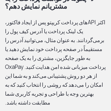
مشتریانم نمایش دهم؟
اکثر APIهای پرداخت کریپتو پس از ایجاد فاکتور،
یک لینک پرداخت یا آدرس کیف پول را
برمی‌گردانند. به عنوان مثال، می‌توانید آدرس را
مستقیماً در صفحه پرداخت خود نمایش دهید یا
به طور جایگزین، مشتری را به یک صفحه
پرداخت میزبانی شده امن هدایت کنید. OxaPay
از هر دو روش پشتیبانی می‌کند و به شما این
امکان را می‌دهد که روشی را انتخاب کنید که به
بهترین وجه با طراحی و تجربه کاربری شما
مطابقت داشته باشد.