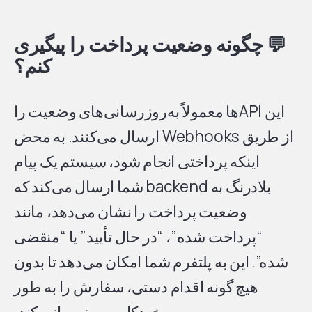
💬
چگونه وضعیت پرداخت را پیگیری
کنم؟
این APIها معمولاً به‌روزرسانی‌های وضعیت را
از طریق Webhooks ارسال می‌کنند. به محض
اینکه پرداختی انجام شود، سیستم یک پیام
بلادرنگ به backend شما ارسال می‌کند که
وضعیت پرداخت را نشان می‌دهد، مانند
“پرداخت شده”، “در حال تأیید” یا “منقضی
شده”. این به پلتفرم شما امکان می‌دهد تا بدون
هیچ گونه اقدام دستی، سفارش را به طور
خودکار به‌روزرسانی کند.