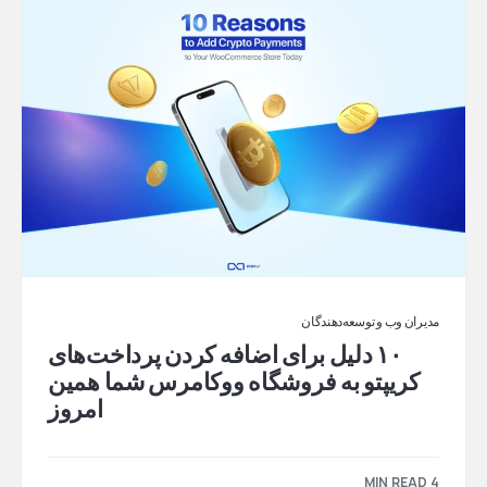
مدیران وب و توسعه‌دهندگان
۱۰ دلیل برای اضافه کردن پرداخت‌های
کریپتو به فروشگاه ووکامرس شما همین
امروز
4 MIN READ