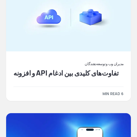
مدیران وب و توسعه‌دهندگان
تفاوت‌های کلیدی بین ادغام API و افزونه
6 MIN READ