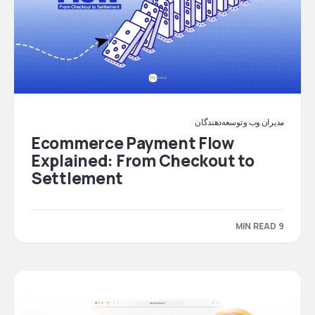
مدیران وب و توسعه‌دهندگان
Ecommerce Payment Flow
Explained: From Checkout to
Settlement
9 MIN READ