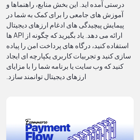
درستی آمده اید. این بخش منابع، راهنماها و
آموزش های جامعی را برای کمک به شما در
پیمایش پیچیدگی های ادغام ارزهای دیجیتال
ارائه می دهد. یاد بگیرید که چگونه از API ها
استفاده کنید، درگاه های پرداخت امن را پیاده
سازی کنید و تجربیات کاربری یکپارچه ای ایجاد
کنید که وب سایت یا برنامه شما را با مزایای
ارزهای دیجیتال توانمند سازد.