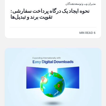
مدیران وب و توسعه‌دهندگان
نحوه ایجاد یک درگاه پرداخت سفارشی:
تقویت برند و تبدیل‌ها
6 MIN READ