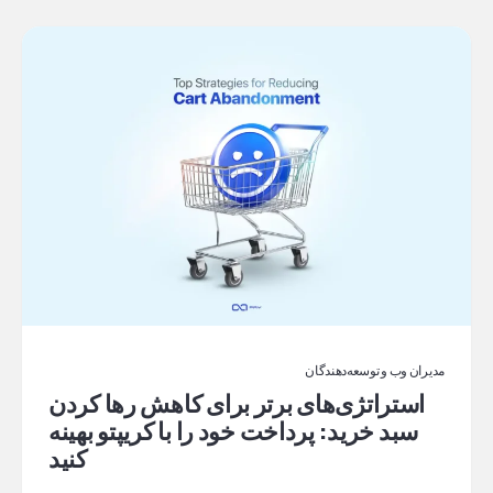
مدیران وب و توسعه‌دهندگان
استراتژی‌های برتر برای کاهش رها کردن
سبد خرید: پرداخت خود را با کریپتو بهینه
کنید