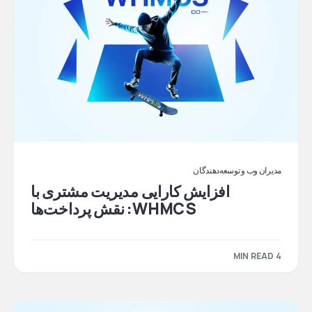
مدیران وب و توسعه‌دهندگان
افزایش کارایی مدیریت مشتری با
WHMCS: نقش پرداخت‌ها
4 MIN READ