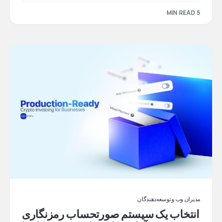
5 MIN READ
مدیران وب و توسعه‌دهندگان
انتخاب یک سیستم صورتحساب رمزنگاری