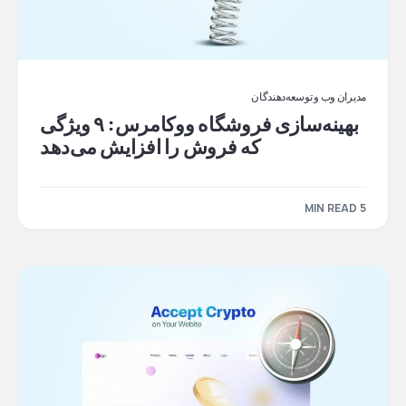
مدیران وب و توسعه‌دهندگان
بهینه‌سازی فروشگاه ووکامرس: ۹ ویژگی
که فروش را افزایش می‌دهد
5 MIN READ