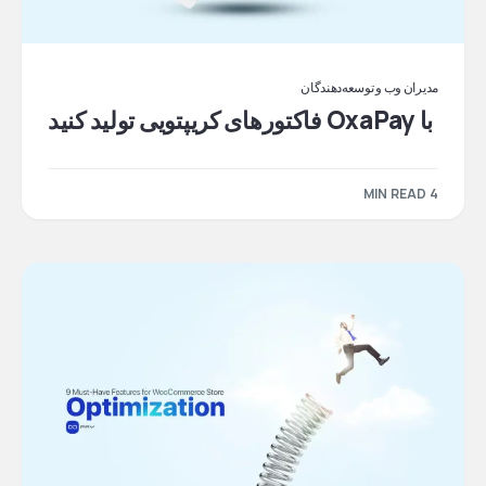
مدیران وب و توسعه‌دهندگان
با OxaPay فاکتورهای کریپتویی تولید کنید
4 MIN READ