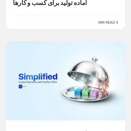
آماده تولید برای کسب و کارها
5 MIN READ