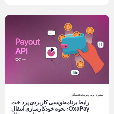
مدیران وب و توسعه‌دهندگان
رابط برنامه‌نویسی کاربردی پرداخت
OxaPay: نحوه خودکارسازی انتقال