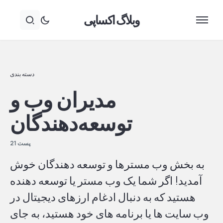
وبلاگ اکساپی
دسته بندی
مدیران وب و
توسعه‌دهندگان
پست 21
به بخش وب مسترها و توسعه دهندگان خوش
آمدید! اگر شما یک وب مستر یا توسعه دهنده
هستید که به دنبال ادغام ارزهای دیجیتال در
وب سایت ها یا برنامه های خود هستید، به جای