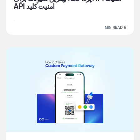
امنیت کلید API
6 MIN READ