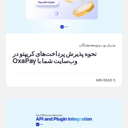
مدیران وب و توسعه‌دهندگان
نحوه پذیرش پرداخت‌های کریپتو در
وب‌سایت شما با OxaPay
5 MIN READ