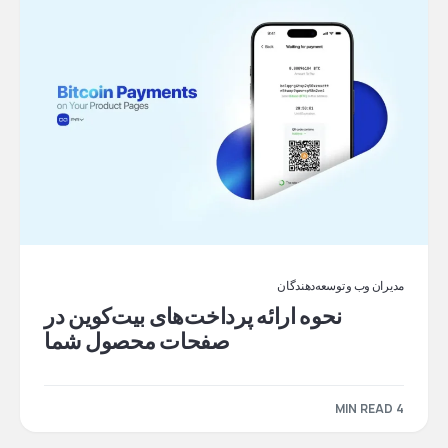
مدیران وب و توسعه‌دهندگان
نحوه ارائه پرداخت‌های بیت‌کوین در
صفحات محصول شما
4 MIN READ