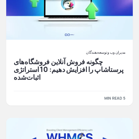
مدیران وب و توسعه‌دهندگان
چگونه فروش آنلاین فروشگاه‌های
پرستاشاپ را افزایش دهیم: 10 استراتژی
اثبات‌شده
5 MIN READ