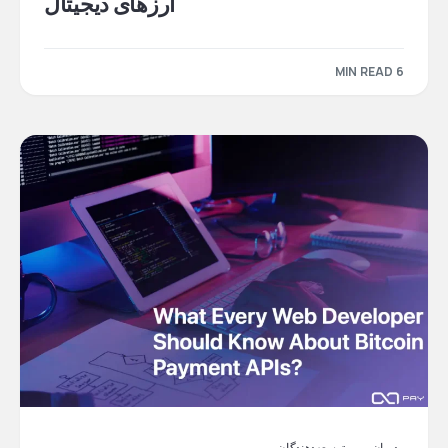
ارزهای دیجیتال
6 MIN READ
مدیران وب و توسعه‌دهندگان