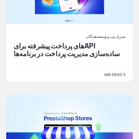
مدیران وب و توسعه‌دهندگان
APIهای پرداخت پیشرفته برای
ساده‌سازی مدیریت پرداخت در برنامه‌ها
5 MIN READ