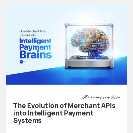
مدیران وب و توسعه‌دهندگان
The Evolution of Merchant APIs
into Intelligent Payment
Systems