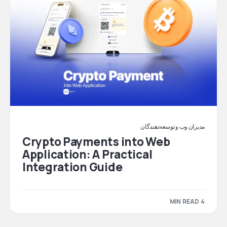
مدیران وب و توسعه‌دهندگان
Crypto Payments into Web
Application: A Practical
Integration Guide
4 MIN READ