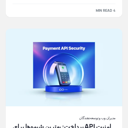
4 MIN READ
مدیران وب و توسعه‌دهندگان
امنیت API پرداخت: بهترین شیوه‌ها برای