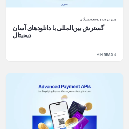
مدیران وب و توسعه‌دهندگان
گسترش بین‌المللی با دانلودهای آسان
دیجیتال
4 MIN READ