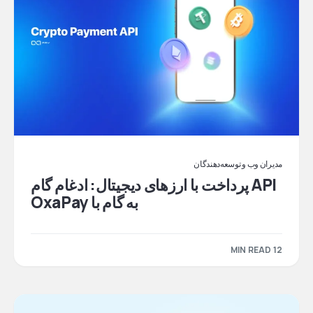
مدیران وب و توسعه‌دهندگان
API پرداخت با ارزهای دیجیتال: ادغام گام
به گام با OxaPay
12 MIN READ