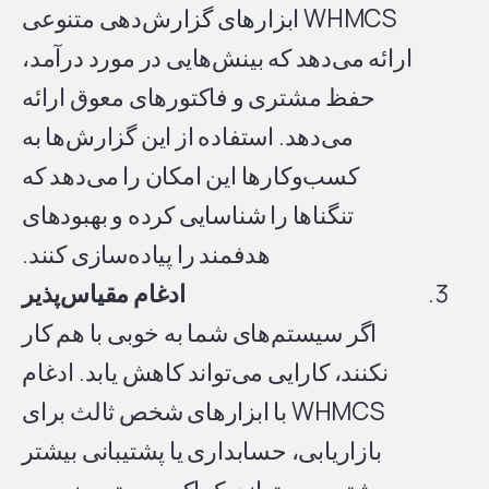
WHMCS ابزارهای گزارش‌دهی متنوعی
ارائه می‌دهد که بینش‌هایی در مورد درآمد،
حفظ مشتری و فاکتورهای معوق ارائه
می‌دهد. استفاده از این گزارش‌ها به
کسب‌وکارها این امکان را می‌دهد که
تنگناها را شناسایی کرده و بهبودهای
هدفمند را پیاده‌سازی کنند.
ادغام مقیاس‌پذیر
اگر سیستم‌های شما به خوبی با هم کار
نکنند، کارایی می‌تواند کاهش یابد. ادغام
WHMCS با ابزارهای شخص ثالث برای
بازاریابی، حسابداری یا پشتیبانی بیشتر