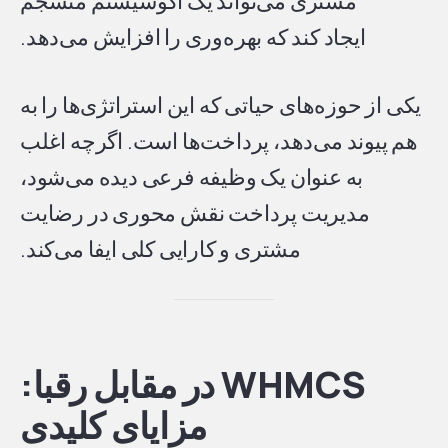
مشتری می‌تواند یک اکوسیستم منسجم
ایجاد کند که بهره‌وری را افزایش می‌دهد.
یکی از حوزه‌های حیاتی که این استراتژی‌ها را به
هم پیوند می‌دهد، پرداخت‌ها است. اگرچه اغلب
به عنوان یک وظیفه فرعی دیده می‌شود،
مدیریت پرداخت نقش محوری در رضایت
مشتری و کارایی کلی ایفا می‌کند.
WHMCS در مقابل رقبا:
مزایای کلیدی