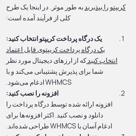
کریپتو را بپذیرید
به طور موثر. در اینجا یک طرح
کلی از فرآیند آمده است:
یک درگاه پرداخت کریپتو انتخاب کنید:
یک درگاه پرداخت کریپتوی قابل اعتماد
انتخاب کنید
که از ارزهای دیجیتال مورد نظر
شما برای پذیرش پشتیبانی می‌کند و با
WHMCS ادغام می‌شود.
افزونه را نصب کنید:
افزونه ارائه شده توسط درگاه پرداخت را
دانلود و نصب کنید. اکثر افزونه‌ها برای
ادغام آسان با WHMCS طراحی شده‌اند.