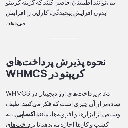
می‌توانند اطمینان حاصل کنند که گزینه کریپتو
بدون افزایش پیچیدگی، کارایی را افزایش
می‌دهد.
نحوه پذیرش پرداخت‌های
کریپتو در WHMCS
ادغام پرداخت‌های ارز دیجیتال در WHMCS
ساده‌تر از آن چیزی است که فکر می‌کنید. طیف
وسیعی از ابزارها و افزونه‌ها، مانند
اکساپی
, ، به
کسب و کارها اجازه می‌دهد تا
پرداخت‌های