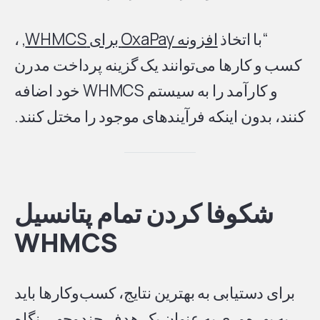
“با اتخاذ
افزونه OxaPay برای WHMCS
, ،
کسب و کارها می‌توانند یک گزینه پرداخت مدرن
و کارآمد را به سیستم WHMCS خود اضافه
کنند، بدون اینکه فرآیندهای موجود را مختل کنند.
شکوفا کردن تمام پتانسیل
WHMCS
برای دستیابی به بهترین نتایج، کسب‌وکارها باید
به بهره‌وری به عنوان یک هدف چندوجهی نگاه