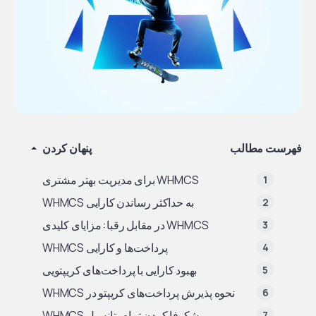
فهرست مطالب
پنهان کردن
WHMCS برای مدیریت بهتر مشتری
به حداکثر رساندن کارایی WHMCS
WHMCS در مقابل رقبا: مزایای کلیدی
پرداخت‌ها و کارایی WHMCS
بهبود کارایی با پرداخت‌های کریپتویی
نحوه پذیرش پرداخت‌های کریپتو در WHMCS
شکوفا کردن تمام پتانسیل WHMCS