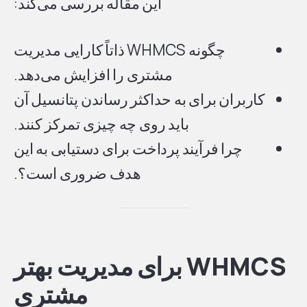
این مقاله بررسی می‌کند:
چگونه WHMCS ذاتاً کارایی مدیریت
مشتری را افزایش می‌دهد.
کاربران برای به حداکثر رساندن پتانسیل آن
باید روی چه چیزی تمرکز کنند.
چرا فرآیند پرداخت برای دستیابی به این
هدف ضروری است؟.
WHMCS برای مدیریت بهتر
مشتری