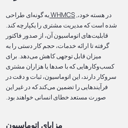
در هسته خود،,
WHMCS
به گونه‌ای طراحی
شده است که مدیریت مشتری را یکپارچه کند.
قابلیت‌های اتوماسیون آن، از صدور فاکتور
گرفته تا ارائه خدمات، حجم کار دستی را به
میزان قابل توجهی کاهش می‌دهد. برای
کسب‌وکارهایی که با صدها یا هزاران مشتری
سروکار دارند، این اتوماسیون، ثبات و دقت در
فرآیندهایی را تضمین می‌کند که در غیر این
صورت مستعد خطای انسانی خواهند بود.
مزایای اتوماسیون