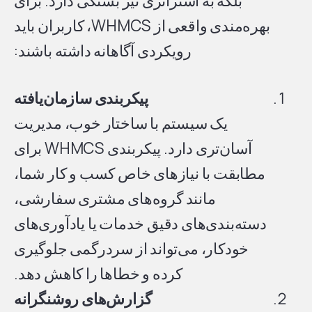
بلکه به استراتژی نیز بستگی دارد. برای
بهره‌مندی واقعی از WHMCS، کاربران باید
رویکردی آگاهانه داشته باشند:
پیکربندی سازمان‌یافته
یک سیستم با ساختار خوب، مدیریت
آسان‌تری دارد. پیکربندی WHMCS برای
مطابقت با نیازهای خاص کسب و کار شما،
مانند گروه‌های مشتری سفارشی،
دسته‌بندی‌های دقیق خدمات یا یادآوری‌های
خودکار، می‌تواند از سردرگمی جلوگیری
کرده و خطاها را کاهش دهد.
گزارش‌های روشنگرانه