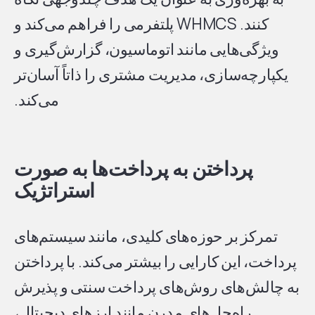
کنند. WHMCS پلتفرمی را فراهم می‌کند و
ویژگی‌هایی مانند اتوماسیون، گزارش‌گیری و
یکپارچه‌سازی، مدیریت مشتری را ذاتاً آسان‌تر
می‌کند.
پرداختن به پرداخت‌ها به صورت
استراتژیک
تمرکز بر حوزه‌های کلیدی، مانند سیستم‌های
پرداخت، این کارایی را بیشتر می‌کند. با پرداختن
به چالش‌های روش‌های پرداخت سنتی و پذیرش
راه‌حل‌های مدرن مانند ارزهای دیجیتال،