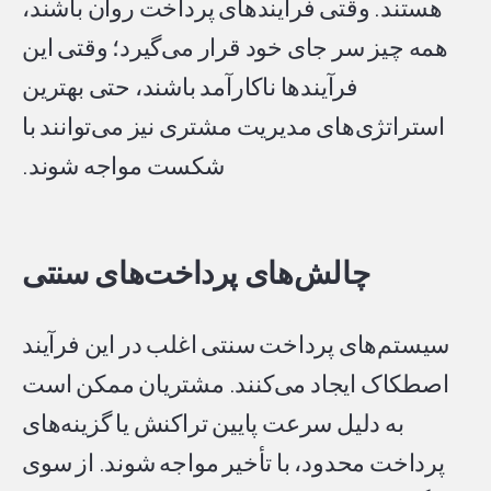
هستند. وقتی فرآیندهای پرداخت روان باشند،
همه چیز سر جای خود قرار می‌گیرد؛ وقتی این
فرآیندها ناکارآمد باشند، حتی بهترین
استراتژی‌های مدیریت مشتری نیز می‌توانند با
شکست مواجه شوند.
چالش‌های پرداخت‌های سنتی
سیستم‌های پرداخت سنتی اغلب در این فرآیند
اصطکاک ایجاد می‌کنند. مشتریان ممکن است
به دلیل سرعت پایین تراکنش یا گزینه‌های
پرداخت محدود، با تأخیر مواجه شوند. از سوی