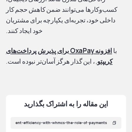
کسب‌وکارها می‌توانند ضمن کاهش حجم کار
داخلی خود، تجربه‌ای یکپارچه برای مشتریان
خود ایجاد کنند.
با
افزونه OxaPay برای پذیرش پرداخت‌های
کریپتو
, ، این گذار هرگز آسان‌تر نبوده است.
این مقاله را به اشتراک بگذارید