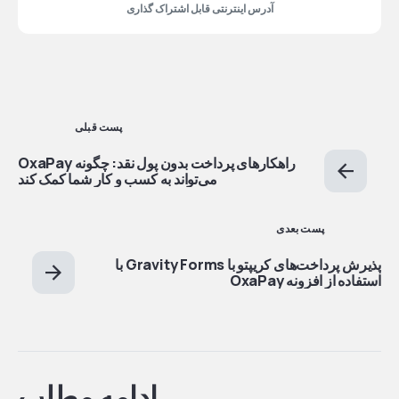
آدرس اینترنتی قابل اشتراک گذاری
پست قبلی
راهکارهای پرداخت بدون پول نقد: چگونه OxaPay
می‌تواند به کسب و کار شما کمک کند
پست بعدی
پذیرش پرداخت‌های کریپتو با Gravity Forms با
استفاده از افزونه OxaPay
ادامه مطلب