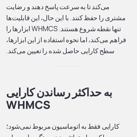
می‌کند تا به سرعت پاسخ دهند و رضایت
مشتری را حفظ کنند. با این حال، این قابلیت‌ها
تنها نقطه شروع هستند. WHMCS ابزارها را
فراهم می‌کند، اما نحوه استفاده از این ابزارها،
سطح کارایی حاصل شده را تعیین می‌کند.
به حداکثر رساندن کارایی
WHMCS
کارایی فقط به اتوماسیون مربوط نمی‌شود؛