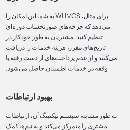
برای مثال، WHMCS به شما این امکان را
می‌دهد که چرخه‌های صورتحساب دوره‌ای
تنظیم کنید. مشتریان به طور خودکار در
تاریخ‌های مقرر، هزینه خدمات را دریافت
می‌کنند و از عدم پرداخت‌های از دست رفته یا
وقفه در خدمات اطمینان حاصل می‌شود.
بهبود ارتباطات
به طور مشابه، سیستم تیکتینگ آن، ارتباطات
مشتری را متمرکز می‌کند و به تیم‌ها کمک