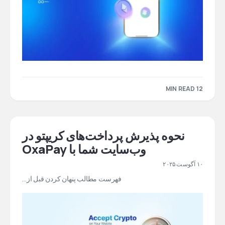
12 MIN READ
نحوه پذیرش پرداخت‌های کریپتو در
وب‌سایت شما با OxaPay
۱۰ آگوست ۲۰۲۵
فهرست مطالب پنهان کردن قبل از…