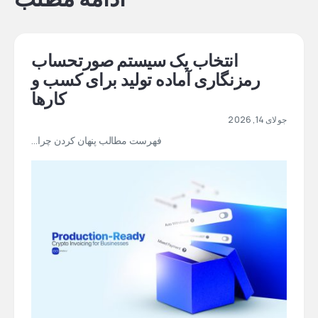
انتخاب یک سیستم صورتحساب
رمزنگاری آماده تولید برای کسب و
کارها
جولای 14, 2026
فهرست مطالب پنهان کردن چرا…