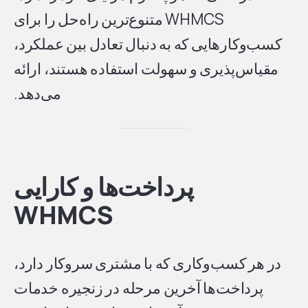
WHMCS متنوع‌ترین راه‌حل را برای
کسب‌وکارهایی که به دنبال تعادل بین عملکرد،
مقیاس‌پذیری و سهولت استفاده هستند، ارائه
می‌دهد.
پرداخت‌ها و کارایی
WHMCS
در هر کسب‌وکاری که با مشتری سروکار دارد،
پرداخت‌ها آخرین مرحله در زنجیره خدمات