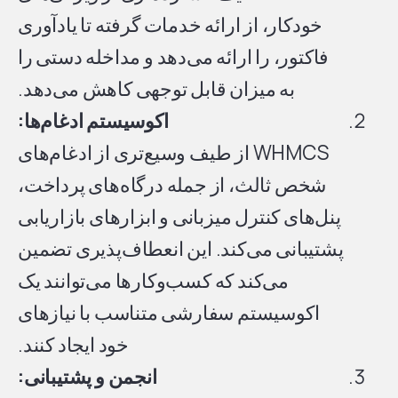
خودکار، از ارائه خدمات گرفته تا یادآوری
فاکتور، را ارائه می‌دهد و مداخله دستی را
به میزان قابل توجهی کاهش می‌دهد.
اکوسیستم ادغام‌ها:
WHMCS از طیف وسیع‌تری از ادغام‌های
شخص ثالث، از جمله درگاه‌های پرداخت،
پنل‌های کنترل میزبانی و ابزارهای بازاریابی
پشتیبانی می‌کند. این انعطاف‌پذیری تضمین
می‌کند که کسب‌وکارها می‌توانند یک
اکوسیستم سفارشی متناسب با نیازهای
خود ایجاد کنند.
انجمن و پشتیبانی: