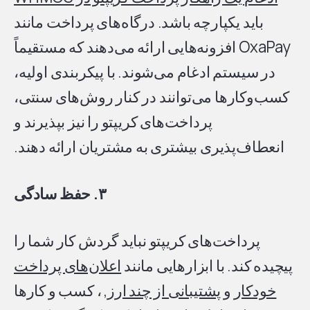
باید یکپارچه باشد. درگاه‌های پرداخت مانند
OxaPay افزونه‌هایی ارائه می‌دهند که مستقیماً
در سیستم ادغام می‌شوند. با پیکربندی اولیه،
کسب‌وکارها می‌توانند در کنار روش‌های سنتی،
پرداخت‌های کریپتو را نیز بپذیرند و
انعطاف‌پذیری بیشتری به مشتریان ارائه دهند.
۳. حفظ سادگی
پرداخت‌های کریپتو نباید گردش کار شما را
پیچیده کند. با ابزارهایی مانند
اعلان‌های پرداخت
خودکار
و
پشتیبانی از چند ارز
, ، کسب و کارها