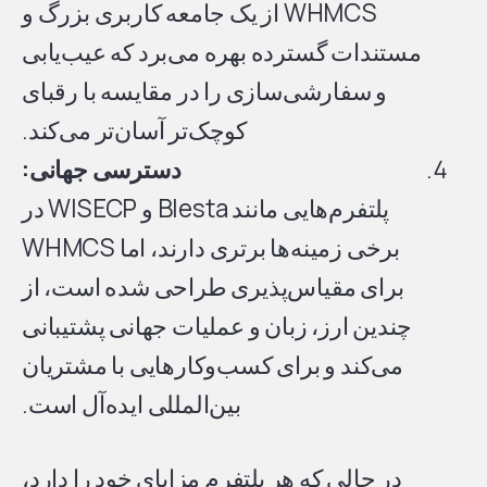
WHMCS از یک جامعه کاربری بزرگ و
مستندات گسترده بهره می‌برد که عیب‌یابی
و سفارشی‌سازی را در مقایسه با رقبای
کوچک‌تر آسان‌تر می‌کند.
دسترسی جهانی:
پلتفرم‌هایی مانند Blesta و WISECP در
برخی زمینه‌ها برتری دارند، اما WHMCS
برای مقیاس‌پذیری طراحی شده است، از
چندین ارز، زبان و عملیات جهانی پشتیبانی
می‌کند و برای کسب‌وکارهایی با مشتریان
بین‌المللی ایده‌آل است.
در حالی که هر پلتفرم مزایای خود را دارد،