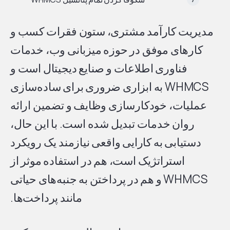
مدیریت کارآمد مشتری، ستون فقرات کسب و
کارهای موفق در حوزه میزبانی وب، خدمات
فناوری اطلاعات و صنایع دیجیتال است و
WHMCS به ابزاری ضروری برای ساده‌سازی
عملیات، خودکارسازی وظایف و تضمین ارائه
روان خدمات تبدیل شده است. با این حال،
دستیابی به کارایی واقعی نیازمند یک رویکرد
استراتژیک است، هم در استفاده موثر از
WHMCS و هم در پرداختن به جنبه‌های حیاتی
مانند پرداخت‌ها.