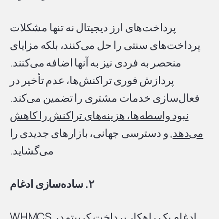
پرداخت‌های ارز دیجیتال نه تنها مشکلات
پرداخت‌های سنتی را حل می‌کنند، بلکه مزایای
منحصر به فردی نیز به آنها اضافه می‌کنند.
پردازش فوری تراکنش‌ها، عدم تأخیر در
فعال‌سازی خدمات مشتری را تضمین می‌کند.
نبود واسطه‌ها، هزینه‌های تراکنش را کاهش
می‌دهد
, و دسترسی جهانی، بازارهای جدیدی را
می‌گشاید.
۲. ساده‌سازی ادغام
ادغام یک راهکار پرداخت کریپتو در WHMCS