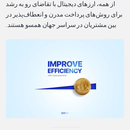
از همه، ارزهای دیجیتال با تقاضای رو به رشد
برای روش‌های پرداخت مدرن و انعطاف‌پذیر در
بین مشتریان در سراسر جهان همسو هستند.