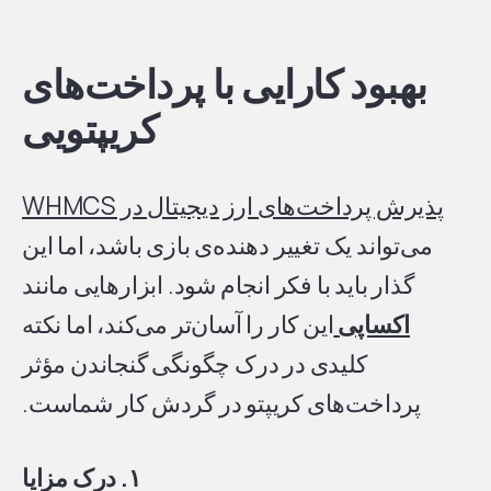
بهبود کارایی با پرداخت‌های
کریپتویی
پذیرش پرداخت‌های ارز دیجیتال در WHMCS
می‌تواند یک تغییر دهنده‌ی بازی باشد، اما این
گذار باید با فکر انجام شود. ابزارهایی مانند
اکساپی
این کار را آسان‌تر می‌کند، اما نکته
کلیدی در درک چگونگی گنجاندن مؤثر
پرداخت‌های کریپتو در گردش کار شماست.
۱. درک مزایا