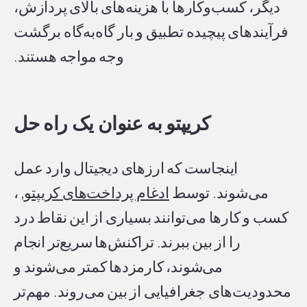
دیگر، کسب‌وکارها با هزینه‌های بالای پردازش،
فرآیندهای پیچیده تطبیق و بار گاه‌به‌گاه برگشت
وجه مواجه هستند.
کریپتو به عنوان یک راه حل
اینجاست که ارزهای دیجیتال وارد عمل
می‌شوند. توسط
ادغام پرداخت‌های کریپتو
, ،
کسب و کارها می‌توانند بسیاری از این نقاط درد
را از بین ببرند. تراکنش‌ها سریع‌تر انجام
می‌شوند، کارمزدها کمتر می‌شوند و
محدودیت‌های جغرافیایی از بین می‌روند. مهم‌تر