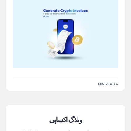
4 MIN READ
وبلاگ اکساپی