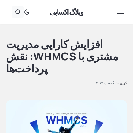
وبلاگ اکساپی
افزایش کارایی مدیریت
مشتری با WHMCS: نقش
پرداخت‌ها
کوین
۱۰ آگوست ۲۰۲۵