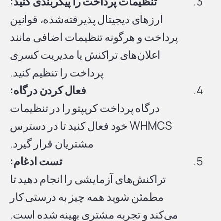
تنظیمات پرداخت را پیکربندی کنید:
ارزهای دیجیتال پذیرفته‌شده، قوانین
پرداخت و هرگونه تنظیمات اضافی مانند
اعلان‌های تراکنش یا مدیریت کسری
پرداخت را تنظیم کنید.
فعال کردن درگاه:
درگاه پرداخت کریپتو را در تنظیمات
WHMCS خود فعال کنید تا در دسترس
مشتریان قرار گیرد.
تست ادغام:
تراکنش‌های آزمایشی را انجام دهید تا
مطمئن شوید همه چیز به درستی کار
می‌کند و تجربه مشتری بهینه شده است.