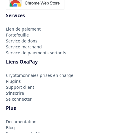
Services
Lien de paiement
Portefeuille
Service de dons
Service marchand
Service de paiements sortants
Liens OxaPay
Cryptomonnaies prises en charge
Plugins
Support client
S’inscrire
Se connecter
Plus
Documentation
Blog