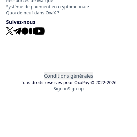
Ressources de Marque
Système de paiement en cryptomonnaie
Quoi de neuf dans OxaX ?
Suivez-nous
Conditions générales
Tous droits réservés pour OxaPay ©
2022-
2026
Sign in
Sign up
Conditions d’utilisation