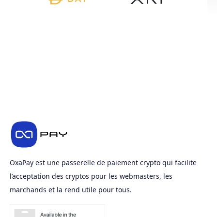
OxaPay est une passerelle de paiement crypto qui facilite
l’acceptation des cryptos pour les webmasters, les
marchands et la rend utile pour tous.