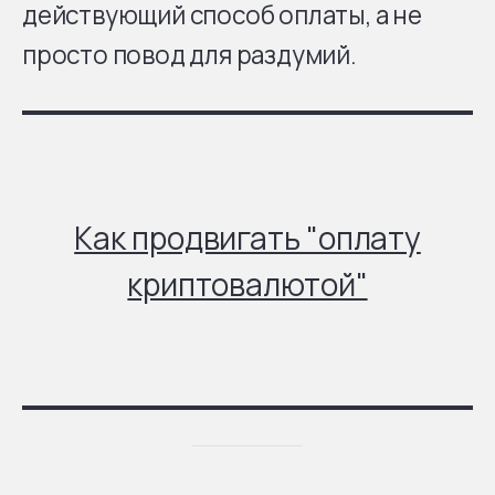
действующий способ оплаты, а не
просто повод для раздумий.
Как продвигать "оплату
криптовалютой"