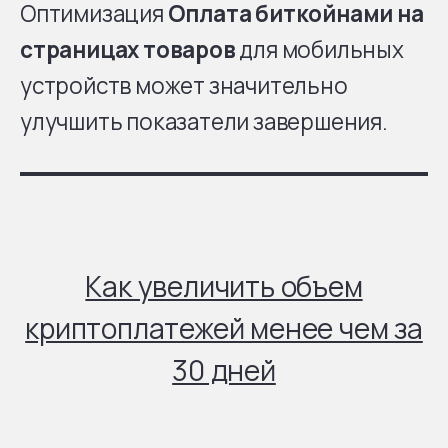
Оптимизация
Оплата биткойнами на
страницах товаров
для мобильных
устройств может значительно
улучшить показатели завершения.
Как увеличить объем
криптоплатежей менее чем за
30 дней