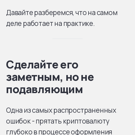
Давайте разберемся, что на самом
деле работает на практике.
Сделайте его
заметным, но не
подавляющим
Одна из самых распространенных
ошибок - прятать криптовалюту
глубоко в процессе оформления