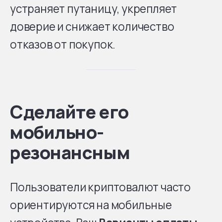
устраняет путаницу, укрепляет
доверие и снижает количество
отказов от покупок.
Сделайте его
мобильно-
резонансным
Пользователи криптовалют часто
ориентируются на мобильные