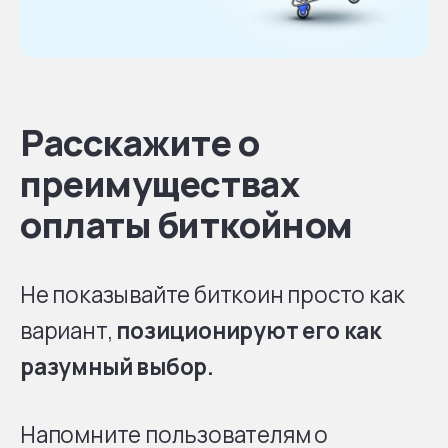
Расскажите о
преимуществах
оплаты биткойном
Не показывайте биткоин просто как
вариант,
позиционируют его как
разумный выбор.
Напомните пользователям о