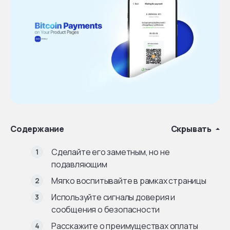
Содержание
Скрывать
Сделайте его заметным, но не
подавляющим
Мягко воспитывайте в рамках страницы
Используйте сигналы доверия и
сообщения о безопасности
Расскажите о преимуществах оплаты