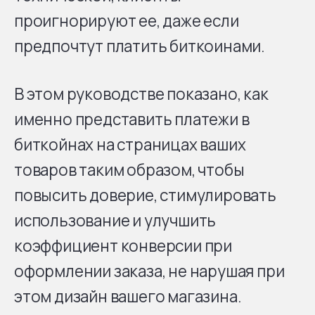
проигнорируют ее, даже если
предпочтут платить биткоинами.
В этом руководстве показано, как
именно представить платежи в
биткойнах на страницах ваших
товаров таким образом, чтобы
повысить доверие, стимулировать
использование и улучшить
коэффициент конверсии при
оформлении заказа, не нарушая при
этом дизайн вашего магазина.