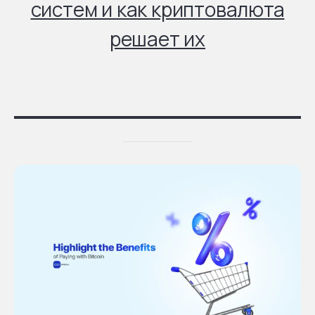
систем и как криптовалюта
решает их