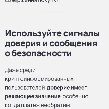
Используйте сигналы
доверия и сообщения
о безопасности
Даже среди
криптоинформированных
пользователей,
доверие имеет
решающее значение
, особенно
когда платеж необратим.