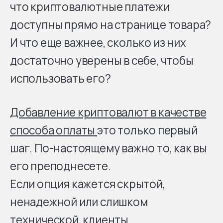
что криптовалютные платежи
доступны прямо на странице товара?
И что еще важнее, сколько из них
достаточно уверены в себе, чтобы
использовать его?
Добавление криптовалют в качестве
способа оплаты
это только первый
шаг. По-настоящему важно то, как вы
его преподнесете.
Если опция кажется скрытой,
ненадежной или слишком
технической, клиенты