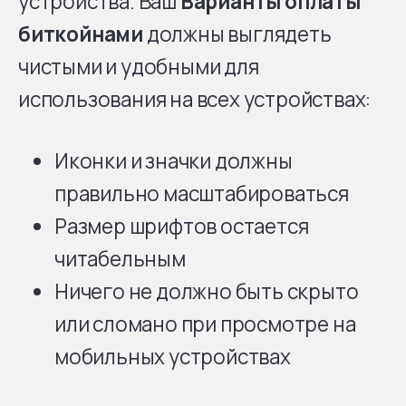
устройства. Ваш
Варианты оплаты
биткойнами
должны выглядеть
чистыми и удобными для
использования на всех устройствах:
Иконки и значки должны
правильно масштабироваться
Размер шрифтов остается
читабельным
Ничего не должно быть скрыто
или сломано при просмотре на
мобильных устройствах