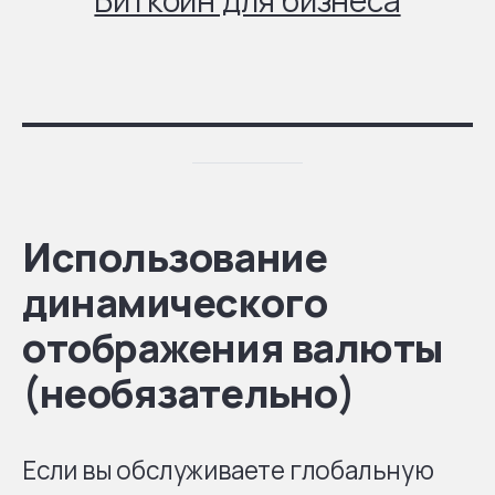
Использование
динамического
отображения валюты
(необязательно)
Если вы обслуживаете глобальную