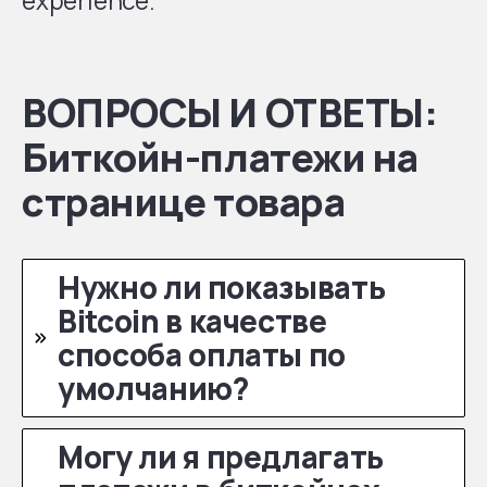
experience.
ВОПРОСЫ И ОТВЕТЫ:
Биткойн-платежи на
странице товара
Нужно ли показывать
Bitcoin в качестве
способа оплаты по
умолчанию?
Могу ли я предлагать