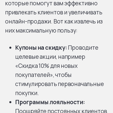
которые помогут вам эффективно
привлекать клиентов и увеличивать
онлайн-продажи. Вот как извлечь из
них максимальную пользу:
Купоны на скидку:
Проводите
целевые акции, например
«Скидка 10% для новых
покупателей», чтобы
стимулировать первоначальные
покупки.
Программы лояльности:
Поощряйте постоянных клиентов