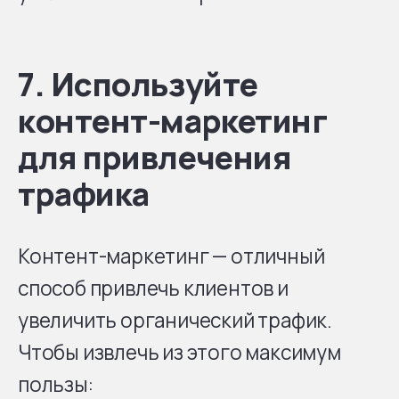
7. Используйте
контент-маркетинг
для привлечения
трафика
Контент-маркетинг — отличный
способ привлечь клиентов и
увеличить органический трафик.
Чтобы извлечь из этого максимум
пользы: