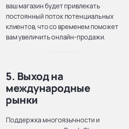
ваш магазин будет привлекать
постоянный поток потенциальных
клиентов, что со временем поможет
вам увеличить онлайн-продажи.
5. Выход на
международные
рынки
Поддержка многоязычности и