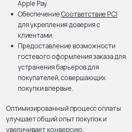
Apple Pay.
Обеспечение
Соответствие PCI
для укрепления доверия с
клиентами.
Предоставление возможности
гостевого оформления заказа для
устранения барьеров для
покупателей, совершающих
покупки впервые.
Оптимизированный процесс оплаты
улучшает общий опыт покупок и
увеличивает конверсию.