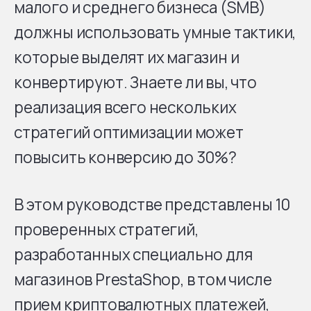
малого и среднего бизнеса (SMB)
должны использовать умные тактики,
которые выделят их магазин и
конвертируют. Знаете ли вы, что
реализация всего нескольких
стратегий оптимизации может
повысить конверсию до 30%?
В этом руководстве представлены 10
проверенных стратегий,
разработанных специально для
магазинов PrestaShop, в том числе
прием криптовалютных платежей
,