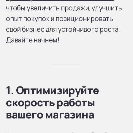
чтобы увеличить продажи, улучшить
опыт покупок и позиционировать
свой бизнес для устойчивого роста.
Давайте начнем!
1. Оптимизируйте
скорость работы
вашего магазина