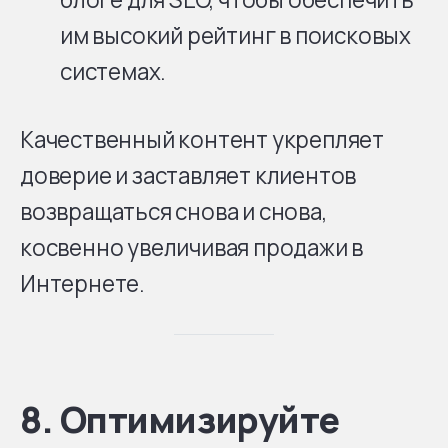
им высокий рейтинг в поисковых
системах.
Качественный контент укрепляет
доверие и заставляет клиентов
возвращаться снова и снова,
косвенно увеличивая продажи в
Интернете.
8. Оптимизируйте