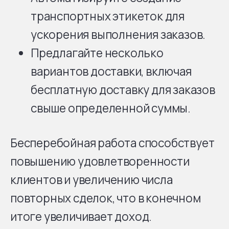
транспортных этикеток для
ускорения выполнения заказов.
Предлагайте несколько
вариантов доставки, включая
бесплатную доставку для заказов
свыше определенной суммы.
Бесперебойная работа способствует
повышению удовлетворенности
клиентов и увеличению числа
повторных сделок, что в конечном
итоге увеличивает доход.