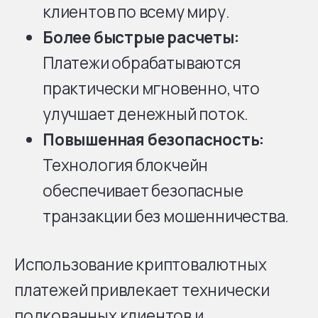
клиентов по всему миру.
Более быстрые расчеты:
Платежи обрабатываются
практически мгновенно, что
улучшает денежный поток.
Повышенная безопасность:
Технология блокчейн
обеспечивает безопасные
транзакции без мошенничества.
Использование криптовалютных
платежей привлекает технически
подкованных клиентов и