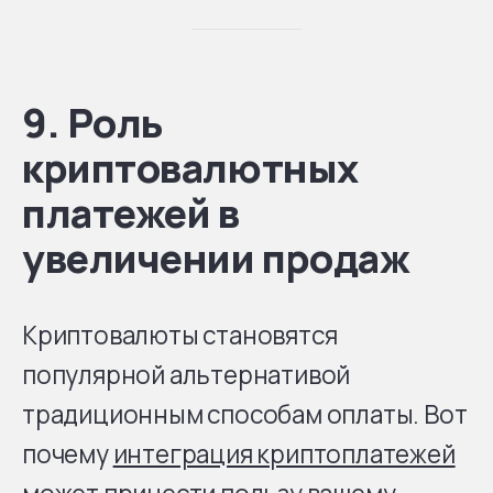
9. Роль
криптовалютных
платежей в
увеличении продаж
Криптовалюты становятся
популярной альтернативой
традиционным способам оплаты. Вот
почему
интеграция криптоплатежей