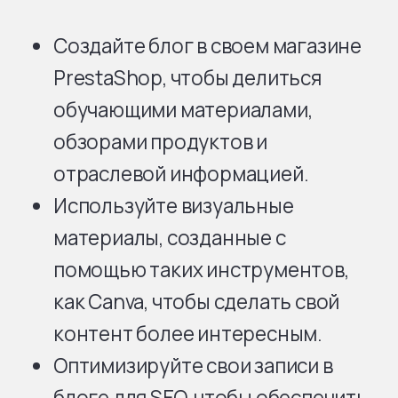
Создайте блог в своем магазине
PrestaShop, чтобы делиться
обучающими материалами,
обзорами продуктов и
отраслевой информацией.
Используйте визуальные
материалы, созданные с
помощью таких инструментов,
как Canva, чтобы сделать свой
контент более интересным.
Оптимизируйте свои записи в
блоге для SEO, чтобы обеспечить