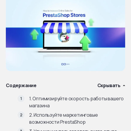
Содержание
Скрывать
1. Оптимизируйте скорость работы вашего
магазина
2. Используйте маркетинговые
возможности PrestaShop