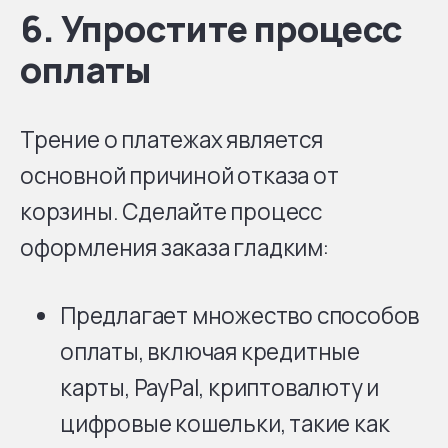
6. Упростите процесс
оплаты
Трение о платежах является
основной причиной отказа от
корзины. Сделайте процесс
оформления заказа гладким:
Предлагает множество способов
оплаты, включая кредитные
карты, PayPal, криптовалюту и
цифровые кошельки, такие как