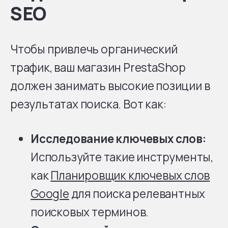
SEO
Чтобы привлечь органический
трафик, ваш магазин PrestaShop
должен занимать высокие позиции в
результатах поиска. Вот как:
Исследование ключевых слов:
Используйте такие инструменты,
как
Планировщик ключевых слов
Google
для поиска релевантных
поисковых терминов.