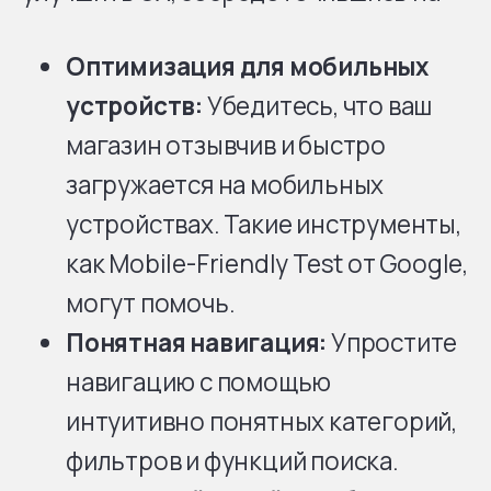
Оптимизация для мобильных
устройств:
Убедитесь, что ваш
магазин отзывчив и быстро
загружается на мобильных
устройствах. Такие инструменты,
как Mobile-Friendly Test от Google,
могут помочь.
Понятная навигация:
Упростите
навигацию с помощью
интуитивно понятных категорий,
фильтров и функций поиска.