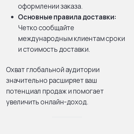
оформлении заказа.
Основные правила доставки:
Четко сообщайте
международным клиентам сроки
и стоимость доставки.
Охват глобальной аудитории
значительно расширяет ваш
потенциал продаж и помогает
увеличить онлайн-доход.