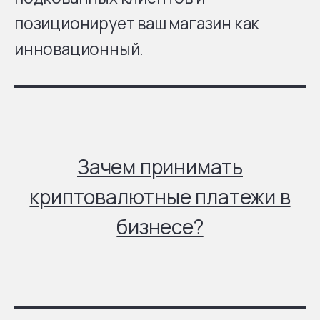
позиционирует ваш магазин как
инновационный.
Зачем принимать
криптовалютные платежи в
бизнесе?