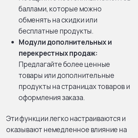
баллами, которые можно
обменять на скидки или
бесплатные продукты.
Модули дополнительных и
перекрестных продаж:
Предлагайте более ценные
товары или дополнительные
продукты на страницах товаров и
оформления заказа.
Эти функции легко настраиваются и
оказывают немедленное влияние на