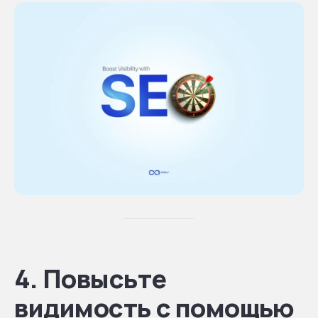
4. Повысьте
видимость с помощью