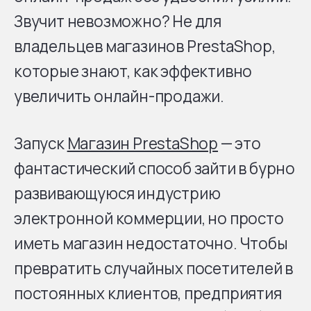
Звучит невозможно? Не для
владельцев магазинов PrestaShop,
которые знают, как эффективно
увеличить онлайн-продажи.
Запуск
Магазин PrestaShop
— это
фантастический способ зайти в бурно
развивающуюся индустрию
электронной коммерции, но просто
иметь магазин недостаточно. Чтобы
превратить случайных посетителей в
постоянных клиентов, предприятия