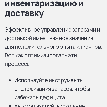
инвентаризацию и
доставку
Эффективное управление запасами и
доставкой имеет важное значение
для положительного опыта клиентов.
Вот как оптимизировать эти
процессы:
Используйте инструменты
отслеживания запасов, чтобы
избежать дефицита.
Автоматизируйте создание