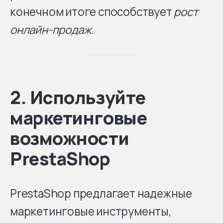
конечном итоге способствует
рост
онлайн-продаж
.
2. Используйте
маркетинговые
возможности
PrestaShop
PrestaShop предлагает надежные
маркетинговые инструменты,