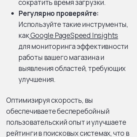
сократить время загрузки.
Регулярно проверяйте:
Используйте такие инструменты,
как
Google PageSpeed Insights
для мониторинга эффективности
работы вашего магазина и
выявления областей, требующих
улучшения.
Оптимизируя скорость, вы
обеспечиваете бесперебойный
пользовательский опыт и улучшаете
рейтинги в поисковых системах, что в