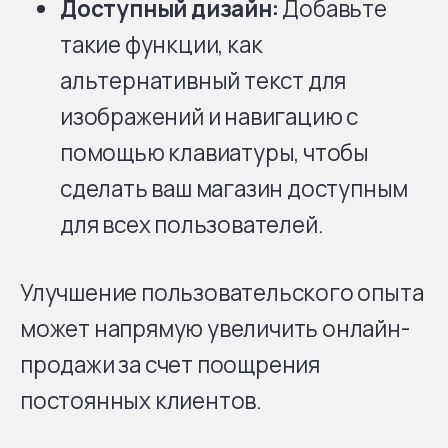
Доступный дизайн:
Добавьте
такие функции, как
альтернативный текст для
изображений и навигацию с
помощью клавиатуры, чтобы
сделать ваш магазин доступным
для всех пользователей.
Улучшение пользовательского опыта
может напрямую увеличить онлайн-
продажи за счет поощрения
постоянных клиентов.