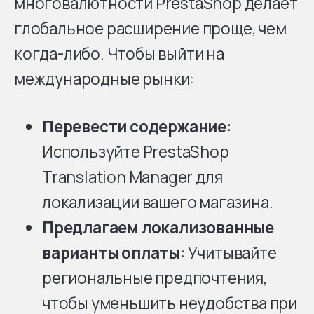
многовалютности PrestaShop делает
глобальное расширение проще, чем
когда-либо. Чтобы выйти на
международные рынки:
Перевести содержание:
Используйте PrestaShop
Translation Manager для
локализации вашего магазина.
Предлагаем локализованные
варианты оплаты:
Учитывайте
региональные предпочтения,
чтобы уменьшить неудобства при