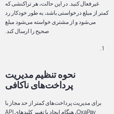
غیرفعال کنید. در این حالت، هر تراکنشی که
کمتر از مبلغ درخواستی باشد، به طور خودکار رد
می‌شود و از مشتری خواسته می‌شود مبلغ
صحیح را ارسال کند.
نحوه تنظیم مدیریت
پرداخت‌های ناکافی
برای مدیریت پرداخت‌های کمتر از حد مجاز با
OxaPay، هنگام ایجاد یا تغییر کلیدهای API