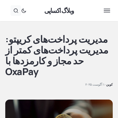
وبلاگ اکساپی
مدیریت پرداخت‌های کریپتو:
مدیریت پرداخت‌های کمتر از
حد مجاز و کارمزدها با
OxaPay
کوین
۱۰ آگوست ۲۰۲۵