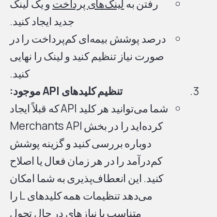
رفتن به
لینک‌های پرداخت
و یک لینک
جدید ایجاد کنید.
درصد پوشش بیمه‌ای کم‌پرداخت را در
صورت نیاز تنظیم کنید و لینک را نهایی
کنید.
تنظیم کلیدهای API موجود:
شما می‌توانید هر کلید API که قبلاً ایجاد
کرده‌اید را در بخش Merchants API
دوباره بررسی کنید و گزینه پوشش
کم‌درآمد را در هر زمان فعال یا اصلاح
کنید. این انعطاف‌پذیری به شما امکان
می‌دهد تنظیمات همه کلیدهای L را
متناسب با نیازهای در حال تحول