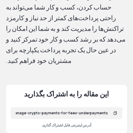
حساب کردن، کسب و کار شما می‌تواند به
راحتی پرداخت‌های کمتر از حد نیاز و کارمزد
تراکنش‌ها را مدیریت کند و به شما این امکان را
می‌دهد که بر رشد کسب و کار خود تمرکز کنید و
در عین حال یک تجربه پرداخت یکپارچه برای
مشتریان خود فراهم کنید.
این مقاله را به اشتراک بگذارید
آدرس اینترنتی قابل اشتراک گذاری