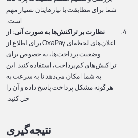
شما برای مطابقت با نیازهایتان بسیار مهم
است.
نظارت بر تراکنش‌ها به صورت آنی
: از
اعلان‌های لحظه‌ای OxaPay برای اطلاع از
وضعیت پرداخت‌ها، به خصوص برای
تراکنش‌های کم‌پرداخت، استفاده کنید. این
به شما امکان می‌دهد تا به سرعت به
هرگونه مشکل پرداخت پاسخ داده و آن را
حل کنید.
نتیجه‌گیری