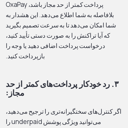
پرداخت کمتر از حد مجاز باشد، OxaPay
بلافاصله به شما اطلاع می‌دهد. این هشدار به
شما امکان می‌دهد تا به سرعت تصمیم بگیرید
که آیا تراکنش را به صورت دستی تأیید کنید،
درخواست پرداخت اضافی دهید یا وجه را
بازپرداخت کنید.
۳. رد خودکار پرداخت‌های کمتر از حد
مجاز:
اگر کنترل‌های سختگیرانه‌تری را ترجیح می‌دهید،
می‌توانید ویژگی پوشش underpaid را