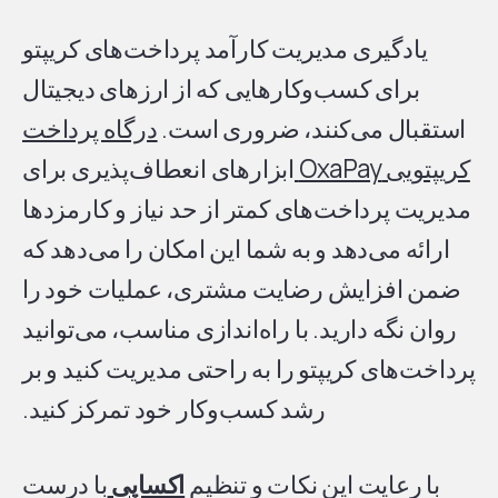
یادگیری مدیریت کارآمد پرداخت‌های کریپتو
برای کسب‌وکارهایی که از ارزهای دیجیتال
استقبال می‌کنند، ضروری است.
درگاه پرداخت
کریپتویی OxaPay
ابزارهای انعطاف‌پذیری برای
مدیریت پرداخت‌های کمتر از حد نیاز و کارمزدها
ارائه می‌دهد و به شما این امکان را می‌دهد که
ضمن افزایش رضایت مشتری، عملیات خود را
روان نگه دارید. با راه‌اندازی مناسب، می‌توانید
پرداخت‌های کریپتو را به راحتی مدیریت کنید و بر
رشد کسب‌وکار خود تمرکز کنید.
با رعایت این نکات و تنظیم
اکساپی
با درست