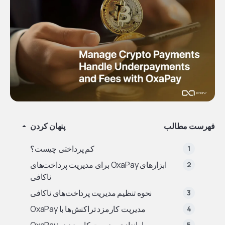
فهرست مطالب
پنهان کردن
کم پرداختی چیست؟
ابزارهای OxaPay برای مدیریت پرداخت‌های
ناکافی
نحوه تنظیم مدیریت پرداخت‌های ناکافی
مدیریت کارمزد تراکنش‌ها با OxaPay
راه‌اندازی مدیریت کارمزد در OxaPay