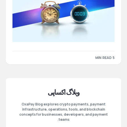
5 MIN READ
وبلاگ اکساپی
OxaPay Blog explores crypto payments, payment
infrastructure, operations, tools, and blockchain
concepts for businesses, developers, and payment
teams.