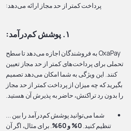
پرداخت کمتر از حد مجاز ارائه می‌دهد:
۱. پوشش کم‌درآمد:
OxaPay به فروشندگان اجازه می‌دهد تا سطح
تحملی برای پرداخت‌های کمتر از حد مجاز تعیین
کنند. این ویژگی به شما امکان می‌دهد تصمیم
بگیرید که چه میزان از پرداخت کمتر از حد مجاز
را بدون رد تراکنش، حاضر به پذیرش آن هستید.
شما می‌توانید پوشش کم‌درآمد را بین ...
تنظیم کنید.
0% و 60%
. برای مثال، اگر آن