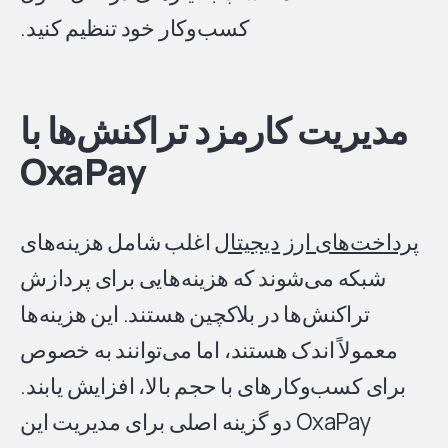
کسب‌وکار خود تنظیم کنید.
مدیریت کارمزد تراکنش‌ها با
OxaPay
پرداخت‌های ارز دیجیتال
اغلب شامل هزینه‌های
شبکه می‌شوند که هزینه‌هایی برای پردازش
تراکنش‌ها در بلاکچین هستند. این هزینه‌ها
معمولاً اندک هستند، اما می‌توانند به خصوص
برای کسب‌وکارهای با حجم بالا، افزایش یابند.
OxaPay دو گزینه اصلی برای مدیریت این