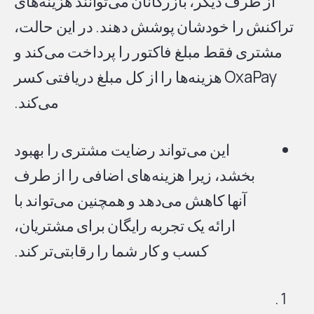
از طرف دیگر، بازرگانان می‌توانند هزینه‌های
تراکنش را خودشان پوشش دهند. در این حالت،
مشتری فقط مبلغ فاکتور را پرداخت می‌کند و
OxaPay هزینه‌ها را از کل مبلغ دریافتی کسر
می‌کند.
این می‌تواند رضایت مشتری را بهبود
بخشد، زیرا هزینه‌های اضافی را از طرف
آنها کاهش می‌دهد و همچنین می‌تواند با
ارائه یک تجربه رایگان برای مشتریان،
کسب و کار شما را رقابتی‌تر کند.