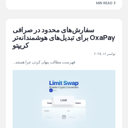
3 MIN READ
سفارش‌های محدود در صرافی
OxaPay برای تبدیل‌های هوشمندانه‌تر
کریپتو
نوامبر ۱۶, ۲۰۲۵
فهرست مطالب پنهان کردن چرا هستند…