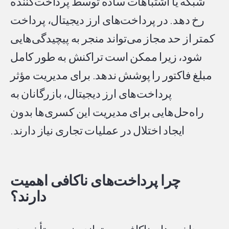
شبکه یا اشتباهات ساده توسط پرداخت‌کننده
رخ دهد. در پرداخت‌های ارز دیجیتال، پرداخت
کمتر از حد مجاز می‌تواند منجر به پیچیدگی‌هایی
شود، زیرا ممکن است تراکنش به طور کامل
مبلغ فاکتور را پوشش ندهد. برای مدیریت مؤثر
پرداخت‌های ارز دیجیتال، بازرگانان به
راه‌حل‌هایی برای مدیریت این کسری‌ها بدون
ایجاد اختلال در عملیات تجاری نیاز دارند.
چرا پرداخت‌های ناکافی اهمیت
دارند؟