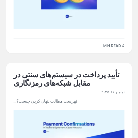
4 MIN READ
تأیید پرداخت در سیستم‌های سنتی در
مقابل شبکه‌های رمزنگاری
نوامبر ۱۶, ۲۰۲۵
فهرست مطالب پنهان کردن چیست؟…