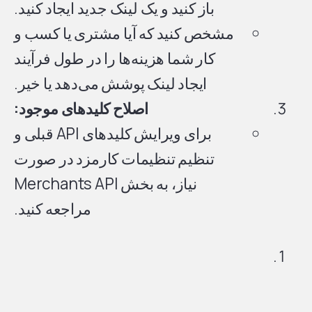
باز کنید و یک لینک جدید ایجاد کنید.
مشخص کنید که آیا مشتری یا کسب و
کار شما هزینه‌ها را در طول فرآیند
ایجاد لینک پوشش می‌دهد یا خیر.
اصلاح کلیدهای موجود:
برای ویرایش کلیدهای API قبلی و
تنظیم تنظیمات کارمزد در صورت
نیاز، به بخش Merchants API
مراجعه کنید.