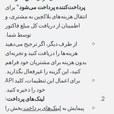
پرداخت‌کننده پرداخت می‌شود”
برای
انتقال هزینه‌های بلاکچین به مشتری، و
اطمینان از دریافت کل مبلغ فاکتور
توسط شما.
از طرف دیگر، اگر ترجیح می‌دهید
هزینه‌ها را دریافت کنید و تجربه‌ای
بدون هزینه برای مشتریان خود فراهم
کنید، این گزینه را غیرفعال بگذارید.
برای اعمال این تنظیمات، کلید API
خود را ذخیره کنید.
لینک‌های پرداخت:
پیمایش به
لینک‌های پرداخت
بخش را