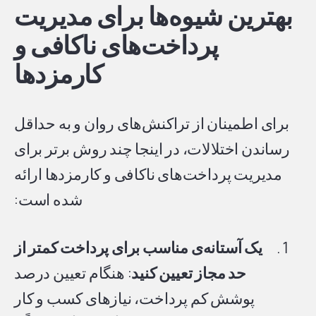
بهترین شیوه‌ها برای مدیریت
پرداخت‌های ناکافی و
کارمزدها
برای اطمینان از تراکنش‌های روان و به حداقل
رساندن اختلالات، در اینجا چند روش برتر برای
مدیریت پرداخت‌های ناکافی و کارمزدها ارائه
شده است:
یک آستانه‌ی مناسب برای پرداخت کمتر از
حد مجاز تعیین کنید
: هنگام تعیین درصد
پوشش کم پرداخت، نیازهای کسب و کار