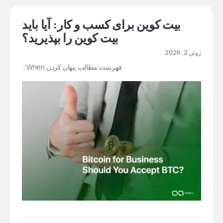
بیت کوین برای کسب و کار: آیا باید
بیت کوین را بپذیرید؟
ژوئن 2, 2026
فهرست مطالب پنهان کردن When…