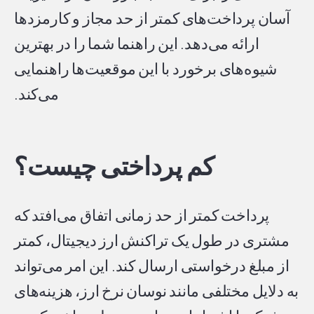
آسان پرداخت‌های کمتر از حد مجاز و کارمزدها
ارائه می‌دهد. این راهنما شما را در بهترین
شیوه‌های برخورد با این موقعیت‌ها راهنمایی
می‌کند.
کم پرداختی چیست؟
پرداخت کمتر از حد زمانی اتفاق می‌افتد که
مشتری در طول یک تراکنش ارز دیجیتال، کمتر
از مبلغ درخواستی ارسال کند. این امر می‌تواند
به دلایل مختلفی مانند نوسان نرخ ارز، هزینه‌های