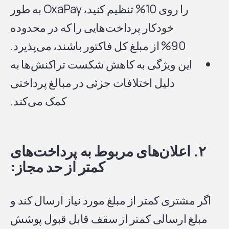
را روی 10% تنظیم کنید، OxaPay به طور
خودکار پرداخت‌هایی را که در محدوده
90% از مبلغ کل فاکتور باشند، می‌پذیرد.
این ویژگی به کاهش شکست تراکنش‌ها به
دلیل اختلافات جزئی در مبالغ پرداختی
کمک می‌کند.
۲. اعلان‌های مربوط به پرداخت‌های
کمتر از حد مجاز:
اگر مشتری کمتر از مبلغ مورد نیاز ارسال کند و
مبلغ ارسالی کمتر از سقف قابل قبول پوشش