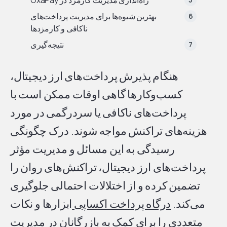
بهترین شیوه‌ها برای مدیریت پرداخت‌های
ناکافی و کارمزدها
نتیجه‌گیری
هنگام پذیرش پرداخت‌های ارز دیجیتال،
کسب‌وکارها گاهی اوقات ممکن است با
پرداخت‌های ناکافی یا سردرگمی در مورد
هزینه‌های تراکنش مواجه شوند. درک چگونگی
رسیدگی به این مسائل و مدیریت مؤثر
پرداخت‌های ارز دیجیتال، تراکنش‌های روان را
تضمین کرده و از اختلالات احتمالی جلوگیری
می‌کند.
درگاه پرداخت اکساپی
ابزارها و نکات
متعددی را برای کمک به بازرگانان در مدیریت