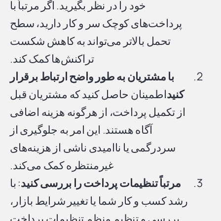
خود را در نظر بگیرید. اگر مرتباً با
پرداخت‌های کوچک سر و کار دارید، سطح
تحمل بالاتر می‌تواند به کاهش شکست
تراکنش‌ها کمک کند.
با مشتریان به طور واضح ارتباط برقرار
کنید
اطمینان حاصل کنید که مشتریان قبل
از تکمیل پرداخت، از هرگونه هزینه اضافی
آگاه هستند. این امر به جلوگیری از
سردرگمی یا ناامیدی ناشی از هزینه‌های
غیرمنتظره کمک می‌کند.
مرتباً تنظیمات پرداخت را بررسی کنید
: با
رشد کسب و کار شما یا تغییر شرایط بازار،
بررسی و تنظیم منظم تنظیمات پرداخت