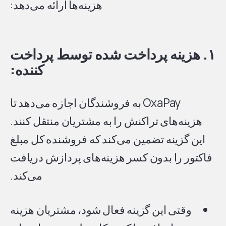
هزینه‌ها ارائه می‌دهد:
۱. هزینه پرداخت شده توسط پرداخت
کننده:
OxaPay به فروشندگان اجازه می‌دهد تا
هزینه‌های تراکنش را به مشتریان منتقل کنند.
این گزینه تضمین می‌کند که فروشنده کل مبلغ
فاکتور را بدون کسر هزینه‌های پردازش دریافت
می‌کند.
وقتی این گزینه فعال شود، مشتریان هزینه