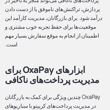
پرداخت‌های ناکافی می‌تواند منجر به تأخیر در
پردازش، تراکنش‌های ناموفق یا از دست دادن
درآمد شود. برای بازرگانان، مدیریت کارآمد این
موقعیت‌ها برای حفظ تجربه خوب مشتری و
اطمینان از انجام به موقع سفارش بسیار مهم
است.
ابزارهای OxaPay برای
مدیریت پرداخت‌های ناکافی
OxaPay چندین ویژگی برای کمک به بازرگانان
در مدیریت پرداخت‌های کریپتو با سناریوهای