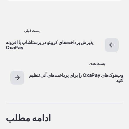
پست قبلی
پذیرش پرداخت‌های کریپتو در پرستاشاپ با افزونه
OxaPay
پست بعدی
وب‌هوک‌های OxaPay را برای پرداخت‌های آنی تنظیم
کنید
ادامه مطلب