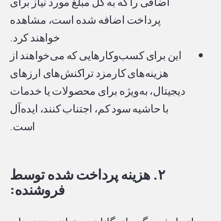
اضافی را که به کل مبلغ مورد نیاز برای
پرداخت اضافه شده است، مشاهده
خواهند کرد.
این برای کسب‌وکارهایی که می‌خواهند از
هزینه‌های کارمزد تراکنش‌های ارزهای
دیجیتال، به‌ویژه برای محصولات یا خدمات
با حاشیه سود کم، اجتناب کنند، ایده‌آل
است.
۲. هزینه پرداخت شده توسط
فروشنده: