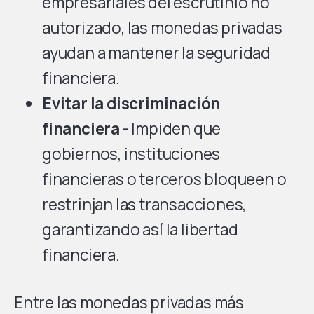
empresariales del escrutinio no
autorizado, las monedas privadas
ayudan a mantener la seguridad
financiera.
Evitar la discriminación
financiera
- Impiden que
gobiernos, instituciones
financieras o terceros bloqueen o
restrinjan las transacciones,
garantizando así la libertad
financiera.
Entre las monedas privadas más