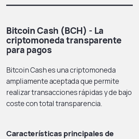
Bitcoin Cash (BCH) - La
criptomoneda transparente
para pagos
Bitcoin Cash es una criptomoneda
ampliamente aceptada que permite
realizar transacciones rápidas y de bajo
coste con total transparencia.
Características principales de