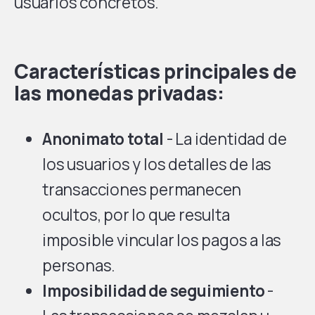
usuarios concretos.
Características principales de
las monedas privadas:
Anonimato total
- La identidad de
los usuarios y los detalles de las
transacciones permanecen
ocultos, por lo que resulta
imposible vincular los pagos a las
personas.
Imposibilidad de seguimiento
-