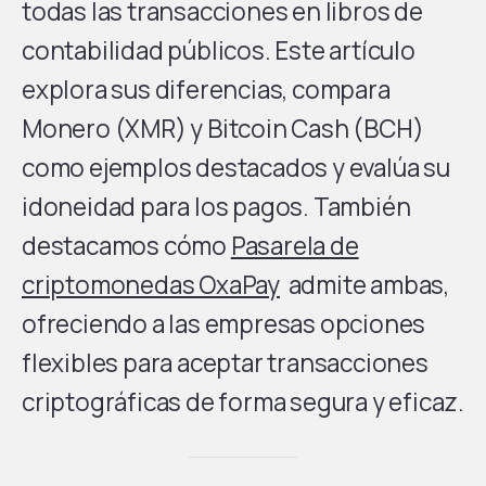
todas las transacciones en libros de
contabilidad públicos. Este artículo
explora sus diferencias, compara
Monero (XMR) y Bitcoin Cash (BCH)
como ejemplos destacados y evalúa su
idoneidad para los pagos. También
destacamos cómo
Pasarela de
criptomonedas OxaPay
admite ambas,
ofreciendo a las empresas opciones
flexibles para aceptar transacciones
criptográficas de forma segura y eficaz.