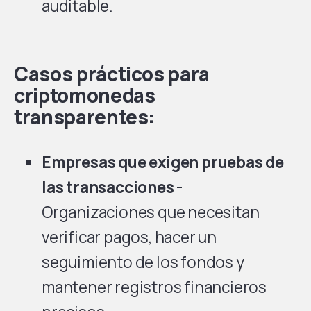
auditable.
Casos prácticos para
criptomonedas
transparentes:
Empresas que exigen pruebas de
las transacciones
-
Organizaciones que necesitan
verificar pagos, hacer un
seguimiento de los fondos y
mantener registros financieros