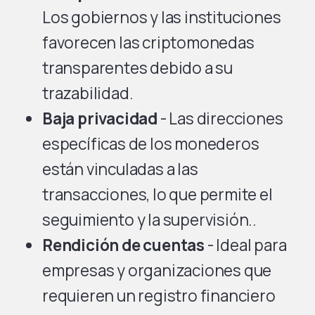
Los gobiernos y las instituciones
favorecen las criptomonedas
transparentes debido a su
trazabilidad.
Baja privacidad
- Las direcciones
específicas de los monederos
están vinculadas a las
transacciones, lo que permite el
seguimiento y la supervisión..
Rendición de cuentas
- Ideal para
empresas y organizaciones que
requieren un registro financiero