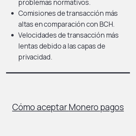
problemas normativos.
Comisiones de transacción más
altas en comparación con BCH.
Velocidades de transacción más
lentas debido a las capas de
privacidad.
Cómo aceptar
Monero
pagos