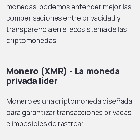
monedas, podemos entender mejor las
compensaciones entre privacidad y
transparencia en el ecosistema de las
criptomonedas.
Monero (XMR) - La moneda
privada líder
Monero es una criptomoneda diseñada
para garantizar transacciones privadas
e imposibles de rastrear.