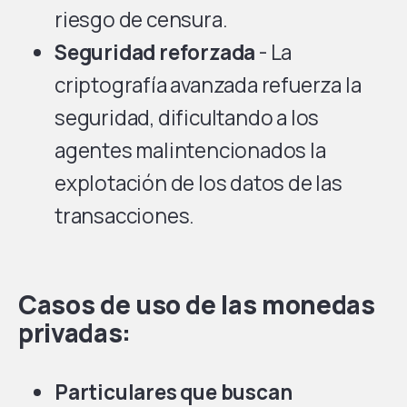
riesgo de censura.
Seguridad reforzada
- La
criptografía avanzada refuerza la
seguridad, dificultando a los
agentes malintencionados la
explotación de los datos de las
transacciones.
Casos de uso de las monedas
privadas:
Particulares que buscan