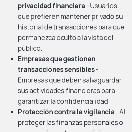
privacidad financiera
- Usuarios
que prefieren mantener privado su
historial de transacciones para que
permanezca oculto a la vista del
público.
Empresas que gestionan
transacciones sensibles
-
Empresas que deben salvaguardar
sus actividades financieras para
garantizar la confidencialidad.
Protección contra la vigilancia
- Al
proteger las finanzas personales o