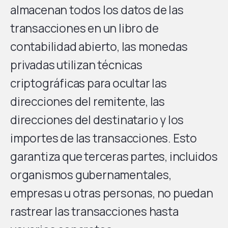
almacenan todos los datos de las
transacciones en un libro de
contabilidad abierto, las monedas
privadas utilizan técnicas
criptográficas para ocultar las
direcciones del remitente, las
direcciones del destinatario y los
importes de las transacciones. Esto
garantiza que terceras partes, incluidos
organismos gubernamentales,
empresas u otras personas, no puedan
rastrear las transacciones hasta