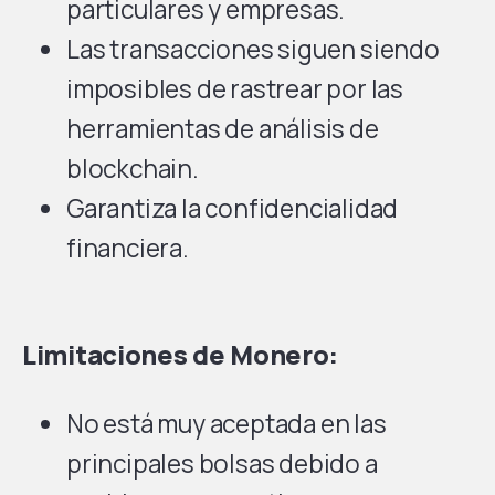
particulares y empresas.
Las transacciones siguen siendo
imposibles de rastrear por las
herramientas de análisis de
blockchain.
Garantiza la confidencialidad
financiera.
Limitaciones de Monero:
No está muy aceptada en las
principales bolsas debido a