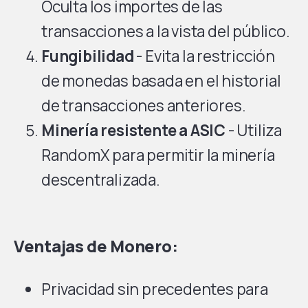
Oculta los importes de las
transacciones a la vista del público.
Fungibilidad
- Evita la restricción
de monedas basada en el historial
de transacciones anteriores.
Minería resistente a ASIC
- Utiliza
RandomX para permitir la minería
descentralizada.
Ventajas de Monero:
Privacidad sin precedentes para