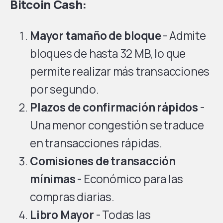
Bitcoin Cash:
Mayor tamaño de bloque
- Admite
bloques de hasta 32 MB, lo que
permite realizar más transacciones
por segundo.
Plazos de confirmación rápidos
-
Una menor congestión se traduce
en transacciones rápidas.
Comisiones de transacción
mínimas
- Económico para las
compras diarias.
Libro Mayor
- Todas las