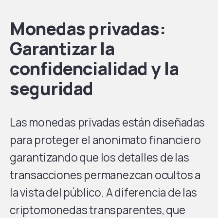
Monedas privadas:
Garantizar la
confidencialidad y la
seguridad
Las monedas privadas están diseñadas
para proteger el anonimato financiero
garantizando que los detalles de las
transacciones permanezcan ocultos a
la vista del público. A diferencia de las
criptomonedas transparentes, que