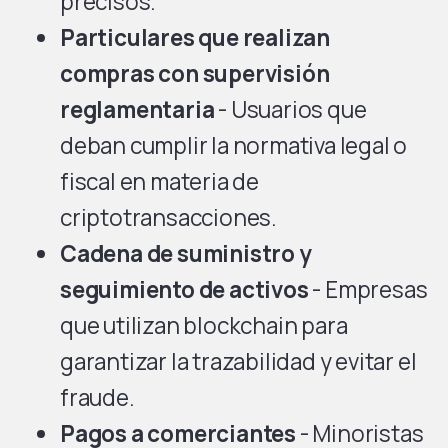
precisos.
Particulares que realizan
compras con supervisión
reglamentaria
- Usuarios que
deban cumplir la normativa legal o
fiscal en materia de
criptotransacciones.
Cadena de suministro y
seguimiento de activos
- Empresas
que utilizan blockchain para
garantizar la trazabilidad y evitar el
fraude.
Pagos a comerciantes
- Minoristas