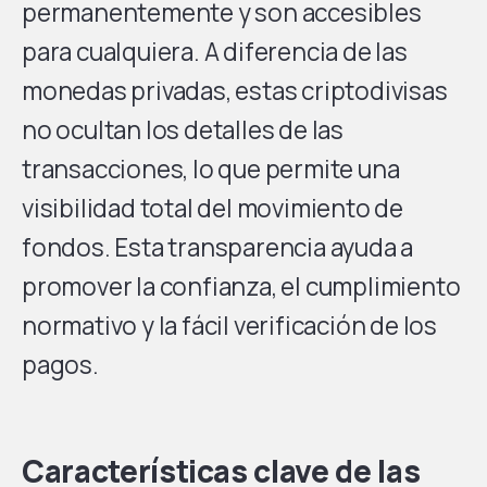
permanentemente y son accesibles
para cualquiera. A diferencia de las
monedas privadas, estas criptodivisas
no ocultan los detalles de las
transacciones, lo que permite una
visibilidad total del movimiento de
fondos. Esta transparencia ayuda a
promover la confianza, el cumplimiento
normativo y la fácil verificación de los
pagos.
Características clave de las