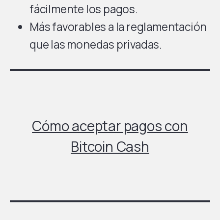
fácilmente los pagos.
Más favorables a la reglamentación
que las monedas privadas.
Cómo aceptar pagos con
Bitcoin Cash