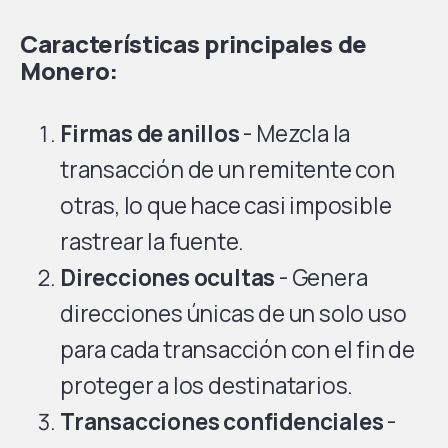
Características principales de
Monero:
Firmas de anillos
- Mezcla la
transacción de un remitente con
otras, lo que hace casi imposible
rastrear la fuente.
Direcciones ocultas
- Genera
direcciones únicas de un solo uso
para cada transacción con el fin de
proteger a los destinatarios.
Transacciones confidenciales
-