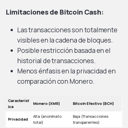
Limitaciones de Bitcoin Cash:
Las transacciones son totalmente
visibles en la cadena de bloques.
Posible restricción basada en el
historial de transacciones.
Menos énfasis en la privacidad en
comparación con Monero.
Característ
Monero (XMR)
Bitcoin Efectivo (BCH)
ica
Alta (anonimato
Baja (Transacciones
Privacidad
total)
transparentes)