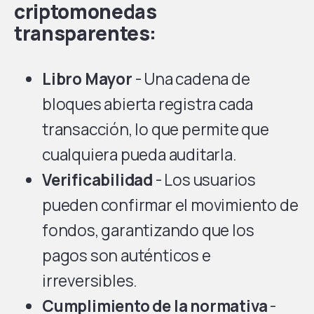
criptomonedas
transparentes:
Libro Mayor
- Una cadena de
bloques abierta registra cada
transacción, lo que permite que
cualquiera pueda auditarla.
Verificabilidad
- Los usuarios
pueden confirmar el movimiento de
fondos, garantizando que los
pagos son auténticos e
irreversibles.
Cumplimiento de la normativa
-