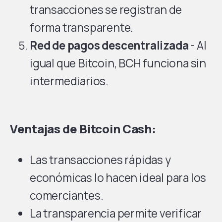
transacciones se registran de
forma transparente.
Red de pagos descentralizada
- Al
igual que Bitcoin, BCH funciona sin
intermediarios.
Ventajas de Bitcoin Cash:
Las transacciones rápidas y
económicas lo hacen ideal para los
comerciantes.
La transparencia permite verificar