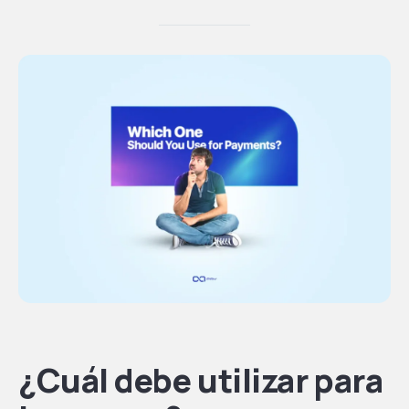
¿Cuál debe utilizar para