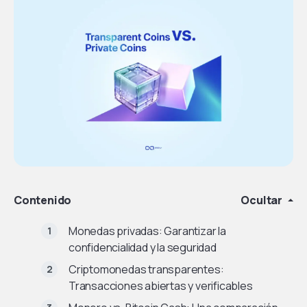
Contenido
Ocultar
Monedas privadas: Garantizar la
confidencialidad y la seguridad
Criptomonedas transparentes:
Transacciones abiertas y verificables