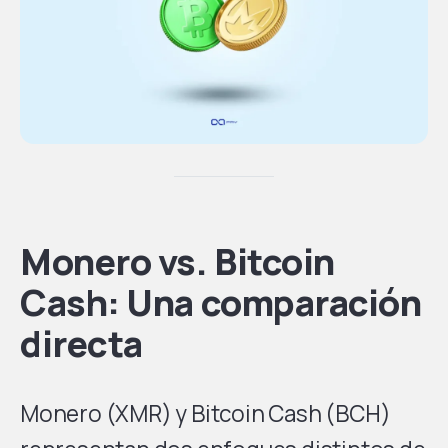
Monero vs. Bitcoin
Cash: Una comparación
directa
Monero (XMR) y Bitcoin Cash (BCH)