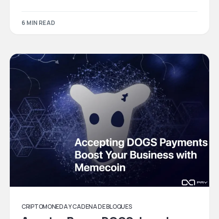
6 MIN READ
CRIPTOMONEDA Y CADENA DE BLOQUES