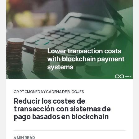
CRIPTOMONEDA Y CADENA DE BLOQUES
Reducir los costes de
transacción con sistemas de
pago basados en blockchain
4 MIN READ