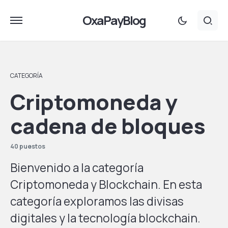
OxaPayBlog
CATEGORÍA
Criptomoneda y
cadena de bloques
40 puestos
Bienvenido a la categoría
Criptomoneda y Blockchain. En esta
categoría exploramos las divisas
digitales y la tecnología blockchain.