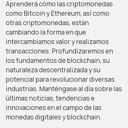
Aprenderá cómo las criptomonedas
como Bitcoin y Ethereum, así como
otras criptomonedas, están
cambiando la forma en que
intercambiamos valor y realizamos
transacciones. Profundizaremos en
los fundamentos de blockchain, su
naturaleza descentralizada y su
potencial para revolucionar diversas
industrias. Manténgase al día sobre las
últimas noticias, tendencias e
innovaciones en el campo de las
monedas digitales y blockchain.