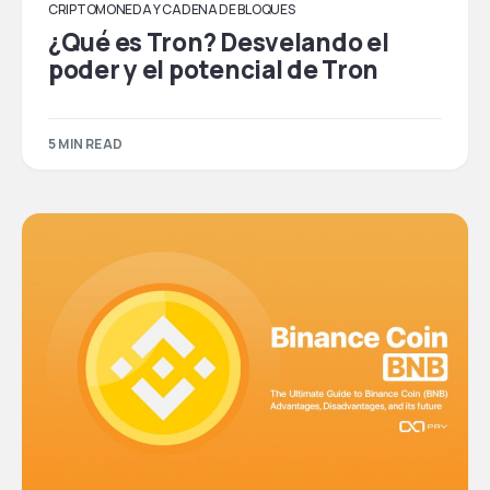
CRIPTOMONEDA Y CADENA DE BLOQUES
¿Qué es Tron? Desvelando el
poder y el potencial de Tron
5 MIN READ