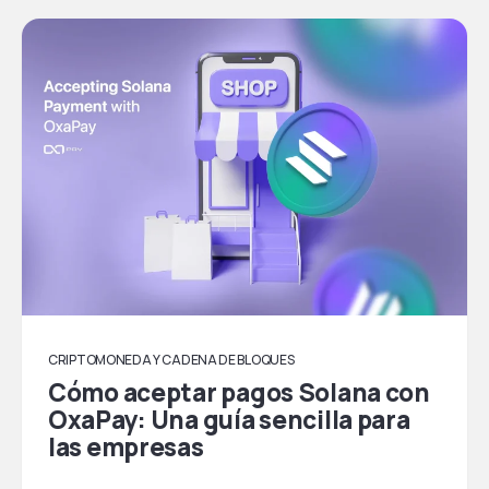
CRIPTOMONEDA Y CADENA DE BLOQUES
Cómo aceptar pagos Solana con
OxaPay: Una guía sencilla para
las empresas