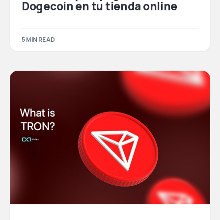
Dogecoin en tu tienda online
5 MIN READ