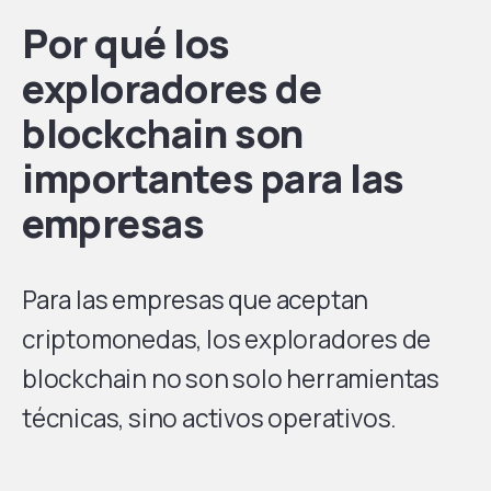
Por qué los
exploradores de
blockchain son
importantes para las
empresas
Para las empresas que aceptan
criptomonedas, los exploradores de
blockchain no son solo herramientas
técnicas, sino activos operativos.