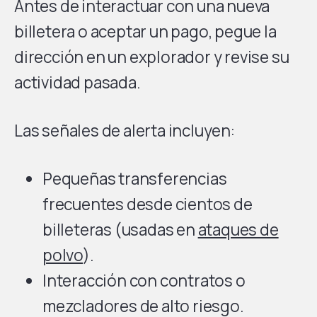
Antes de interactuar con una nueva
billetera o aceptar un pago, pegue la
dirección en un explorador y revise su
actividad pasada.
Las señales de alerta incluyen:
Pequeñas transferencias
frecuentes desde cientos de
billeteras (usadas en
ataques de
polvo
).
Interacción con contratos o
mezcladores de alto riesgo.