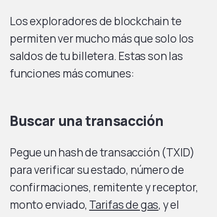
Los exploradores de blockchain te
permiten ver mucho más que solo los
saldos de tu billetera. Estas son las
funciones más comunes:
Buscar una transacción
Pegue un hash de transacción (TXID)
para verificar su estado, número de
confirmaciones, remitente y receptor,
monto enviado,
Tarifas de gas
, y el