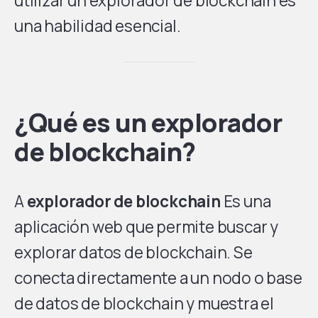
utilizar un explorador de blockchain es
una habilidad esencial.
¿Qué es un explorador
de blockchain?
A
explorador de blockchain
Es una
aplicación web que permite buscar y
explorar datos de blockchain. Se
conecta directamente a un nodo o base
de datos de blockchain y muestra el