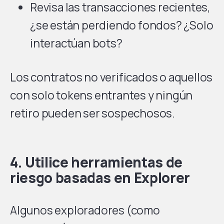
Revisa las transacciones recientes,
¿se están perdiendo fondos? ¿Solo
interactúan bots?
Los contratos no verificados o aquellos
con solo tokens entrantes y ningún
retiro pueden ser sospechosos.
4. Utilice herramientas de
riesgo basadas en Explorer
Algunos exploradores (como