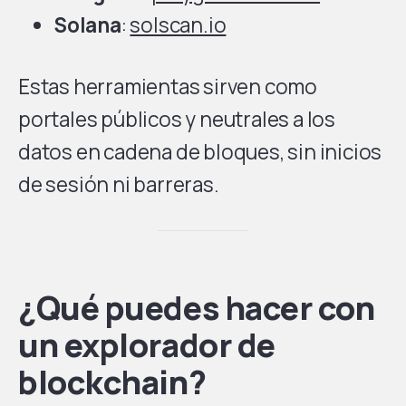
Solana
:
solscan.io
Estas herramientas sirven como
portales públicos y neutrales a los
datos en cadena de bloques, sin inicios
de sesión ni barreras.
¿Qué puedes hacer con
un explorador de
blockchain?