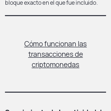
bloque exacto en el que fue incluido.
Cómo funcionan las
transacciones de
criptomonedas