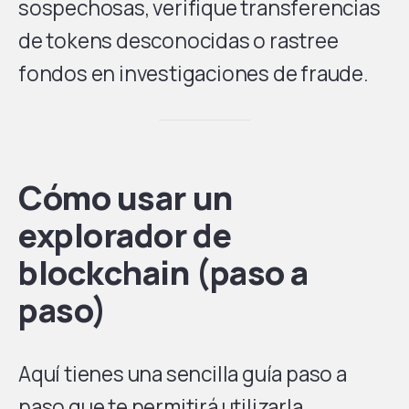
sospechosas, verifique transferencias
de tokens desconocidas o rastree
fondos en investigaciones de fraude.
Cómo usar un
explorador de
blockchain (paso a
paso)
Aquí tienes una sencilla guía paso a
paso que te permitirá utilizarla.