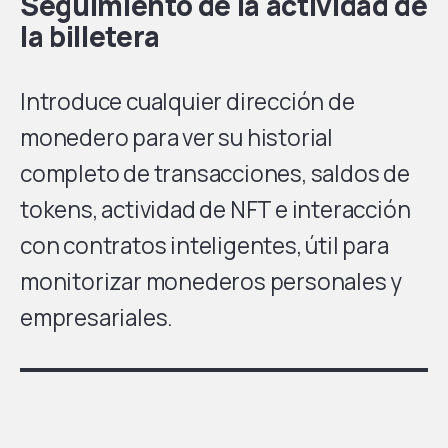
Seguimiento de la actividad de
la billetera
Introduce cualquier dirección de
monedero para ver su historial
completo de transacciones, saldos de
tokens, actividad de NFT e interacción
con contratos inteligentes, útil para
monitorizar monederos personales y
empresariales.