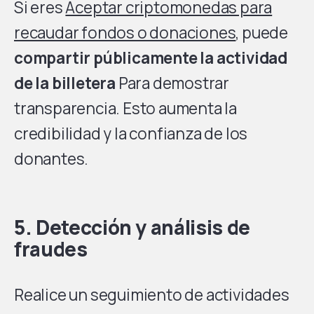
Si eres
Aceptar criptomonedas para
recaudar fondos o donaciones
, puede
compartir públicamente la actividad
de la billetera
Para demostrar
transparencia. Esto aumenta la
credibilidad y la confianza de los
donantes.
5. Detección y análisis de
fraudes
Realice un seguimiento de actividades