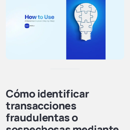
Cómo identificar
transacciones
fraudulentas o
sospechosas mediante