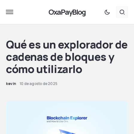
OxaPayBlog
Qué es un explorador de
cadenas de bloques y
cómo utilizarlo
kevin
10 de agosto de 2025