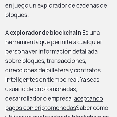
en juego un explorador de cadenas de
bloques.
A
explorador de blockchain
Es una
herramienta que permite a cualquier
persona ver información detallada
sobre bloques, transacciones,
direcciones de billetera y contratos
inteligentes en tiempo real. Ya seas
usuario de criptomonedas,
desarrollador o empresa.
aceptando
pagos con criptomonedas
Saber cómo