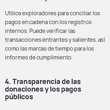
Utilice exploradores para conciliar los
pagos en cadena con los registros
internos. Puede verificar las
transacciones entrantes y salientes, así
como las marcas de tiempo para los
informes de cumplimiento.
4. Transparencia de las
donaciones y los pagos
públicos