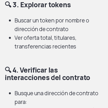
🔍 3. Explorar tokens
Buscar un token por nombre o
dirección de contrato
Ver oferta total, titulares,
transferencias recientes
🔍 4. Verificar las
interacciones del contrato
Busque una dirección de contrato
para: