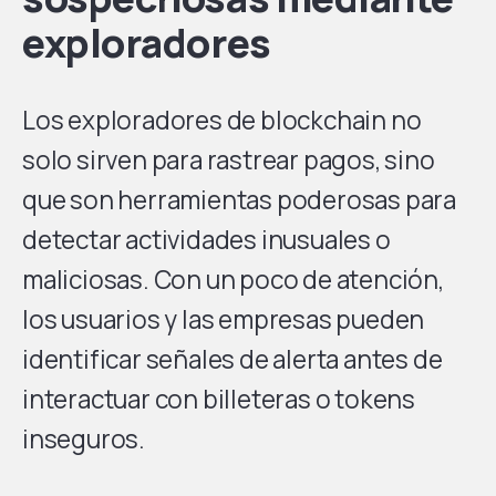
exploradores
Los exploradores de blockchain no
solo sirven para rastrear pagos, sino
que son herramientas poderosas para
detectar actividades inusuales o
maliciosas. Con un poco de atención,
los usuarios y las empresas pueden
identificar señales de alerta antes de
interactuar con billeteras o tokens
inseguros.