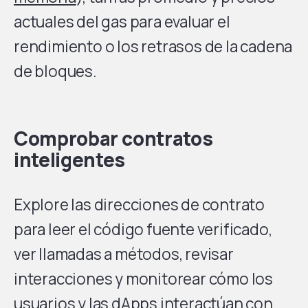
actuales del gas para evaluar el
rendimiento o los retrasos de la cadena
de bloques.
Comprobar contratos
inteligentes
Explore las direcciones de contrato
para leer el código fuente verificado,
ver llamadas a métodos, revisar
interacciones y monitorear cómo los
usuarios y las dApps interactúan con