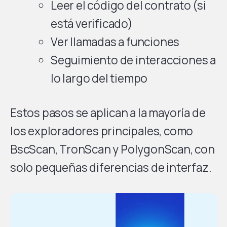
Leer el código del contrato (si
está verificado)
Ver llamadas a funciones
Seguimiento de interacciones a
lo largo del tiempo
Estos pasos se aplican a la mayoría de
los exploradores principales, como
BscScan, TronScan y PolygonScan, con
solo pequeñas diferencias de interfaz.