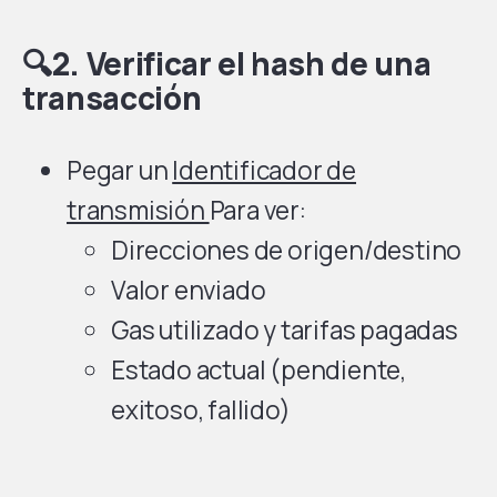
🔍2. Verificar el hash de una
transacción
Pegar un
Identificador de
transmisión
Para ver:
Direcciones de origen/destino
Valor enviado
Gas utilizado y tarifas pagadas
Estado actual (pendiente,
exitoso, fallido)