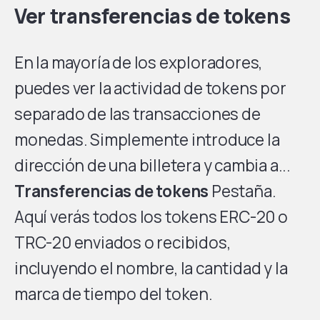
Ver transferencias de tokens
En la mayoría de los exploradores,
puedes ver la actividad de tokens por
separado de las transacciones de
monedas. Simplemente introduce la
dirección de una billetera y cambia a...
Transferencias de tokens
Pestaña.
Aquí verás todos los tokens ERC-20 o
TRC-20 enviados o recibidos,
incluyendo el nombre, la cantidad y la
marca de tiempo del token.