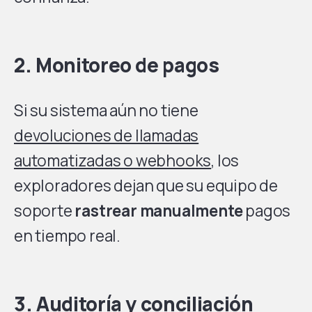
2. Monitoreo de pagos
Si su sistema aún no tiene
devoluciones de llamadas
automatizadas o webhooks
, los
exploradores dejan que su equipo de
soporte
rastrear manualmente
pagos
en tiempo real.
3. Auditoría y conciliación