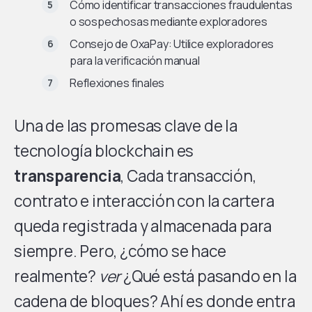
Cómo identificar transacciones fraudulentas
o sospechosas mediante exploradores
Consejo de OxaPay: Utilice exploradores
para la verificación manual
Reflexiones finales
Una de las promesas clave de la
tecnología blockchain es
transparencia
, Cada transacción,
contrato e interacción con la cartera
queda registrada y almacenada para
siempre. Pero, ¿cómo se hace
realmente?
ver
¿Qué está pasando en la
cadena de bloques? Ahí es donde entra