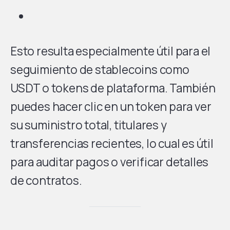
Esto resulta especialmente útil para el
seguimiento de stablecoins como
USDT o tokens de plataforma. También
puedes hacer clic en un token para ver
su suministro total, titulares y
transferencias recientes, lo cual es útil
para auditar pagos o verificar detalles
de contratos.