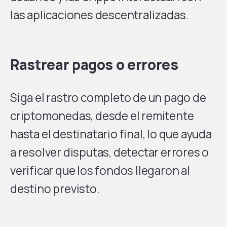
las aplicaciones descentralizadas.
Rastrear pagos o errores
Siga el rastro completo de un pago de
criptomonedas, desde el remitente
hasta el destinatario final, lo que ayuda
a resolver disputas, detectar errores o
verificar que los fondos llegaron al
destino previsto.