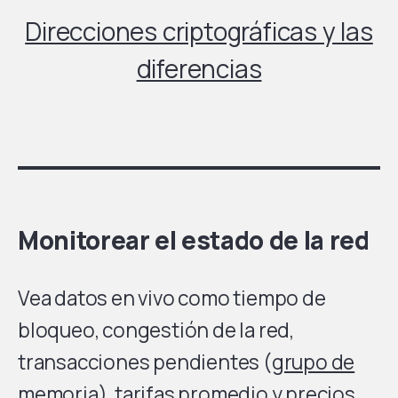
Direcciones criptográficas y las
diferencias
Monitorear el estado de la red
Vea datos en vivo como tiempo de
bloqueo, congestión de la red,
transacciones pendientes (
grupo de
memoria
), tarifas promedio y precios