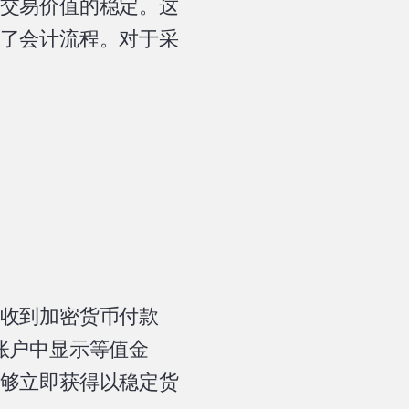
交易价值的稳定。这
了会计流程。对于采
收到加密货币付款
家账户中显示等值金
够立即获得以稳定货