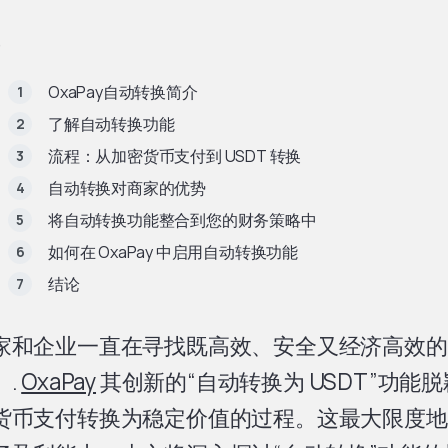
OxaPay自动转换简介
了解自动转换功能
流程：从加密货币支付到 USDT 转换
自动转换对商家的优势
将自动转换功能整合到您的财务策略中
如何在 OxaPay 中启用自动转换功能
结论
家和企业一直在寻找既高效、安全又经济高效的
。.
OxaPay
其创新的“自动转换为 USDT”功能
货币支付转换为稳定价值的过程。这最大限度地