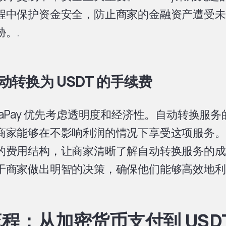
程中保护资金安全，防止商家的金融资产遭受未
胁。.
动转换为 USDT 的手续费
xaPay 优先考虑透明度和经济性。自动转换服
商家能够在不影响利润的情况下享受这项服务。Ox
的费用结构，让商家清晰了解自动转换服务的成
于商家做出明智的决策，确保他们能够高效地利
程：从加密货币支付到 USD