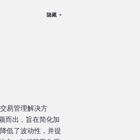
隐藏
交易管理解决方
脱颖而出，旨在简化加
降低了波动性，并提