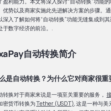
了盈利能力。本文将深入探讨“自动转换”功能
、优势以及商家实施此先进解决方案的步骤。通
以深入了解如何将“自动转换”功能无缝集成到
处于数字经济的前沿。.
xaPay自动转换简介
么是自动转换？为什么它对商家很重
动转换对于商家来说是一项至关重要的服务，
加密货币转换为
Tether (USDT)
, 这是一种与