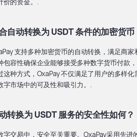
计价的资金。.
合自动转换为 USDT 条件的加密货币
xaPay 支持多种加密货币的自动转换，满足商
种包容性确保企业能够接受多种数字货币付款，
过这种方式，OxaPay 不仅满足了用户的多样
数字市场中的可及性和吸引力。.
动转换为 USDT 服务的安全性如何？
数字交易中，安全至关重要。OxaPay采用先