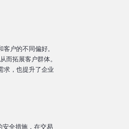
家和客户的不同偏好。
从而拓展客户群体。
化需求，也提升了企业
进的安全措施，在交易