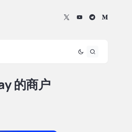
ay 的商户