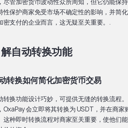
，尽管加密货币波动性众所周知，但它仍能保持
特性保护商家免受市场不确定性的影响，并简化
加密支付的企业而言，这无疑至关重要。.
了解自动转换功能
动转换如何简化加密货币交易
动转换功能设计巧妙，可提供无缝的转换流程。
，OxaPay 会立即将其转换为 USDT，并在商
。这种即时转换流程对商家至关重要，使他们能