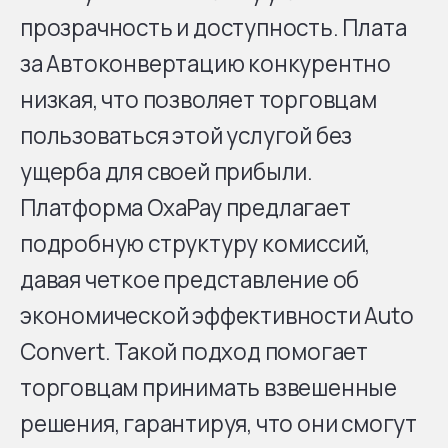
прозрачность и доступность. Плата
за Автоконвертацию конкурентно
низкая, что позволяет торговцам
пользоваться этой услугой без
ущерба для своей прибыли.
Платформа OxaPay предлагает
подробную структуру комиссий,
давая четкое представление об
экономической эффективности Auto
Convert. Такой подход помогает
торговцам принимать взвешенные
решения, гарантируя, что они смогут