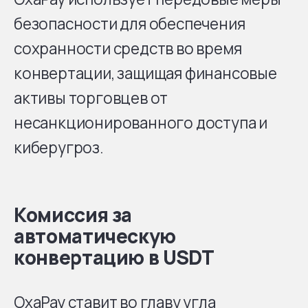
безопасности для обеспечения
сохранности средств во время
конвертации, защищая финансовые
активы торговцев от
несанкционированного доступа и
киберугроз.
Комиссия за
автоматическую
конвертацию в USDT
OxaPay ставит во главу угла