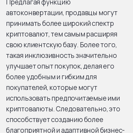
Предлагая функцию
автоконвертации, продавцы могут
принимать более широкий спектр
криптовалют, тем самым расширяя
свою клиентскую базу. Более того,
такая инклюзивность значительно
улучшает опыт покупок, делая его
более удобным и гибким для
покупателей, которые могут
использовать предпочитаемые ими
криптовалюты. Следовательно, это
способствует созданию более
благоприятной и адаптивной бизнес-