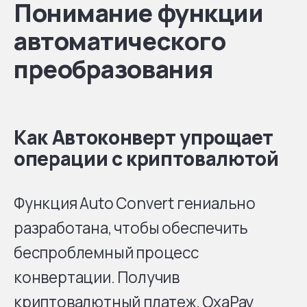
Понимание функции
автоматического
преобразования
Как Автоконверт упрощает
операции с криптовалютой
Функция Auto Convert гениально
разработана, чтобы обеспечить
беспроблемный процесс
конвертации. Получив
криптовалютный платеж, OxaPay