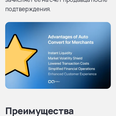
подтверждения.
Преимущества