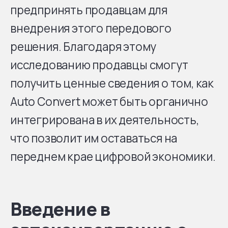
предпринять продавцам для
внедрения этого передового
решения. Благодаря этому
исследованию продавцы смогут
получить ценные сведения о том, как
Auto Convert может быть органично
интегрирована в их деятельность,
что позволит им оставаться на
переднем крае цифровой экономики.
Введение в