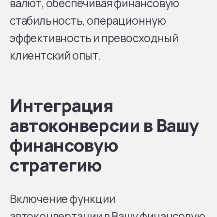
валют, обеспечивая финансовую
стабильность, операционную
эффективность и превосходный
клиентский опыт.
Интеграция
автоконверсии в Вашу
финансовую
стратегию
Включение функции
автоконвертации в Вашу финансовую