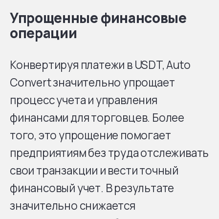
Упрощенные финансовые
операции
Конвертируя платежи в USDT, Auto
Convert значительно упрощает
процесс учета и управления
финансами для торговцев. Более
того, это упрощение помогает
предприятиям без труда отслеживать
свои транзакции и вести точный
финансовый учет. В результате
значительно снижается