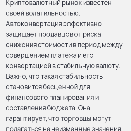
Криптовалютный рынок известен
своей волатильностью.
Автоконвертация эффективно
защищает продавцов от риска
снижения стоимости в период между
совершением платежа и его
конвертацией в стабильную валюту.
Важно, что такая стабильность
становится бесценной для
финансового планирования и
составления бюджета. Она
гарантирует, что торговцы могут
полагаться на неизменные значения