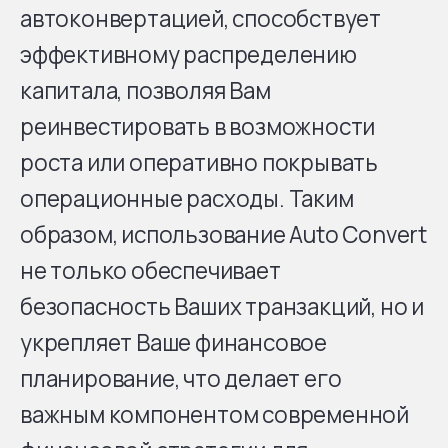
автоконвертацией, способствует
эффективному распределению
капитала, позволяя Вам
реинвестировать в возможности
роста или оперативно покрывать
операционные расходы. Таким
образом, использование Auto Convert
не только обеспечивает
безопасность Ваших транзакций, но и
укрепляет Ваше финансовое
планирование, что делает его
важным компонентом современной