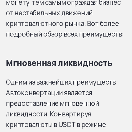
монету, тем самым ограждая бизнес
от нестабильных движений
криптовалютного рынка. Вот более
подробный обзор всех преимуществ:
Мгновенная ликвидность
Одним из важнейших преимуществ
Автоконвертации является
предоставление мгновенной
ликвидности. Конвертируя
криптовалюты в USDT в режиме