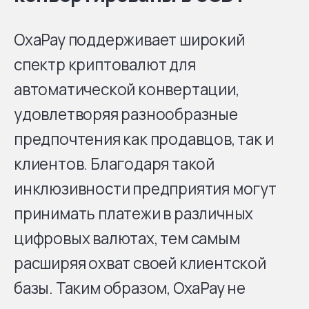
OxaPay поддерживает широкий
спектр криптовалют для
автоматической конвертации,
удовлетворяя разнообразные
предпочтения как продавцов, так и
клиентов. Благодаря такой
инклюзивности предприятия могут
принимать платежи в различных
цифровых валютах, тем самым
расширяя охват своей клиентской
базы. Таким образом, OxaPay не