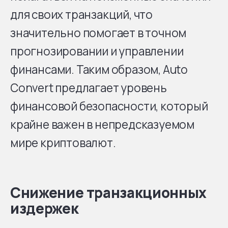
для своих транзакций, что
значительно помогает в точном
прогнозировании и управлении
финансами. Таким образом, Auto
Convert предлагает уровень
финансовой безопасности, который
крайне важен в непредсказуемом
мире криптовалют.
Снижение транзакционных
издержек