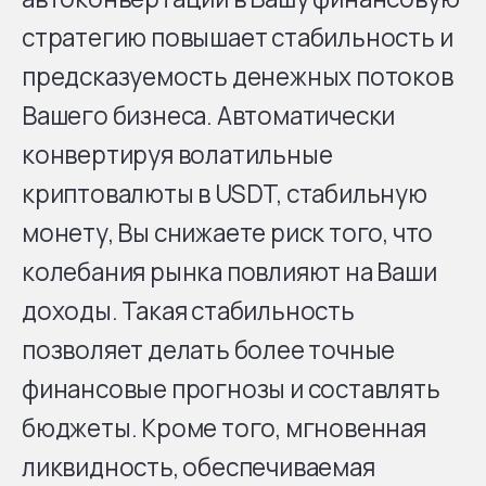
стратегию повышает стабильность и
предсказуемость денежных потоков
Вашего бизнеса. Автоматически
конвертируя волатильные
криптовалюты в USDT, стабильную
монету, Вы снижаете риск того, что
колебания рынка повлияют на Ваши
доходы. Такая стабильность
позволяет делать более точные
финансовые прогнозы и составлять
бюджеты. Кроме того, мгновенная
ликвидность, обеспечиваемая