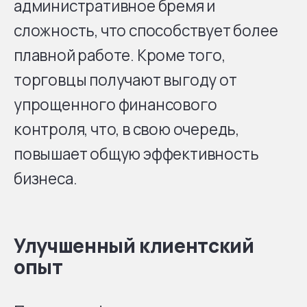
административное бремя и
сложность, что способствует более
плавной работе. Кроме того,
торговцы получают выгоду от
упрощенного финансового
контроля, что, в свою очередь,
повышает общую эффективность
бизнеса.
Улучшенный клиентский
опыт