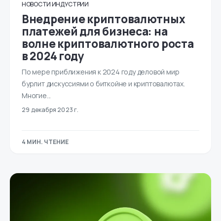
НОВОСТИ ИНДУСТРИИ
Внедрение криптовалютных
платежей для бизнеса: на
волне криптовалютного роста
в 2024 году
По мере приближения к 2024 году деловой мир
бурлит дискуссиями о биткойне и криптовалютах.
Многие...
29 декабря 2023 г.
4 МИН. ЧТЕНИЕ