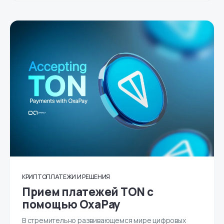
КРИПТОПЛАТЕЖИ И РЕШЕНИЯ
Прием платежей TON с
помощью OxaPay
В стремительно развивающемся мире цифровых