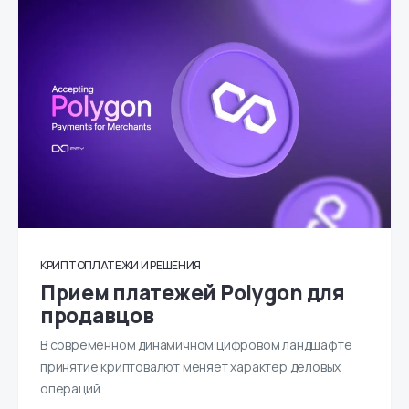
КРИПТОПЛАТЕЖИ И РЕШЕНИЯ
Прием платежей Polygon для
продавцов
В современном динамичном цифровом ландшафте
принятие криптовалют меняет характер деловых
операций.…