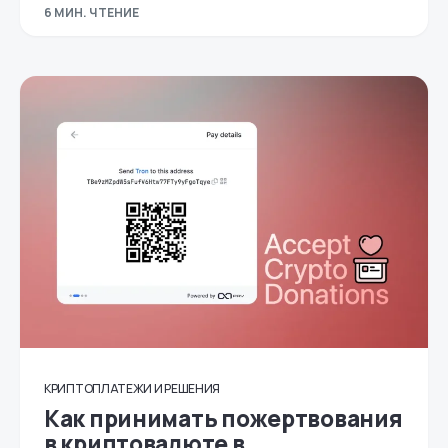
6 МИН. ЧТЕНИЕ
КРИПТОПЛАТЕЖИ И РЕШЕНИЯ
Как принимать пожертвования
в криптовалюте в