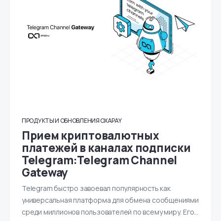
ПРОДУКТЫ И ОБНОВЛЕНИЯ OXAPAY
Прием криптовалютных
платежей в каналах подписки
Telegram:Telegram Channel
Gateway
Telegram быстро завоевал популярность как
универсальная платформа для обмена сообщениями
среди миллионов пользователей по всему миру. Его…