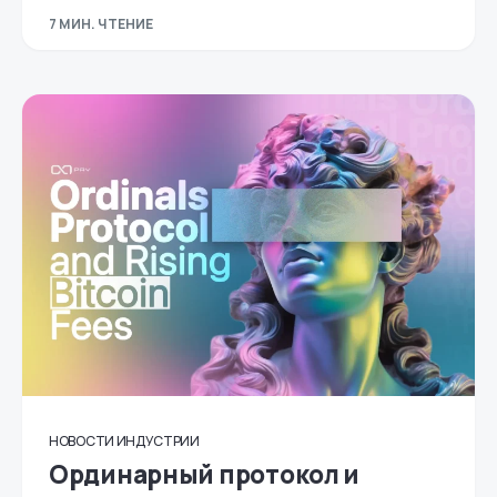
7 МИН. ЧТЕНИЕ
НОВОСТИ ИНДУСТРИИ
Ординарный протокол и