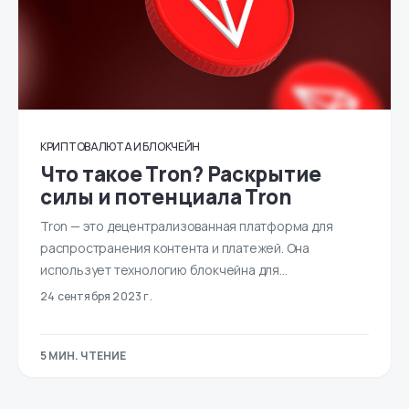
КРИПТОВАЛЮТА И БЛОКЧЕЙН
Что такое Tron? Раскрытие
силы и потенциала Tron
Tron — это децентрализованная платформа для
распространения контента и платежей. Она
использует технологию блокчейна для…
24 сентября 2023 г.
5 МИН. ЧТЕНИЕ