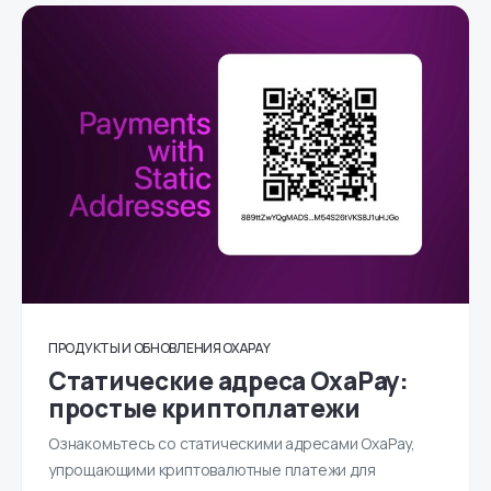
ПРОДУКТЫ И ОБНОВЛЕНИЯ OXAPAY
Статические адреса OxaPay:
простые криптоплатежи
Ознакомьтесь со статическими адресами OxaPay,
упрощающими криптовалютные платежи для