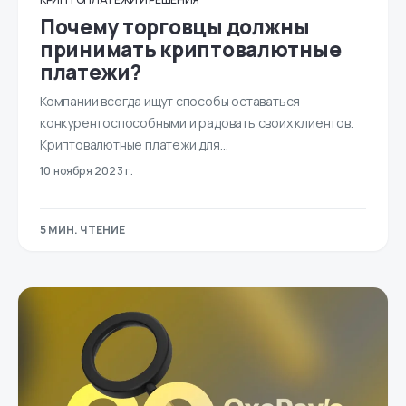
Почему торговцы должны
принимать криптовалютные
платежи?
Компании всегда ищут способы оставаться
конкурентоспособными и радовать своих клиентов.
Криптовалютные платежи для…
10 ноября 2023 г.
5 МИН. ЧТЕНИЕ