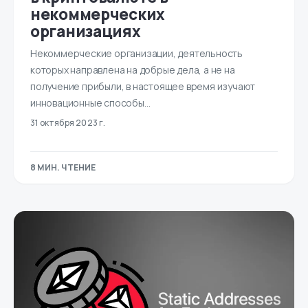
некоммерческих
организациях
Некоммерческие организации, деятельность
которых направлена на добрые дела, а не на
получение прибыли, в настоящее время изучают
инновационные способы…
31 октября 2023 г.
8 МИН. ЧТЕНИЕ