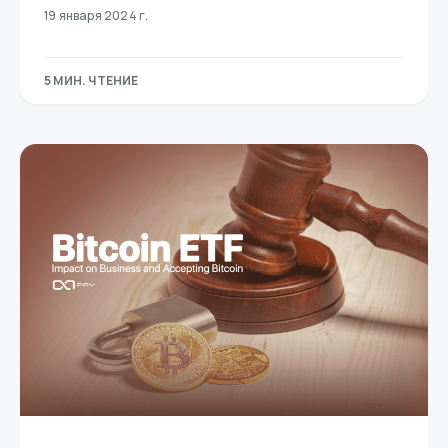
19 января 2024 г.
5 МИН. ЧТЕНИЕ