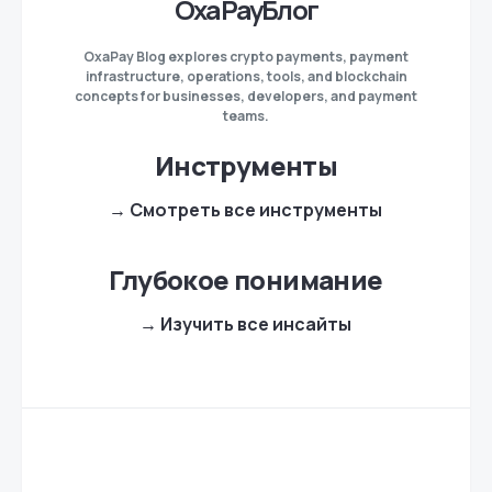
OxaPayБлог
OxaPay Blog explores crypto payments, payment
infrastructure, operations, tools, and blockchain
concepts for businesses, developers, and payment
teams.
Инструменты
→ Смотреть все инструменты
Глубокое понимание
→ Изучить все инсайты