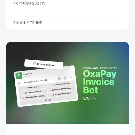
7 октября 2023 г.
9 МИН. ЧТЕНИЕ