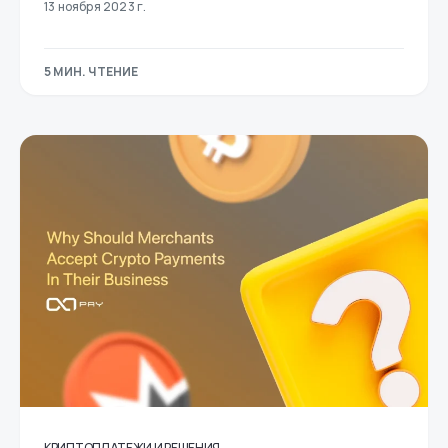
13 ноября 2023 г.
5 МИН. ЧТЕНИЕ
КРИПТОПЛАТЕЖИ И РЕШЕНИЯ