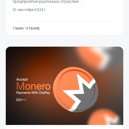
предприятий различных отраслей....
12 сентября 2023 г.
7 МИН. ЧТЕНИЕ