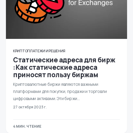
КРИПТОПЛАТЕЖИ И РЕШЕНИЯ
Статические адреса для бирж
:Как статические адреса
приносят пользу биржам
Криптовалютные биржи являются важными
платформами для покупки, продажи и торговли
цифровыми активами. Эти биржи…
27 октября 2023 г.
4 МИН. ЧТЕНИЕ