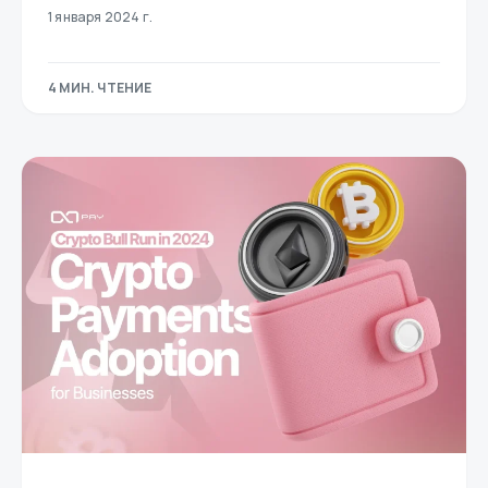
1 января 2024 г.
4 МИН. ЧТЕНИЕ