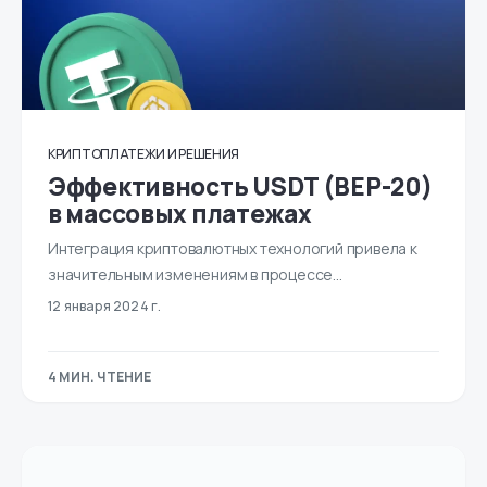
КРИПТОПЛАТЕЖИ И РЕШЕНИЯ
Эффективность USDT (BEP-20)
в массовых платежах
Интеграция криптовалютных технологий привела к
значительным изменениям в процессе...
12 января 2024 г.
4 МИН. ЧТЕНИЕ