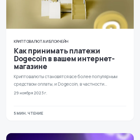
КРИПТОВАЛЮТА И БЛОКЧЕЙН
Как принимать платежи
Dogecoin в вашем интернет-
магазине
Криптовалюты становятся все более популярным
средством оплаты, и Dogecoin, в частности…
29 ноября 2023 г.
5 МИН. ЧТЕНИЕ