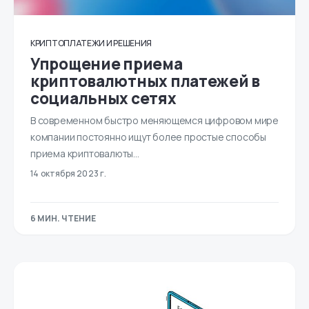
КРИПТОПЛАТЕЖИ И РЕШЕНИЯ
Упрощение приема
криптовалютных платежей в
социальных сетях
В современном быстро меняющемся цифровом мире
компании постоянно ищут более простые способы
приема криптовалюты…
14 октября 2023 г.
6 МИН. ЧТЕНИЕ