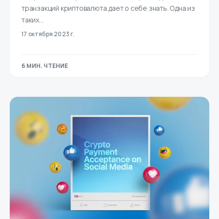
транзакций криптовалюта дает о себе знать. Одна из
таких…
17 октября 2023 г.
6 МИН. ЧТЕНИЕ