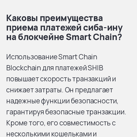
Каковы преимущества
приема платежей сиба-ину
на блокчейне Smart Chain?
Использование Smart Chain
Blockchain для платежей SHIB
повышает скорость транзакций и
снижает затраты. Он предлагает
надежные функции безопасности,
гарантируя безопасные транзакции.
Кроме того, его совместимость с
несколькими кошельками и