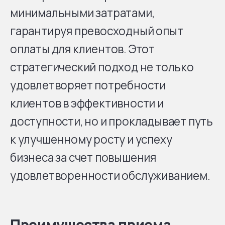
минимальными затратами,
гарантируя превосходный опыт
оплаты для клиентов. Этот
стратегический подход не только
удовлетворяет потребности
клиентов в эффективности и
доступности, но и прокладывает путь
к улучшенному росту и успеху
бизнеса за счет повышения
удовлетворенности обслуживанием.
Преимущества приема