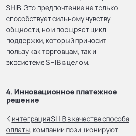
SHIB. Это предпочтение не только
способствует сильному чувству
общности, но и поощряет цикл
поддержки, который приносит
пользу как торговцам, так и
экосистеме SHIB в целом.
4.
Инновационное платежное
решение
К
интеграция SHIB в качестве способа
оплаты
, компании позиционируют