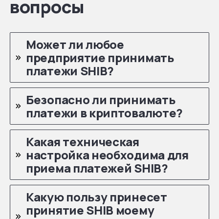
вопросы
Может ли любое
предприятие принимать
платежи SHIB?
Безопасно ли принимать
платежи в криптовалюте?
Какая техническая
настройка необходима для
приема платежей SHIB?
Какую пользу принесет
принятие SHIB моему