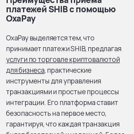
платежей SHIB с помощью
OxaPay
OxaPay выделяется тем, что
принимает платежи SHIB, предлагая
услуги по торговле криптовалютой
для бизнеса
, практические
инструменты для управления
транзакциями и простые процессы
интеграции. Его платформа ставит
безопасность на первое место,
гарантируя, что каждая транзакция