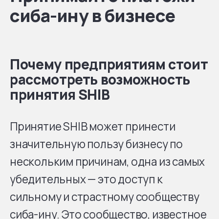
сиба-ину в бизнесе
Почему предприятиям стоит
рассмотреть возможность
принятия SHIB
Принятие SHIB может принести
значительную пользу бизнесу по
нескольким причинам, одна из самых
убедительных — это доступ к
сильному и страстному сообществу
сиба-ину. Это сообщество, известное