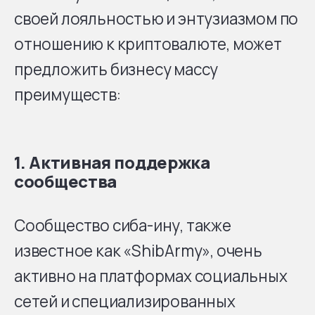
своей лояльностью и энтузиазмом по
отношению к криптовалюте, может
предложить бизнесу массу
преимуществ:
1.
Активная поддержка
сообщества
Сообщество сиба-ину, также
известное как «ShibArmy», очень
активно на платформах социальных
сетей и специализированных