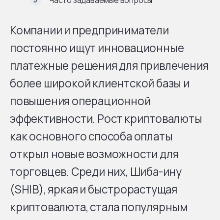
Компании и предприниматели
постоянно ищут инновационные
платежные решения для привлечения
более широкой клиентской базы и
повышения операционной
эффективности. Рост криптовалюты
как основного способа оплаты
открыл новые возможности для
торговцев. Среди них, Шиба-ину
(SHIB), яркая и быстрорастущая
криптовалюта, стала популярным