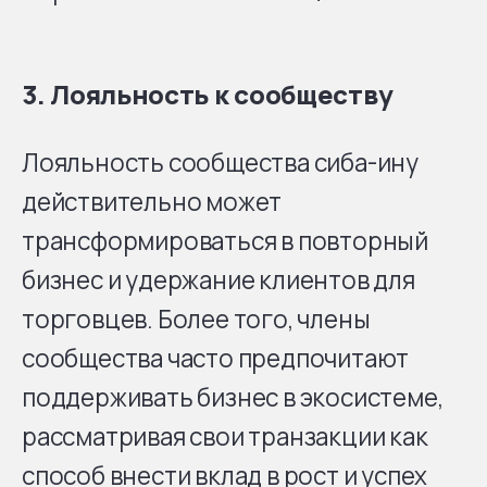
3.
Лояльность к сообществу
Лояльность сообщества сиба-ину
действительно может
трансформироваться в повторный
бизнес и удержание клиентов для
торговцев. Более того, члены
сообщества часто предпочитают
поддерживать бизнес в экосистеме,
рассматривая свои транзакции как
способ внести вклад в рост и успех