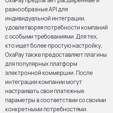
OxaPay предлагает расширенные и
разнообразные API для
индивидуальной интеграции,
удовлетворяя потребности компаний
с особыми требованиями. Для тех,
кто ищет более простую настройку,
OxaPay также предоставляет плагины
для популярных платформ
электронной коммерции. После
интеграции компании могут
настраивать свои платежные
параметры в соответствии со своими
конкретными потребностями.