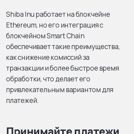
Shiba Inu работает на блокчейне
Ethereum, но его интеграция с
блокчейном Smart Chain
обеспечивает такие преимущества,
как снижение комиссий за
транзакции и более быстрое время
обработки, что делает его
привлекательным вариантом для
платежей.
Принимайте платежи