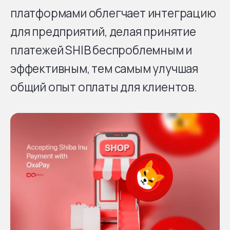
платформами облегчает интеграцию
для предприятий, делая принятие
платежей SHIB беспроблемным и
эффективным, тем самым улучшая
общий опыт оплаты для клиентов.