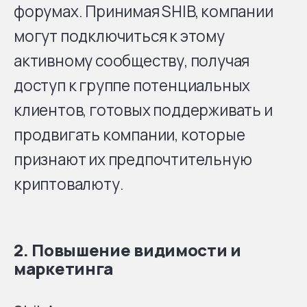
форумах. Принимая SHIB, компании
могут подключиться к этому
активному сообществу, получая
доступ к группе потенциальных
клиентов, готовых поддерживать и
продвигать компании, которые
признают их предпочтительную
криптовалюту.
2.
Повышение видимости и
маркетинга