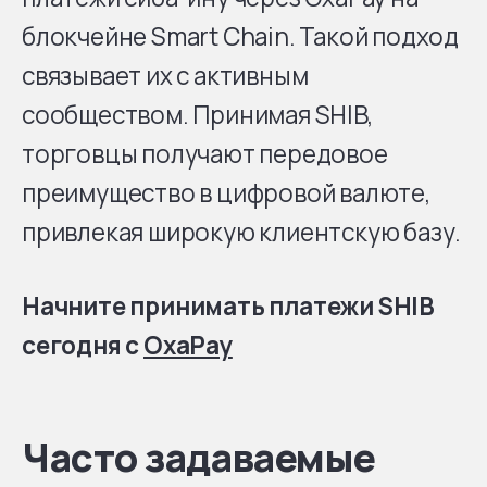
блокчейне Smart Chain. Такой подход
связывает их с активным
сообществом. Принимая SHIB,
торговцы получают передовое
преимущество в цифровой валюте,
привлекая широкую клиентскую базу.
Начните принимать платежи SHIB
сегодня с
OxaPay
Часто задаваемые