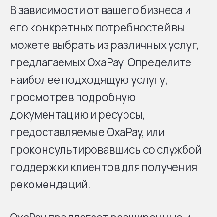
В зависимости от вашего бизнеса и
его конкретных потребностей вы
можете выбрать из различных услуг,
предлагаемых OxaPay. Определите
наиболее подходящую услугу,
просмотрев подробную
документацию и ресурсы,
предоставляемые OxaPay, или
проконсультировавшись со службой
поддержки клиентов для получения
рекомендаций.