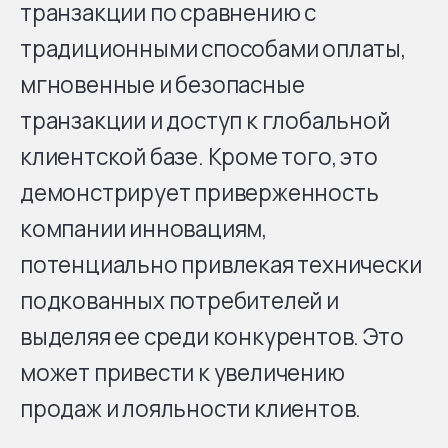
транзакции по сравнению с
традиционными способами оплаты,
мгновенные и безопасные
транзакции и доступ к глобальной
клиентской базе. Кроме того, это
демонстрирует приверженность
компании инновациям,
потенциально привлекая технически
подкованных потребителей и
выделяя ее среди конкурентов. Это
может привести к увеличению
продаж и лояльности клиентов.