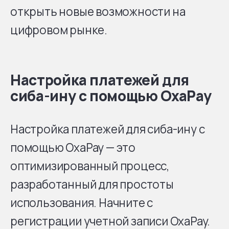
открыть новые возможности на
цифровом рынке.
Настройка платежей для
сиба-ину с помощью OxaPay
Настройка платежей для сиба-ину с
помощью OxaPay — это
оптимизированный процесс,
разработанный для простоты
использования. Начните с
регистрации учетной записи OxaPay.