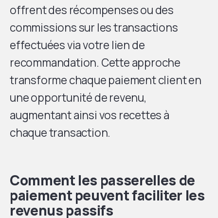
offrent des récompenses ou des
commissions sur les transactions
effectuées via votre lien de
recommandation. Cette approche
transforme chaque paiement client en
une opportunité de revenu,
augmentant ainsi vos recettes à
chaque transaction.
Comment les passerelles de
paiement peuvent faciliter les
revenus passifs