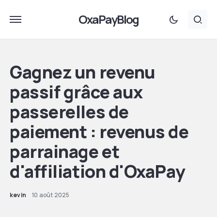
OxaPayBlog
Gagnez un revenu
passif grâce aux
passerelles de
paiement : revenus de
parrainage et
d'affiliation d'OxaPay
kevin
10 août 2025