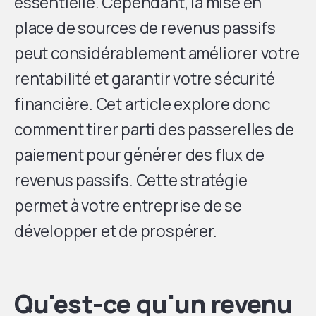
essentielle. Cependant, la mise en
place de sources de revenus passifs
peut considérablement améliorer votre
rentabilité et garantir votre sécurité
financière. Cet article explore donc
comment tirer parti des passerelles de
paiement pour générer des flux de
revenus passifs. Cette stratégie
permet à votre entreprise de se
développer et de prospérer.
Qu'est-ce qu'un revenu