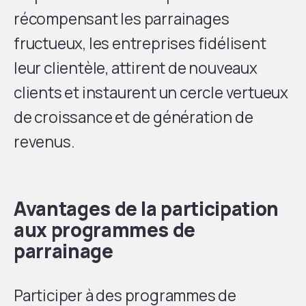
récompensant les parrainages
fructueux, les entreprises fidélisent
leur clientèle, attirent de nouveaux
clients et instaurent un cercle vertueux
de croissance et de génération de
revenus.
Avantages de la participation
aux programmes de
parrainage
Participer à des programmes de