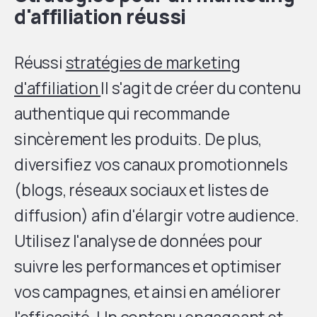
d'affiliation réussi
Réussi
stratégies de marketing
d'affiliation
Il s'agit de créer du contenu
authentique qui recommande
sincèrement les produits. De plus,
diversifiez vos canaux promotionnels
(blogs, réseaux sociaux et listes de
diffusion) afin d'élargir votre audience.
Utilisez l'analyse de données pour
suivre les performances et optimiser
vos campagnes, et ainsi en améliorer