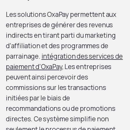
Les solutions OxaPay permettent aux
entreprises de générer des revenus
indirects en tirant parti du marketing
d'affiliation et des programmes de
parrainage.
intégration des services de
paiement d'OxaPay
, Les entreprises
peuvent ainsi percevoir des
commissions sur les transactions
initiées par le biais de
recommandations ou de promotions
directes. Ce système simplifie non
seulement le processus de paiement