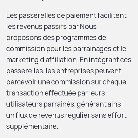
Les passerelles de paiement facilitent
les revenus passifs par
Nous
proposons des programmes de
commission pour les parrainages et le
marketing d'affiliation. En intégrant ces
passerelles, les entreprises peuvent
percevoir une commission sur chaque
transaction effectuée par leurs
utilisateurs parrainés, générant ainsi
un flux de revenus régulier sans effort
supplémentaire.