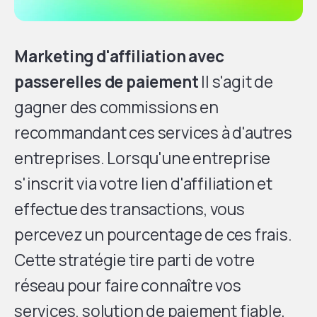
Marketing d'affiliation avec
passerelles de paiement
Il s'agit de
gagner des commissions en
recommandant ces services à d'autres
entreprises. Lorsqu'une entreprise
s'inscrit via votre lien d'affiliation et
effectue des transactions, vous
percevez un pourcentage de ces frais.
Cette stratégie tire parti de votre
réseau pour faire connaître vos
services.
solution de paiement fiable
,