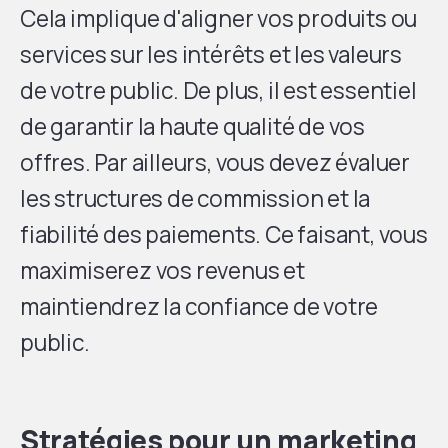
Cela implique d'aligner vos produits ou
services sur les intérêts et les valeurs
de votre public. De plus, il est essentiel
de garantir la haute qualité de vos
offres. Par ailleurs, vous devez évaluer
les structures de commission et la
fiabilité des paiements. Ce faisant, vous
maximiserez vos revenus et
maintiendrez la confiance de votre
public.
Stratégies pour un marketing