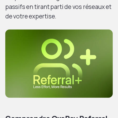
passifs en tirant parti de vos réseaux et
de votre expertise.