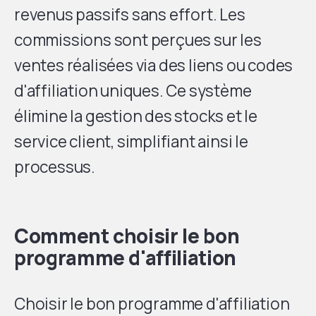
revenus passifs sans effort. Les
commissions sont perçues sur les
ventes réalisées via des liens ou codes
d'affiliation uniques. Ce système
élimine la gestion des stocks et le
service client, simplifiant ainsi le
processus.
Comment choisir le bon
programme d'affiliation
Choisir le bon programme d'affiliation