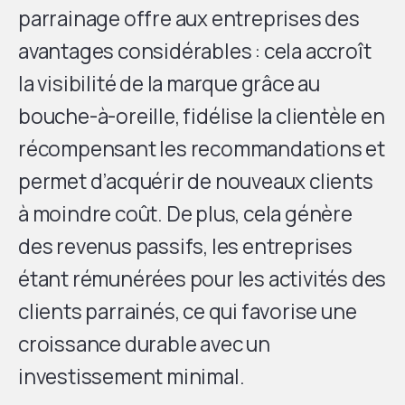
parrainage offre aux entreprises des
avantages considérables : cela accroît
la visibilité de la marque grâce au
bouche-à-oreille, fidélise la clientèle en
récompensant les recommandations et
permet d’acquérir de nouveaux clients
à moindre coût. De plus, cela génère
des revenus passifs, les entreprises
étant rémunérées pour les activités des
clients parrainés, ce qui favorise une
croissance durable avec un
investissement minimal.