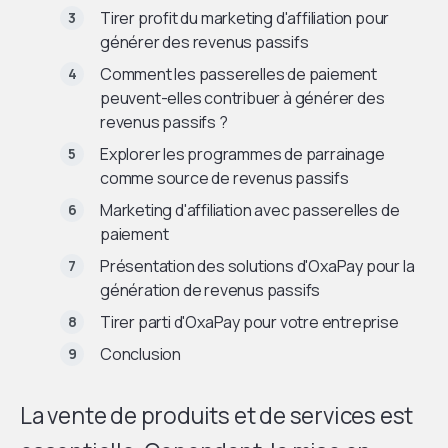
Tirer profit du marketing d'affiliation pour
générer des revenus passifs
Comment les passerelles de paiement
peuvent-elles contribuer à générer des
revenus passifs ?
Explorer les programmes de parrainage
comme source de revenus passifs
Marketing d'affiliation avec passerelles de
paiement
Présentation des solutions d'OxaPay pour la
génération de revenus passifs
Tirer parti d'OxaPay pour votre entreprise
Conclusion
La vente de produits et de services est