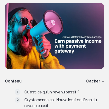
Contenu
Cacher
Qu'est-ce qu'un revenu passif ?
Cryptomonnaies : Nouvelles frontières du
revenu passif