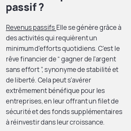
passif ?
Revenus passifs
Elle se génère grâce à
des activités qui requièrent un
minimum d'efforts quotidiens. C'est le
rêve financier de “ gagner de l'argent
sans effort ”, synonyme de stabilité et
de liberté. Cela peut s'avérer
extrêmement bénéfique pour les
entreprises, en leur offrant un filet de
sécurité et des fonds supplémentaires
à réinvestir dans leur croissance.