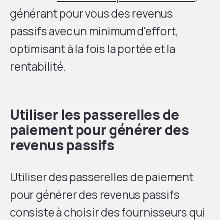
générant pour vous des revenus
passifs avec un minimum d'effort,
optimisant à la fois la portée et la
rentabilité.
Utiliser les passerelles de
paiement pour générer des
revenus passifs
Utiliser des passerelles de paiement
pour générer des revenus passifs
consiste à choisir des fournisseurs qui