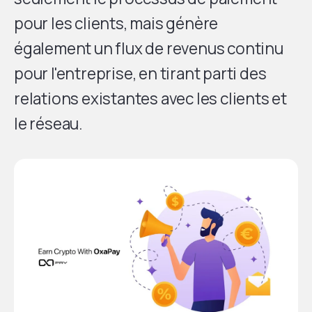
pour les clients, mais génère
également un flux de revenus continu
pour l'entreprise, en tirant parti des
relations existantes avec les clients et
le réseau.