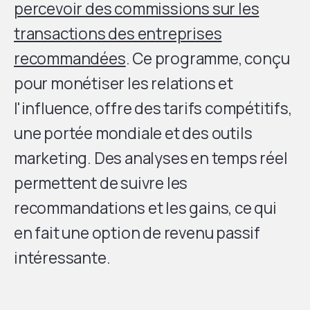
percevoir des commissions sur les
transactions des entreprises
recommandées
. Ce programme, conçu
pour monétiser les relations et
l'influence, offre des tarifs compétitifs,
une portée mondiale et des outils
marketing. Des analyses en temps réel
permettent de suivre les
recommandations et les gains, ce qui
en fait une option de revenu passif
intéressante.