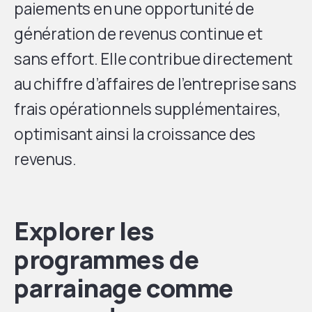
paiements en une opportunité de
génération de revenus continue et
sans effort. Elle contribue directement
au chiffre d’affaires de l’entreprise sans
frais opérationnels supplémentaires,
optimisant ainsi la croissance des
revenus.
Explorer les
programmes de
parrainage comme