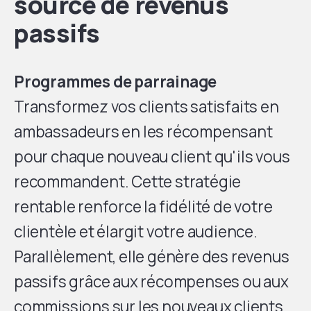
source de revenus
passifs
Programmes de parrainage
Transformez vos clients satisfaits en
ambassadeurs en les récompensant
pour chaque nouveau client qu'ils vous
recommandent. Cette stratégie
rentable renforce la fidélité de votre
clientèle et élargit votre audience.
Parallèlement, elle génère des revenus
passifs grâce aux récompenses ou aux
commissions sur les nouveaux clients