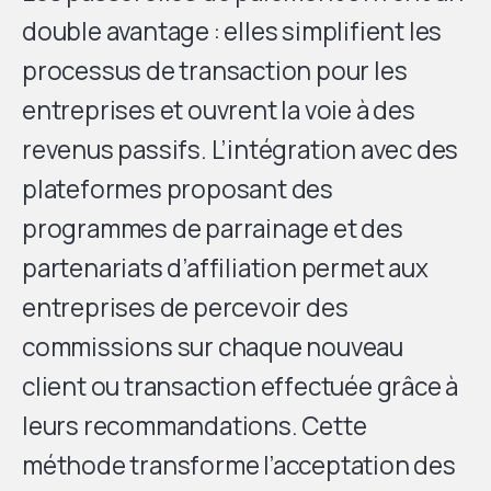
double avantage : elles simplifient les
processus de transaction pour les
entreprises et ouvrent la voie à des
revenus passifs. L’intégration avec des
plateformes proposant des
programmes de parrainage et des
partenariats d’affiliation permet aux
entreprises de percevoir des
commissions sur chaque nouveau
client ou transaction effectuée grâce à
leurs recommandations. Cette
méthode transforme l’acceptation des