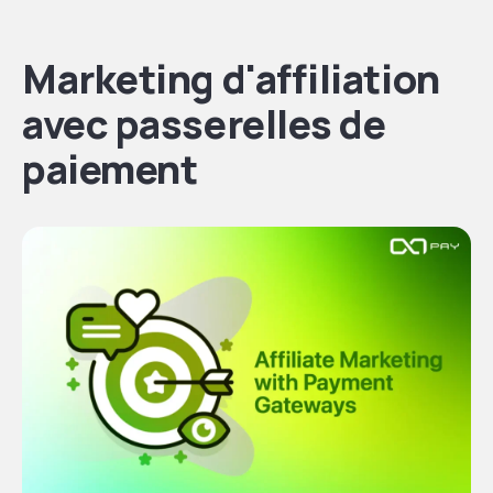
Marketing d'affiliation
avec passerelles de
paiement