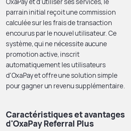
OxaPay et d'utiliser ses services, le
parrain initial reçoit une commission
calculée sur les frais de transaction
encourus par le nouvel utilisateur. Ce
système, qui ne nécessite aucune
promotion active, inscrit
automatiquement les utilisateurs
d'OxaPay et offre une solution simple
pour gagner un revenu supplémentaire.
Caractéristiques et avantages
d'OxaPay Referral Plus