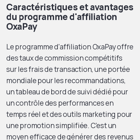
Caractéristiques et avantages
du programme d'affiliation
OxaPay
Le programme d'affiliation OxaPay offre
des taux de commission compétitifs
sur les frais de transaction, une portée
mondiale pour les recommandations,
un tableau de bord de suivi dédié pour
un contrôle des performances en
temps réel et des outils marketing pour
une promotion simplifiée. C'est un
moyen efficace de générer des revenus