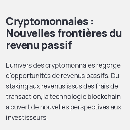
Cryptomonnaies :
Nouvelles frontières du
revenu passif
L'univers des cryptomonnaies regorge
d'opportunités de revenus passifs. Du
staking aux revenus issus des frais de
transaction, la technologie blockchain
a ouvert de nouvelles perspectives aux
investisseurs.