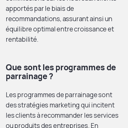
apportés par le biais de
recommandations, assurant ainsi un
équilibre optimal entre croissance et
rentabilité.
Que sont les programmes de
parrainage ?
Les programmes de parrainage sont
des stratégies marketing qui incitent
les clients à recommander les services
ou produits des entreprises. En