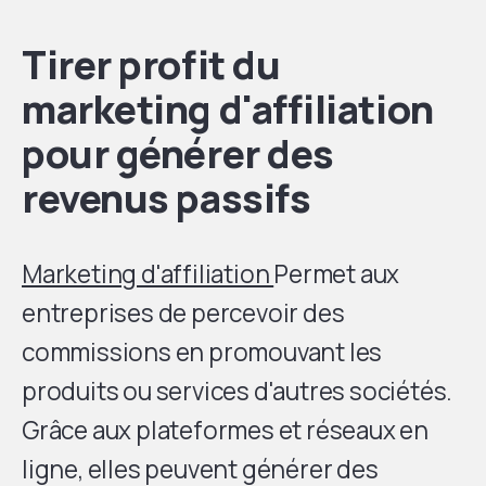
Tirer profit du
marketing d'affiliation
pour générer des
revenus passifs
Marketing d'affiliation
Permet aux
entreprises de percevoir des
commissions en promouvant les
produits ou services d'autres sociétés.
Grâce aux plateformes et réseaux en
ligne, elles peuvent générer des