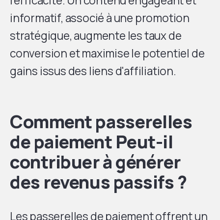
l'efficacité. Un contenu engageant et
informatif, associé à une promotion
stratégique, augmente les taux de
conversion et maximise le potentiel de
gains issus des liens d'affiliation.
Comment
passerelles
de paiement
Peut-il
contribuer à générer
des revenus passifs ?
Les passerelles de paiement offrent un