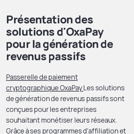
Présentation des
solutions d'OxaPay
pour la génération de
revenus passifs
Passerelle de paiement
cryptographique OxaPay
Les solutions
de génération de revenus passifs sont
conçues pour les entreprises
souhaitant monétiser leurs réseaux.
Grâce à ses programmes d'affiliation et