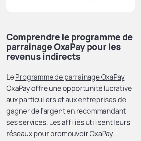
Comprendre le programme de
parrainage OxaPay
pour les
revenus indirects
Le
Programme de parrainage OxaPay
OxaPay offre une opportunité lucrative
aux particuliers et aux entreprises de
gagner de l'argent en recommandant
ses services. Les affiliés utilisent leurs
réseaux pour promouvoir OxaPay.,