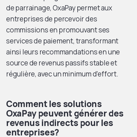
de parrainage, OxaPay permet aux
entreprises de percevoir des
commissions en promouvant ses
services de paiement, transformant
ainsi leurs recommandations en une
source de revenus passifs stable et
régulière, avec un minimum d'effort.
Comment les solutions
OxaPay peuvent générer des
revenus indirects pour les
entreprises
?