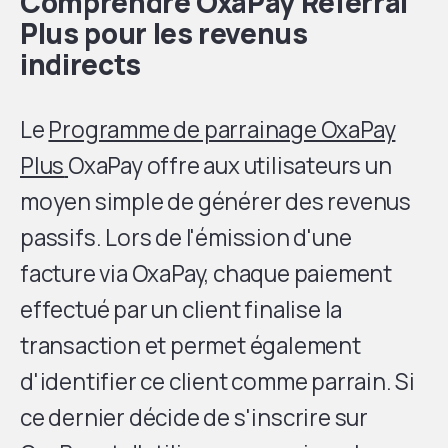
Comprendre OxaPay Referral
Plus pour les revenus
indirects
Le
Programme de parrainage OxaPay
Plus
OxaPay offre aux utilisateurs un
moyen simple de générer des revenus
passifs. Lors de l'émission d'une
facture via OxaPay, chaque paiement
effectué par un client finalise la
transaction et permet également
d'identifier ce client comme parrain. Si
ce dernier décide de s'inscrire sur