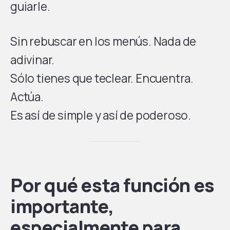
guiarle.
Sin rebuscar en los menús. Nada de
adivinar.
Sólo tienes que teclear. Encuentra.
Actúa.
Es así de simple y así de poderoso.
Por qué esta función es
importante,
especialmente para