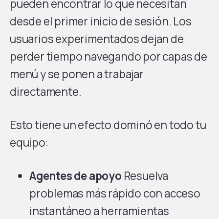
pueden encontrar lo que necesitan
desde el primer inicio de sesión. Los
usuarios experimentados dejan de
perder tiempo navegando por capas de
menú y se ponen a trabajar
directamente.
Esto tiene un efecto dominó en todo tu
equipo:
Agentes de apoyo
Resuelva
problemas más rápido con acceso
instantáneo a herramientas