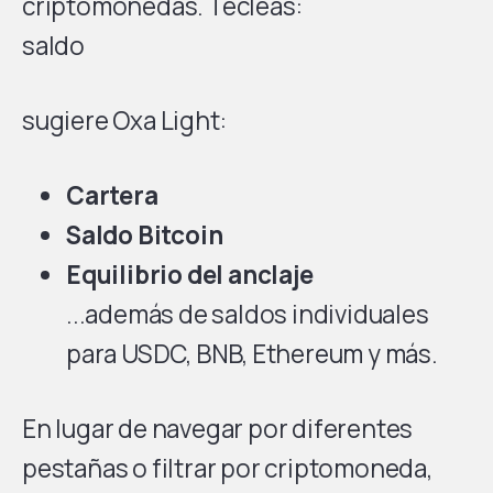
criptomonedas. Tecleas:
saldo
sugiere Oxa Light:
Cartera
Saldo Bitcoin
Equilibrio del anclaje
...además de saldos individuales
para USDC, BNB, Ethereum y más.
En lugar de navegar por diferentes
pestañas o filtrar por criptomoneda,