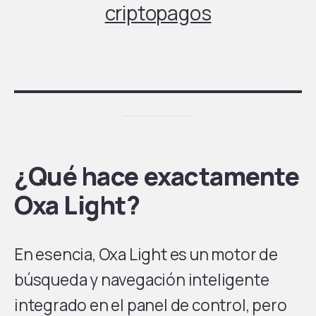
criptopagos
¿Qué hace exactamente
Oxa Light?
En esencia, Oxa Light es un motor de
búsqueda y navegación inteligente
integrado en el panel de control, pero