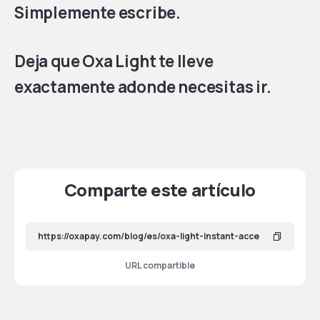
Simplemente escribe.
Deja que Oxa Light te lleve
exactamente adonde necesitas ir.
Comparte este artículo
URL compartible