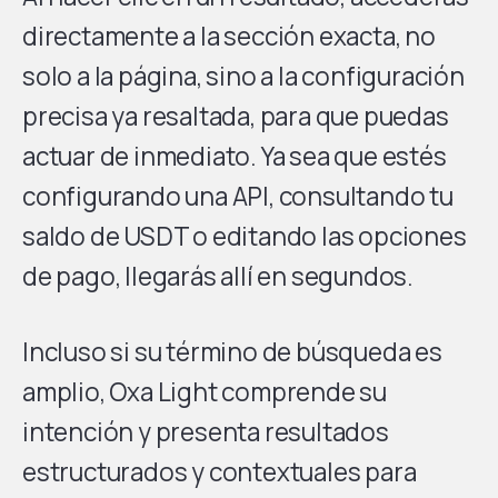
directamente a la sección exacta, no
solo a la página, sino a la configuración
precisa ya resaltada, para que puedas
actuar de inmediato. Ya sea que estés
configurando una API, consultando tu
saldo de USDT o editando las opciones
de pago, llegarás allí en segundos.
Incluso si su término de búsqueda es
amplio, Oxa Light comprende su
intención y presenta resultados
estructurados y contextuales para