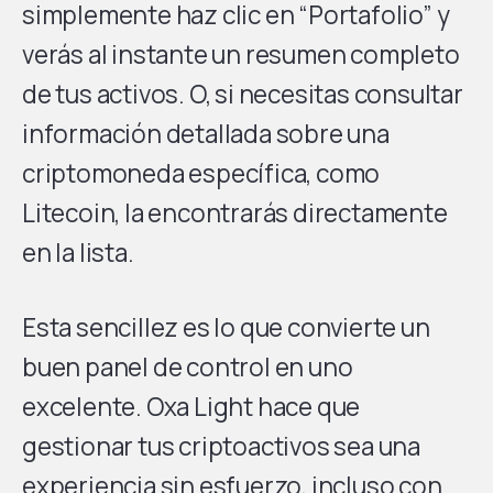
simplemente haz clic en “Portafolio” y
verás al instante un resumen completo
de tus activos. O, si necesitas consultar
información detallada sobre una
criptomoneda específica, como
Litecoin, la encontrarás directamente
en la lista.
Esta sencillez es lo que convierte un
buen panel de control en uno
excelente. Oxa Light hace que
gestionar tus criptoactivos sea una
experiencia sin esfuerzo, incluso con