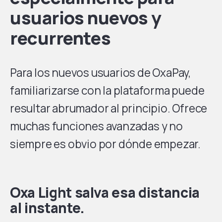
usuarios nuevos y
recurrentes
Para los nuevos usuarios de OxaPay,
familiarizarse con la plataforma puede
resultar abrumador al principio. Ofrece
muchas funciones avanzadas y no
siempre es obvio por dónde empezar.
Oxa Light salva esa distancia
al instante.