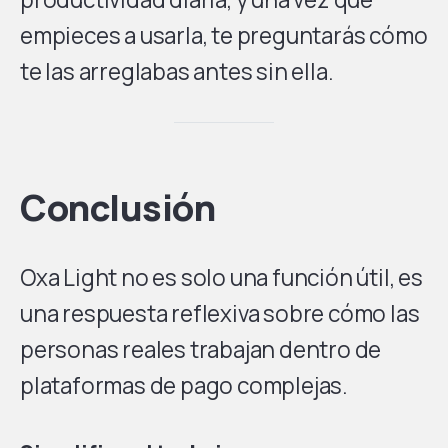
empieces a usarla, te preguntarás cómo
te las arreglabas antes sin ella.
Conclusión
Oxa Light no es solo una función útil, es
una respuesta reflexiva sobre cómo las
personas reales trabajan dentro de
plataformas de pago complejas.