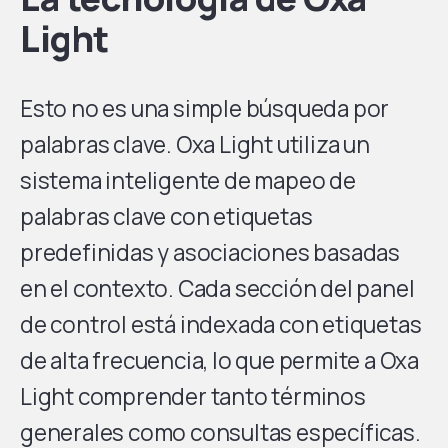
Light
Esto no es una simple búsqueda por
palabras clave. Oxa Light utiliza un
sistema inteligente de mapeo de
palabras clave con etiquetas
predefinidas y asociaciones basadas
en el contexto. Cada sección del panel
de control está indexada con etiquetas
de alta frecuencia, lo que permite a Oxa
Light comprender tanto términos
generales como consultas específicas.