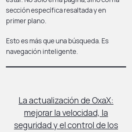
sección específica resaltada y en
primer plano.
Esto es más que una búsqueda. Es
navegación inteligente.
La actualización de OxaX:
mejorar la velocidad, la
seguridad y el control de los