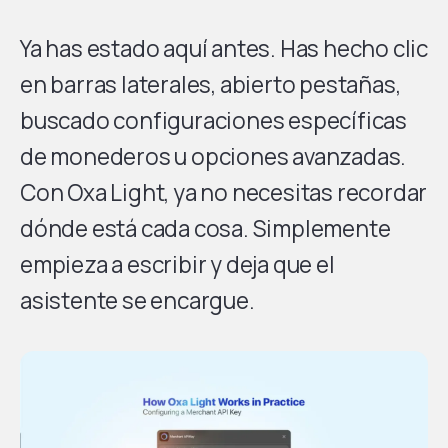
Ya has estado aquí antes. Has hecho clic
en barras laterales, abierto pestañas,
buscado configuraciones específicas
de monederos u opciones avanzadas.
Con Oxa Light, ya no necesitas recordar
dónde está cada cosa. Simplemente
empieza a escribir y deja que el
asistente se encargue.