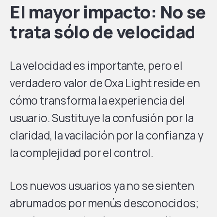
El mayor impacto: No se
trata sólo de velocidad
La velocidad es importante, pero el
verdadero valor de Oxa Light reside en
cómo transforma la experiencia del
usuario. Sustituye la confusión por la
claridad, la vacilación por la confianza y
la complejidad por el control.
Los nuevos usuarios ya no se sienten
abrumados por menús desconocidos;