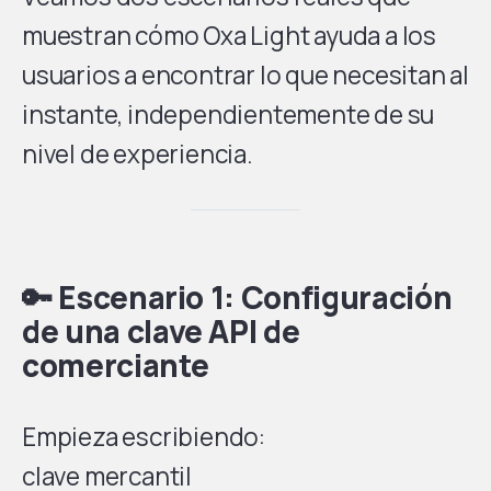
muestran cómo Oxa Light ayuda a los
usuarios a encontrar lo que necesitan al
instante, independientemente de su
nivel de experiencia.
🔑 Escenario 1: Configuración
de una clave API de
comerciante
Empieza escribiendo:
clave mercantil