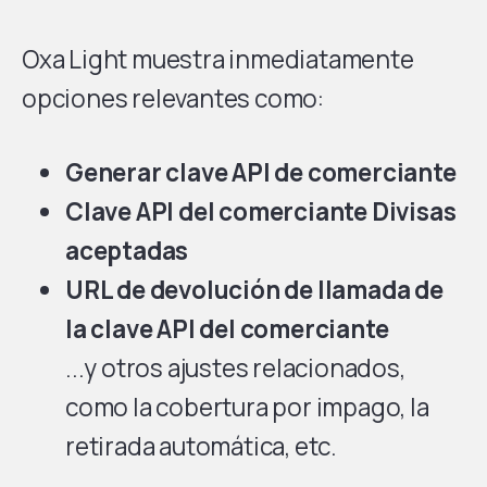
Oxa Light muestra inmediatamente
opciones relevantes como:
Generar clave API de comerciante
Clave API del comerciante Divisas
aceptadas
URL de devolución de llamada de
la clave API del comerciante
...y otros ajustes relacionados,
como la cobertura por impago, la
retirada automática, etc.