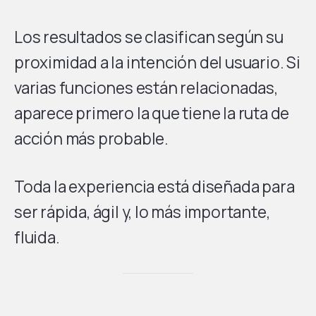
Los resultados se clasifican según su
proximidad a la intención del usuario. Si
varias funciones están relacionadas,
aparece primero la que tiene la ruta de
acción más probable.
Toda la experiencia está diseñada para
ser rápida, ágil y, lo más importante,
fluida.