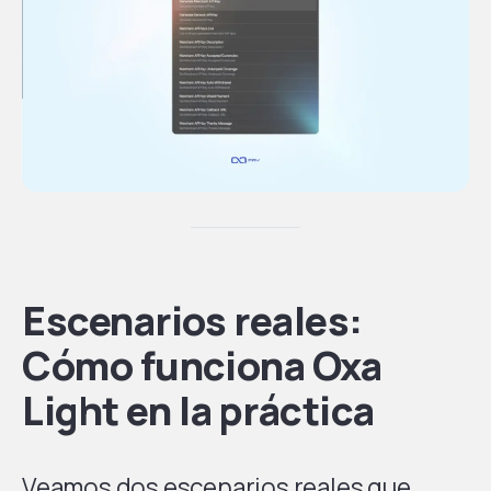
Escenarios reales:
Cómo funciona Oxa
Light en la práctica
Veamos dos escenarios reales que