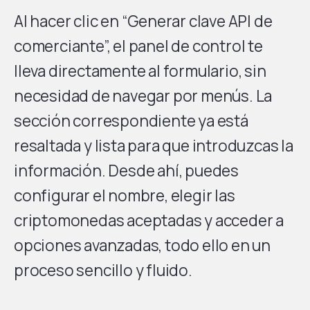
Al hacer clic en “Generar clave API de
comerciante”, el panel de control te
lleva directamente al formulario, sin
necesidad de navegar por menús. La
sección correspondiente ya está
resaltada y lista para que introduzcas la
información. Desde ahí, puedes
configurar el nombre, elegir las
criptomonedas aceptadas y acceder a
opciones avanzadas, todo ello en un
proceso sencillo y fluido.