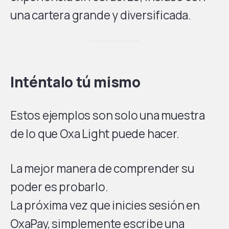
una cartera grande y diversificada.
Inténtalo tú mismo
Estos ejemplos son solo una muestra
de lo que Oxa Light puede hacer.
La mejor manera de comprender su
poder es probarlo.
La próxima vez que inicies sesión en
OxaPay, simplemente escribe una