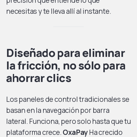
precisión que entiende lo que
necesitas y te lleva allí al instante.
Diseñado para eliminar
la fricción, no sólo para
ahorrar clics
Los paneles de control tradicionales se
basan en la navegación por barra
lateral. Funciona, pero solo hasta que tu
plataforma crece.
OxaPay
Ha crecido