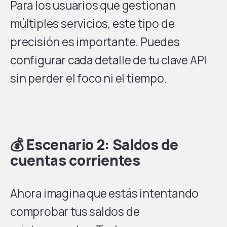
Para los usuarios que gestionan
múltiples servicios, este tipo de
precisión es importante. Puedes
configurar cada detalle de tu clave API
sin perder el foco ni el tiempo.
💰 Escenario 2: Saldos de
cuentas corrientes
Ahora imagina que estás intentando
comprobar tus saldos de