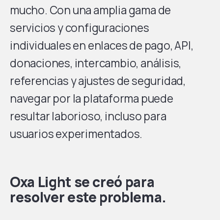
mucho. Con una amplia gama de
servicios y configuraciones
individuales en enlaces de pago, API,
donaciones, intercambio, análisis,
referencias y ajustes de seguridad,
navegar por la plataforma puede
resultar laborioso, incluso para
usuarios experimentados.
Oxa Light se creó para
resolver este problema.