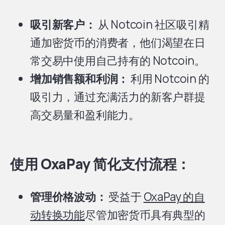
吸引新客户：
从 Notcoin 社区吸引精
通加密货币的消费者，他们渴望在日
常交易中使用自己持有的 Notcoin。
增加销售额和利润：
利用 Notcoin 的
吸引力，通过充满活力的新客户群提
高交易量和盈利能力。
使用 OxaPay 简化支付流程：
管理价格波动：
受益于
OxaPay 的自
动转换功能
尽管加密货币具有典型的