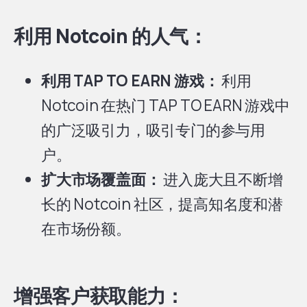
利用 Notcoin 的人气：
利用 TAP TO EARN 游戏：
利用
Notcoin 在热门 TAP TO EARN 游戏中
的广泛吸引力，吸引专门的参与用
户。
扩大市场覆盖面：
进入庞大且不断增
长的 Notcoin 社区，提高知名度和潜
在市场份额。
增强客户获取能力：