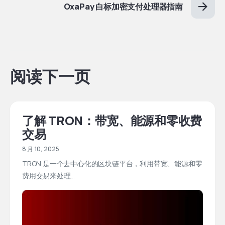
OxaPay 白标加密支付处理器指南
阅读下一页
了解 TRON：带宽、能源和零收费
交易
8 月 10, 2025
TRON 是一个去中心化的区块链平台，利用带宽、能源和零
费用交易来处理...