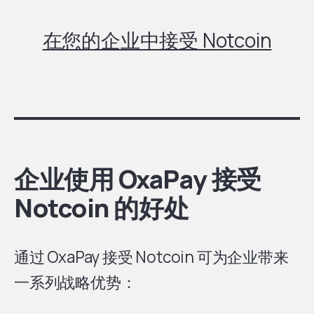
在您的企业中接受 Notcoin
企业使用 OxaPay 接受
Notcoin 的好处
通过 OxaPay 接受 Notcoin 可为企业带来
一系列战略优势：