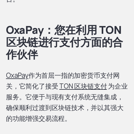
OxaPay：您在利用 TON
区块链进行支付方面的合
作伙伴
OxaPay
作为首屈一指的加密货币支付网
关，它简化了接受
TON 区块链支付
为企业
服务。它便于与现有支付系统无缝集成，
确保顺利过渡到区块链技术，并以其强大
的功能增强交易流程。