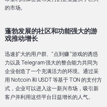
的市场。
蓬勃发展的社区和功能强大的游
戏推动增长
迅速扩大的用户群、"点到赚 "游戏的诱惑
力以及 Telegram 强大的整合能力共同为
企业创造了一个充满活力的环境。通过采
用 Notcoin 和 USDT 等基于 TON 的支付方
式，企业可以进入这一新兴市场，吸引新
客户并利用这些平台日益增长的人气。