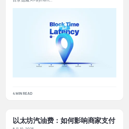
4 MIN READ
以太坊汽油费：如何影响商家支付
8 月 10, 2025