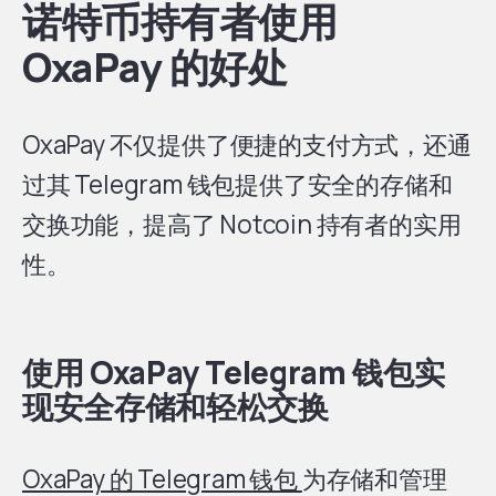
诺特币持有者使用
OxaPay 的好处
OxaPay 不仅提供了便捷的支付方式，还通
过其 Telegram 钱包提供了安全的存储和
交换功能，提高了 Notcoin 持有者的实用
性。
使用 OxaPay Telegram 钱包实
现安全存储和轻松交换
OxaPay 的 Telegram 钱包
为存储和管理