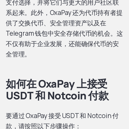
支付选择，并将它们与更大的用户社区联
系起来。此外，OxaPay 还为代币持有者提
供了交换代币、安全管理资产以及在
Telegram 钱包中安全存储代币的机会。这
不仅有助于企业发展，还能确保代币的安
全管理。
如何在 OxaPay 上接受
USDT 和 Notcoin 付款
要通过 OxaPay 接受 USDT 和 Notcoin 付
款，请按照以下步骤操作：