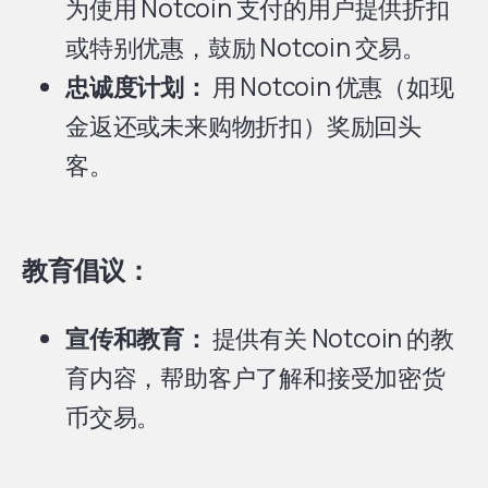
为使用 Notcoin 支付的用户提供折扣
或特别优惠，鼓励 Notcoin 交易。
忠诚度计划：
用 Notcoin 优惠（如现
金返还或未来购物折扣）奖励回头
客。
教育倡议：
宣传和教育：
提供有关 Notcoin 的教
育内容，帮助客户了解和接受加密货
币交易。