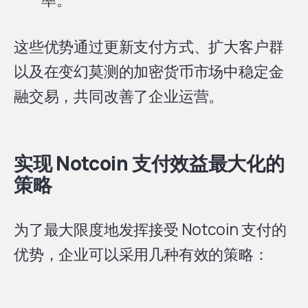
这些优势通过更新支付方式、扩大客户群
以及在变幻莫测的加密货币市场中稳定金
融交易，共同改善了企业运营。
实现 Notcoin 支付效益最大化的
策略
为了最大限度地发挥接受 Notcoin 支付的
优势，企业可以采用几种有效的策略：