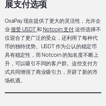
展支付选项
OxaPay 现在提供了更大的灵活性，允许企
业
接受 USDT
和
Notcoin 支付
.这些选择不
仅迎合了更广泛的受众，还利用了每种代
币的独特优势。USDT 作为公认的稳定币
具有稳定性，而 Notcoin 的知名度不断上
升，可以吸引不同的客户群。这些支付方
式共同增强了商业吸引力，开辟了新的市
场机遇。