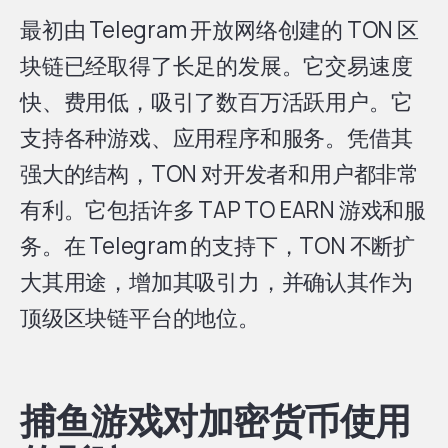
最初由 Telegram 开放网络创建的 TON 区
块链已经取得了长足的发展。它交易速度
快、费用低，吸引了数百万活跃用户。它
支持各种游戏、应用程序和服务。凭借其
强大的结构，TON 对开发者和用户都非常
有利。它包括许多 TAP TO EARN 游戏和服
务。在 Telegram 的支持下，TON 不断扩
大其用途，增加其吸引力，并确认其作为
顶级区块链平台的地位。
捕鱼游戏对加密货币使用