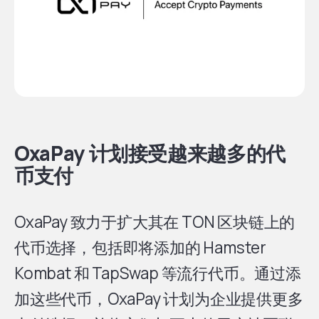
OxaPay 计划接受越来越多的代
币支付
OxaPay 致力于扩大其在 TON 区块链上的
代币选择，包括即将添加的 Hamster
Kombat 和 TapSwap 等流行代币。通过添
加这些代币，OxaPay 计划为企业提供更多