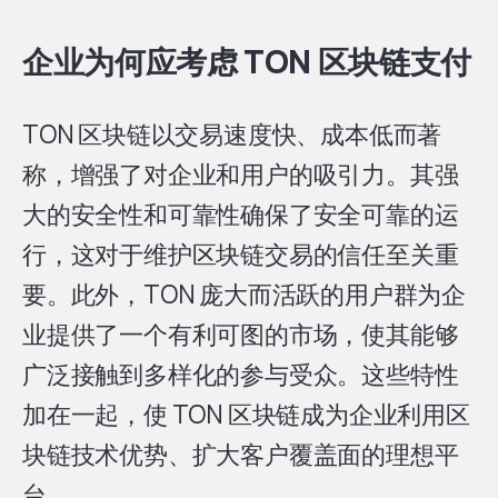
企业为何应考虑 TON 区块链支付
TON 区块链以交易速度快、成本低而著
称，增强了对企业和用户的吸引力。其强
大的安全性和可靠性确保了安全可靠的运
行，这对于维护区块链交易的信任至关重
要。此外，TON 庞大而活跃的用户群为企
业提供了一个有利可图的市场，使其能够
广泛接触到多样化的参与受众。这些特性
加在一起，使 TON 区块链成为企业利用区
块链技术优势、扩大客户覆盖面的理想平
台。