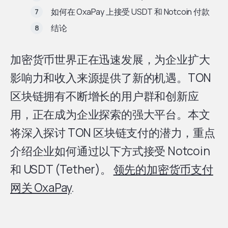
如何在 OxaPay 上接受 USDT 和 Notcoin 付款
结论
加密货币世界正在迅速发展，为企业扩大
影响力和收入来源提供了新的机遇。TON
区块链拥有不断增长的用户群和创新应
用，正在成为企业探索的强大平台。本文
将深入探讨 TON 区块链支付的潜力，重点
介绍企业如何通过以下方式接受 Notcoin
和 USDT (Tether)。
领先的加密货币支付
网关 OxaPay
.