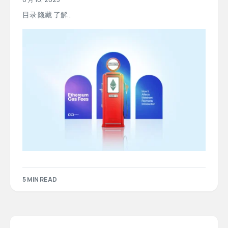
目录 隐藏 了解...
5 MIN READ