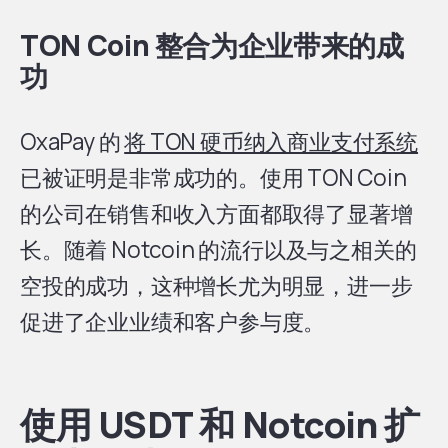
TON Coin 整合为企业带来的成
功
OxaPay 的
将 TON 硬币纳入商业支付系统
已被证明是非常成功的。使用 TON Coin
的公司在销售和收入方面都取得了显著增
长。随着 Notcoin 的流行以及与之相关的
空投的成功，这种增长尤为明显，进一步
促进了企业业绩和客户参与度。
使用 USDT 和 Notcoin 扩