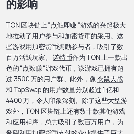
的影响
TON 区块链上 "点触即赚 "游戏的兴起极大
地推动了用户参与和加密货币的采用。这
些游戏用加密货币奖励参与者，吸引了数
百万活跃玩家。
诺特币
作为 TON 上一款出
色的 "点数赚 "游戏代币，该游戏已拥有超
过 3500 万的用户群。此外，像
仓鼠大战
和 TapSwap 的用户数量分别超过 1 亿和
4400 万，令人印象深刻。除了这些大型游
戏外，TON 区块链上还有数十款其他游戏
和应用程序，总共吸引了数百万用户，为
希望利用加密货币支付的企业提供了巨大