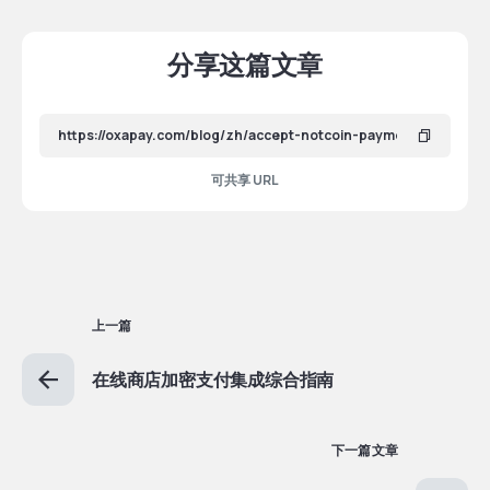
分享这篇文章
可共享 URL
上一篇
在线商店加密支付集成综合指南
下一篇文章