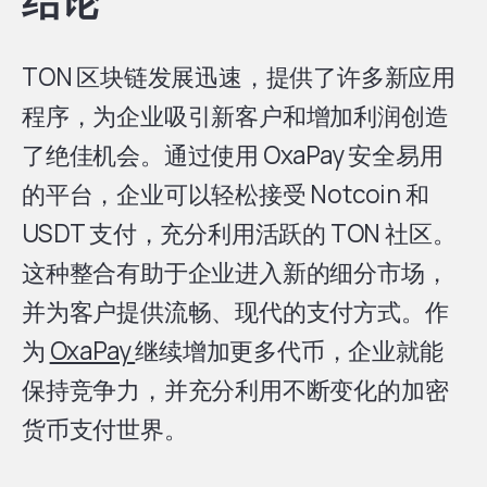
结论
TON 区块链发展迅速，提供了许多新应用
程序，为企业吸引新客户和增加利润创造
了绝佳机会。通过使用 OxaPay 安全易用
的平台，企业可以轻松接受 Notcoin 和
USDT 支付，充分利用活跃的 TON 社区。
这种整合有助于企业进入新的细分市场，
并为客户提供流畅、现代的支付方式。作
为
OxaPay
继续增加更多代币，企业就能
保持竞争力，并充分利用不断变化的加密
货币支付世界。