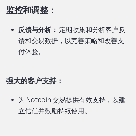
监控和调整：
反馈与分析：
定期收集和分析客户反
馈和交易数据，以完善策略和改善支
付体验。
强大的客户支持：
为 Notcoin 交易提供有效支持，以建
立信任并鼓励持续使用。