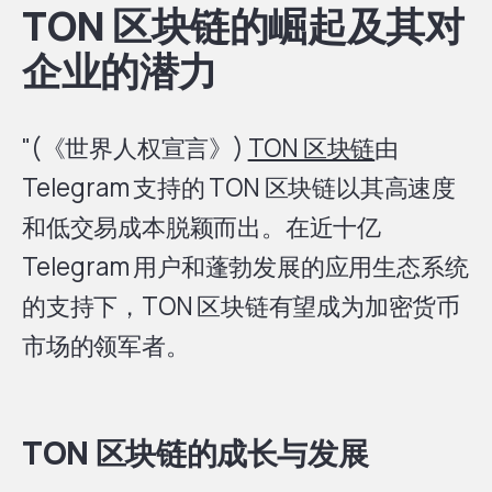
TON 区块链的崛起及其对
企业的潜力
"(《世界人权宣言》)
TON 区块链
由
Telegram 支持的 TON 区块链以其高速度
和低交易成本脱颖而出。在近十亿
Telegram 用户和蓬勃发展的应用生态系统
的支持下，TON 区块链有望成为加密货币
市场的领军者。
TON 区块链的成长与发展