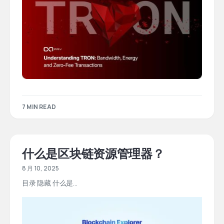
7 MIN READ
什么是区块链资源管理器？
8 月 10, 2025
目录 隐藏 什么是...