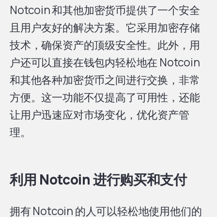
Notcoin 和其他加密货币提供了一个安全
且用户友好的解决方案。它采用加密存储
技术，确保资产的顶级安全性。此外，用
户还可以直接在钱包内轻松地在 Notcoin
和其他各种加密货币之间进行交换，非常
方便。这一功能不仅提高了可用性，还能
让用户迅速应对市场变化，优化资产管
理。
利用 Notcoin 进行购买和支付
拥有 Notcoin 的人可以轻松地使用他们的