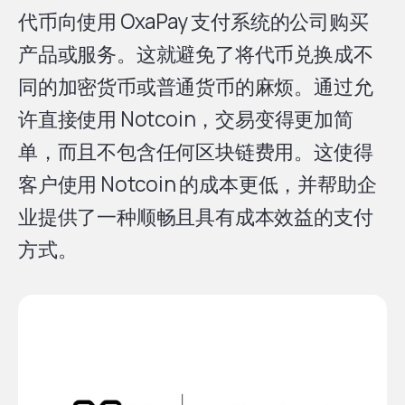
代币向使用 OxaPay 支付系统的公司购买
产品或服务。这就避免了将代币兑换成不
同的加密货币或普通货币的麻烦。通过允
许直接使用 Notcoin，交易变得更加简
单，而且不包含任何区块链费用。这使得
客户使用 Notcoin 的成本更低，并帮助企
业提供了一种顺畅且具有成本效益的支付
方式。