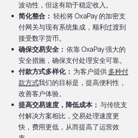
波动性，但这有助于稳定收入。
简化整合：
轻松将 OxaPay 的加密支
付网关与现有系统集成，顺利过渡到
接受数字货币。
确保交易安全：
依靠 OxaPay 强大的
安全措施，确保支付处理安全可靠。
付款方式多样化：
为客户提供
多种付
款方式
我们的目标是，提高便利性，
改善客户体验。
提高交易速度，降低成本：
与传统支
付解决方案相比，交易处理速度更
快，费用更低，从而提高了运营效
率。