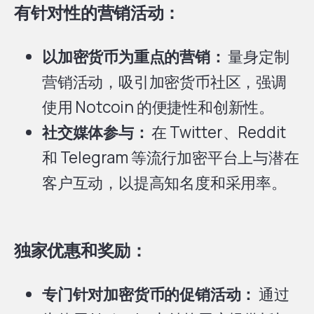
有针对性的营销活动：
以加密货币为重点的营销：
量身定制
营销活动，吸引加密货币社区，强调
使用 Notcoin 的便捷性和创新性。
社交媒体参与：
在 Twitter、Reddit
和 Telegram 等流行加密平台上与潜在
客户互动，以提高知名度和采用率。
独家优惠和奖励：
专门针对加密货币的促销活动：
通过